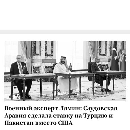
Военный эксперт Лямин: Саудовская
Аравия сделала ставку на Турцию и
Пакистан вместо США