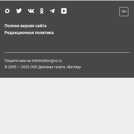
18+
Полная версия сайта
Редакционная политика
Пишите нам на
information@vz.ru
© 2005 — 2026 ООО Деловая газета «Взгляд»