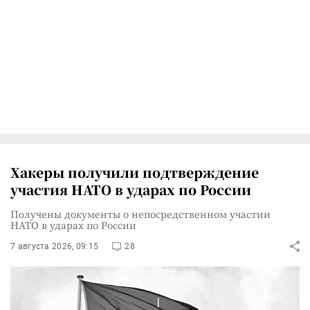
Хакеры получили подтверждение
участия НАТО в ударах по России
Получены документы о непосредственном участии
НАТО в ударах по России
7 августа 2026, 09:15
28