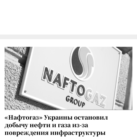
«Нафтогаз» Украины остановил
добычу нефти и газа из-за
повреждения инфраструктуры