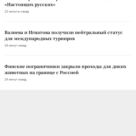
«Настоящих русских»
22 минуты назад
Валиева и Игнатова получили нейтральный статус
для международных турниров
26 минут назад
Финские пограничники закрыли проходы для диких
животных на границе с Россией
29 минут назад