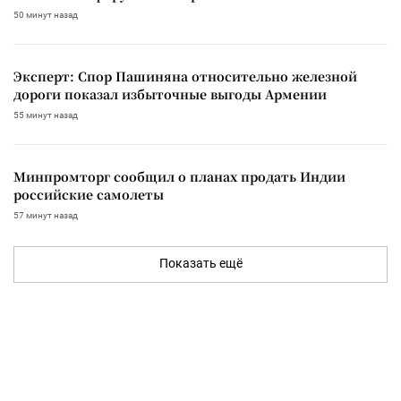
50 минут назад
Эксперт: Спор Пашиняна относительно железной
дороги показал избыточные выгоды Армении
55 минут назад
Минпромторг сообщил о планах продать Индии
российские самолеты
57 минут назад
Показать ещё