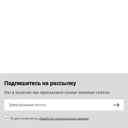
Подпишитесь на рассылку
Раз в неделю мы присылаем самые важные статьи
Я даю согласие на
обработку персональных данных