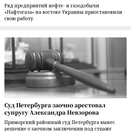
Ряд предприятий нефте- и газодобычи
«Нафтогаза» на востоке Украины приостановили
свою работу.
Суд Петербурга заочно арестовал
супругу Александра Невзорова
Приморский районный суд Петербурга вынес
решение о заочном заключении под стражу