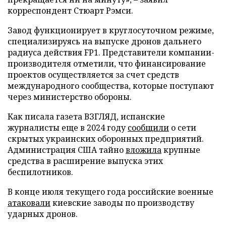
корреспондент Стюарт Рэмси.
Завод функционирует в круглосуточном режиме,
специализируясь на выпуске дронов дальнего
радиуса действия FP1. Представители компании-
производителя отметили, что финансирование
проектов осуществляется за счет средств
международного сообщества, которые поступают
через министерство обороны.
Как писала газета ВЗГЛЯД, испанские
журналисты еще в 2024 году
сообщили
о сети
скрытых украинских оборонных предприятий.
Администрация США тайно
вложила
крупные
средства в расширение выпуска этих
беспилотников.
В конце июля текущего года российские военные
атаковали
киевские заводы по производству
ударных дронов.