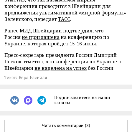
конференция проводится в Швейцарии для
продвижения ультимативной «мирной формулы»
Зеленского, передает
ТАСС
.
Ранее МИД Швейцарии подтвердил, что
Россия
не приглашена
на конференцию по
Украине, которая пройдет 15-16 июня.
Пресс-секретарь президента России Дмитрий
Песков отметил, что конференция по Украине в
Швейцарии
не нацелена на успех
без России.
Текст: Вера Басилая
Подписывайтесь на наши
каналы
Читать комментарии
(3)