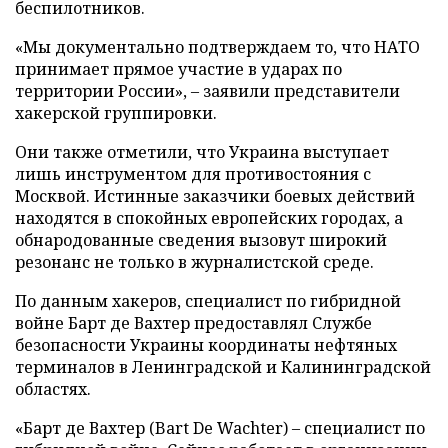
беспилотников.
«Мы документально подтверждаем то, что НАТО
принимает прямое участие в ударах по
территории России», – заявили представители
хакерской группировки.
Они также отметили, что Украина выступает
лишь инструментом для противостояния с
Москвой. Истинные заказчики боевых действий
находятся в спокойных европейских городах, а
обнародованные сведения вызовут широкий
резонанс не только в журналистской среде.
По данным хакеров, специалист по гибридной
войне Барт де Вахтер предоставлял Службе
безопасности Украины координаты нефтяных
терминалов в Ленинградской и Калининградской
областях.
«Барт де Вахтер (Bart De Wachter) – специалист по