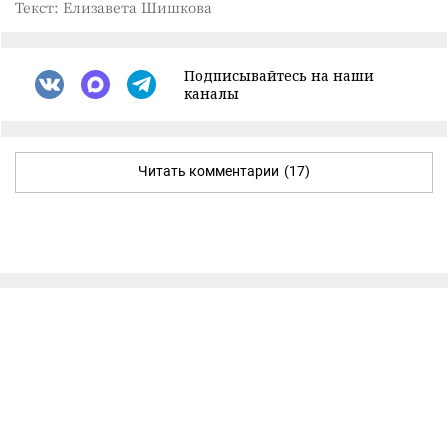
Текст: Елизавета Шишкова
Подписывайтесь на наши
каналы
Читать комментарии
(17)