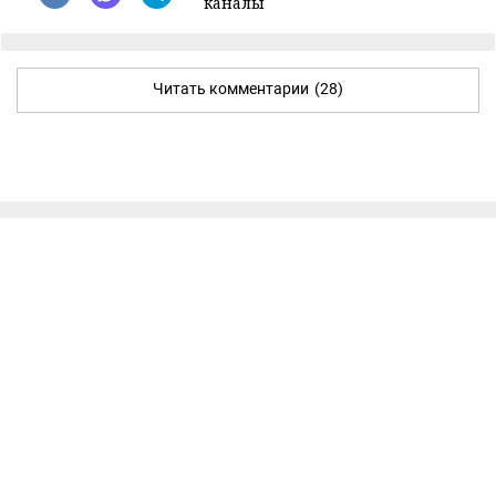
каналы
Читать комментарии
(28)