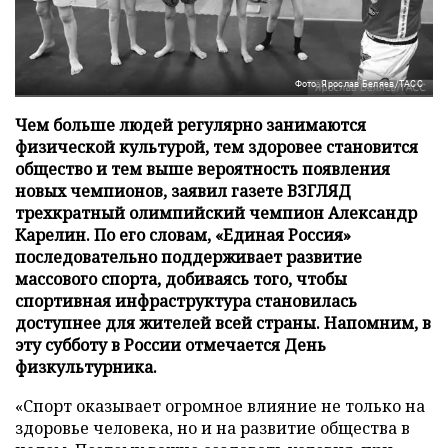
Фото: Ярослав Беляев/ТАСС
Чем больше людей регулярно занимаются
физической культурой, тем здоровее становится
общество и тем выше вероятность появления
новых чемпионов, заявил газете ВЗГЛЯД
трехкратный олимпийский чемпион Александр
Карелин. По его словам, «Единая Россия»
последовательно поддерживает развитие
массового спорта, добиваясь того, чтобы
спортивная инфраструктура становилась
доступнее для жителей всей страны. Напомним, в
эту субботу в России отмечается День
физкультурника.
«Спорт оказывает огромное влияние не только на
здоровье человека, но и на развитие общества в