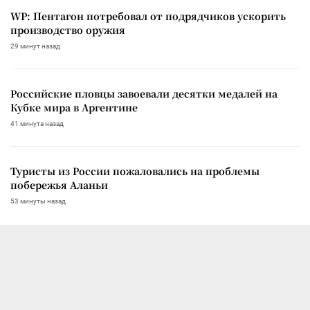
WP: Пентагон потребовал от подрядчиков ускорить
производство оружия
29 минут назад
Российские пловцы завоевали десятки медалей на
Кубке мира в Аргентине
41 минута назад
Туристы из России пожаловались на проблемы
побережья Аланьи
53 минуты назад