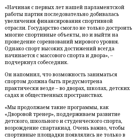
«Начиная с первых лет нашей парламентской
работы партия последовательно добивалась
увеличения финансирования спортивной
отрасли. Государство смогло не только достроить
многие спортивные объекты, но и выйти на
проведение соревнований мирового уровня.
Однако спорт высоких достижений всегда
начинается с массового спорта и двора», –
подчеркнул собеседник.
Он напомнил, что возможность заниматься
спортом должна быть предусмотрена
практически везде – во дворах, школах, детских
садах и общественных пространствах.
«Мы продолжаем такие программы, как
«Дворовой тренер», поддерживаем развитие
детского, школьного и студенческого спорта,
возрождение спартакиад. Очень важно, чтобы
спортивные площадки появлялись не только в