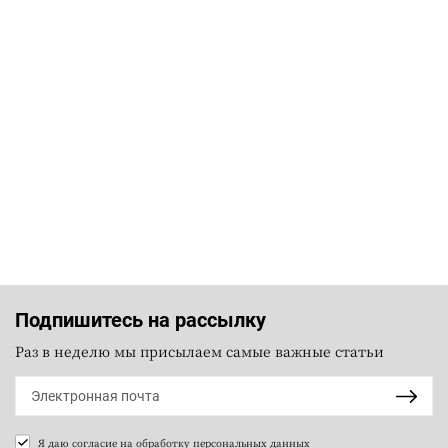
Подпишитесь на рассылку
Раз в неделю мы присылаем самые важные статьи
Я даю согласие на
обработку персональных данных