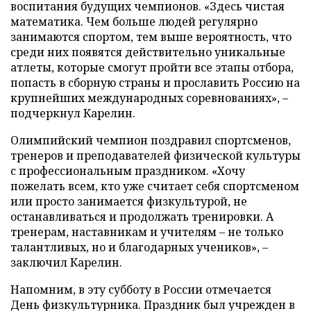
воспитания будущих чемпионов. «Здесь чистая
математика. Чем больше людей регулярно
занимаются спортом, тем выше вероятность, что
среди них появятся действительно уникальные
атлеты, которые смогут пройти все этапы отбора,
попасть в сборную страны и прославить Россию на
крупнейших международных соревнованиях», –
подчеркнул Карелин.
Олимпийский чемпион поздравил спортсменов,
тренеров и преподавателей физической культуры
с профессиональным праздником. «Хочу
пожелать всем, кто уже считает себя спортсменом
или просто занимается физкультурой, не
останавливаться и продолжать тренировки. А
тренерам, наставникам и учителям – не только
талантливых, но и благодарных учеников», –
заключил Карелин.
Напомним, в эту субботу в России отмечается
День физкультурника. Праздник был учрежден в