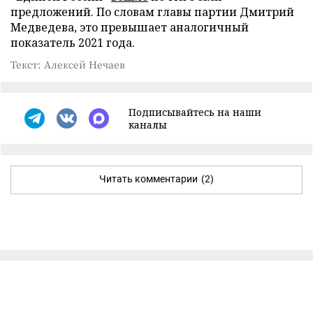
предложений. По словам главы партии Дмитрий
Медведева, это превышает аналогичный
показатель 2021 года.
Текст: Алексей Нечаев
Подписывайтесь на наши
каналы
Читать комментарии
(2)