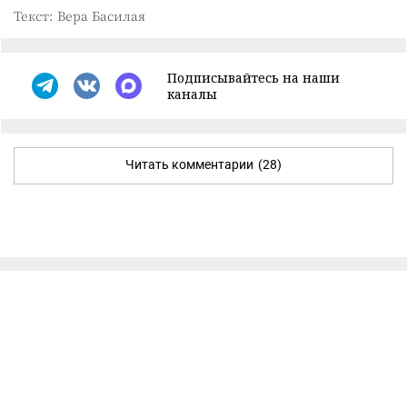
Текст: Вера Басилая
Подписывайтесь на наши
каналы
Читать комментарии
(28)