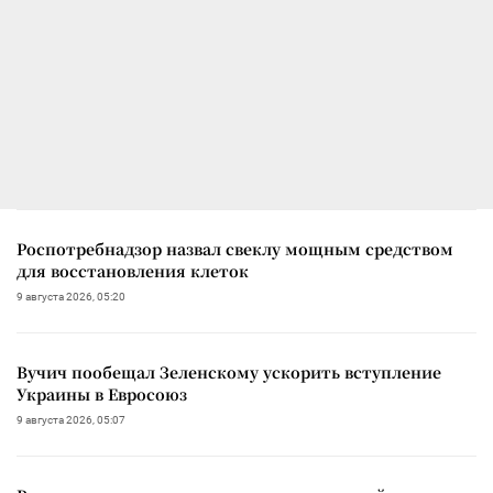
Роспотребнадзор назвал свеклу мощным средством
для восстановления клеток
9 августа 2026, 05:20
Вучич пообещал Зеленскому ускорить вступление
Украины в Евросоюз
9 августа 2026, 05:07