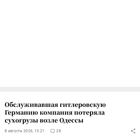
Обслуживавшая гитлеровскую
Германию компания потеряла
сухогрузы возле Одессы
8 августа 2026, 15:21
28