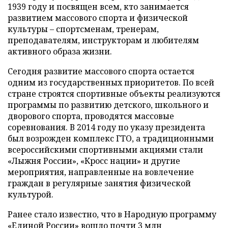
1939 году и посвящен всем, кто занимается
развитием массового спорта и физической
культуры – спортсменам, тренерам,
преподавателям, инструкторам и любителям
активного образа жизни.
Сегодня развитие массового спорта остается
одним из государственных приоритетов. По всей
стране строятся спортивные объекты реализуются
программы по развитию детского, школьного и
дворового спорта, проводятся массовые
соревнования. В 2014 году по указу президента
был возрожден комплекс ГТО, а традиционными
всероссийскими спортивными акциями стали
«Лыжня России», «Кросс нации» и другие
мероприятия, направленные на вовлечение
граждан в регулярные занятия физической
культурой.
Ранее стало известно, что в Народную программу
«Единой России»
вошло
почти 3 млн