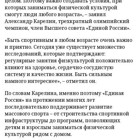
целом. Поэтому важно создавать условия, при
которых заниматься физической культурой
смогут люди любого возраста», – заявил
Александр Карелин, трехкратный олимпийский
чемпион, член Высшего совета «Единой России».
«Быть спортивным в любом возрасте очень важно
и приятно. Сегодня уже существует множество
исследований, которые подтверждают:
регулярные занятия физкультурой положительно
влияют на здоровье, сердечно-сосудистую
систему и качество жизни. Быть сильным
намного интереснее», – отметил он.
По словам Карелина, именно поэтому «Единая
Россия» на протяжении многих лет
последовательно поддерживает развитие
массового спорта – от строительства спортивной
инфраструктуры до программ, позволяющих
детям и взрослым заниматься физической
культурой рядом с домом.