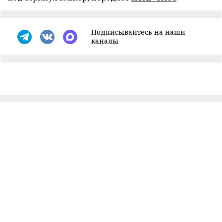
Подписывайтесь на наши
каналы