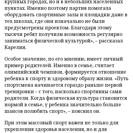
крупных городах, но и в небольших населенных
пунктах. Именно поэтому партия помогала
оборудовать спортивные залы и площадки даже в
тех школах, где они изначально не были
предусмотрены проектом. Благодаря этому
тысячи ребят получили возможность регулярно
заниматься физической культурой», – рассказал
Карелин.
Особое значение, по его мнению, имеет личный
пример родителей. Именно в семье, считает
олимпийский чемпион, формируется отношение
ребенка к спорту и здоровому образу жизни. «Путь
спортсмена начинается гораздо раньше первой
тренировки – с того, насколько спортивны сами
родители. Когда физическая культура становится
нормой в семье, у ребенка значительно больше
шансов полюбить спорт», – пояснил он.
При этом массовый спорт важен не только для
укрепления здоровья населения, но и для