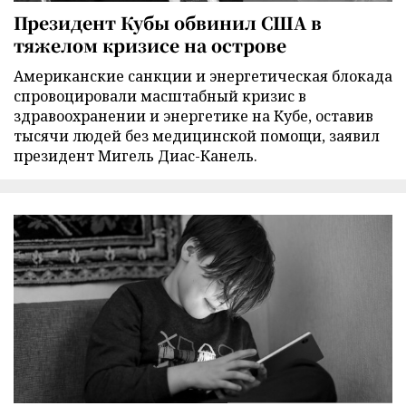
Президент Кубы обвинил США в
тяжелом кризисе на острове
Американские санкции и энергетическая блокада
спровоцировали масштабный кризис в
здравоохранении и энергетике на Кубе, оставив
тысячи людей без медицинской помощи, заявил
президент Мигель Диас-Канель.