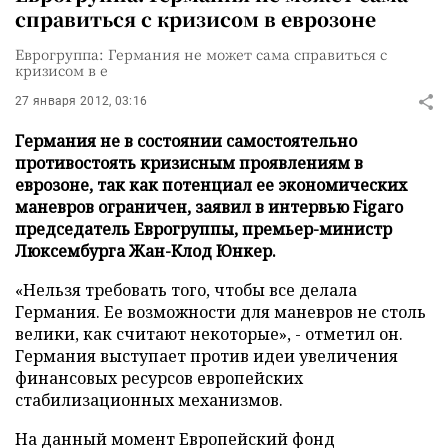
справиться с кризисом в еврозоне
Еврогруппа: Германия не может сама справиться с
кризисом в е
27 января 2012, 03:16
Германия не в состоянии самостоятельно
противостоять кризисным проявлениям в
еврозоне, так как потенциал ее экономических
маневров ограничен, заявил в интервью Figaro
председатель Еврогруппы, премьер-министр
Люксембурга Жан-Клод Юнкер.
«Нельзя требовать того, чтобы все делала
Германия. Ее возможности для маневров не столь
велики, как считают некоторые», - отметил он.
Германия выступает против идеи увеличения
финансовых ресурсов европейских
стабилизационных механизмов.
На данный момент Европейский фонд