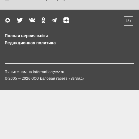
18+
Полная версия сайта
Редакционная политика
Пишите нам на
information@vz.ru
© 2005 — 2026 ООО Деловая газета «Взгляд»