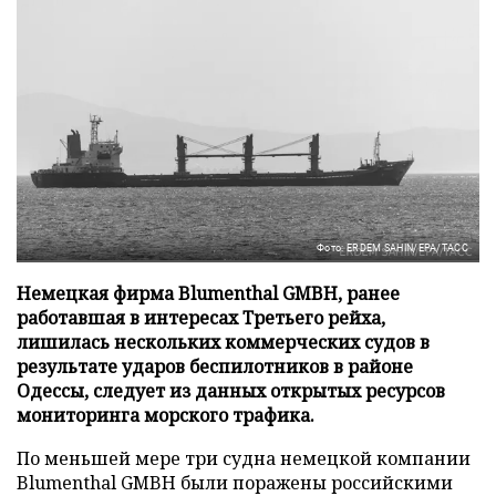
Фото: ERDEM SAHIN/EPA/ТАСС
Немецкая фирма Blumenthal GMBH, ранее
работавшая в интересах Третьего рейха,
лишилась нескольких коммерческих судов в
результате ударов беспилотников в районе
Одессы, следует из данных открытых ресурсов
мониторинга морского трафика.
По меньшей мере три судна немецкой компании
Blumenthal GMBH были поражены российскими