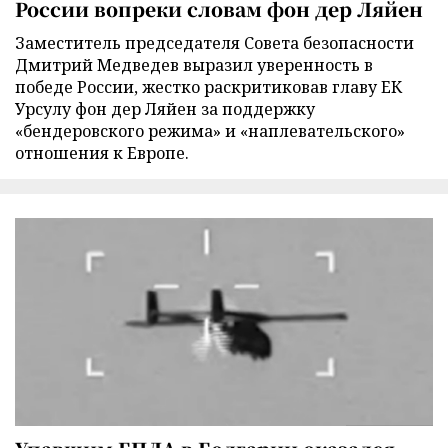
России вопреки словам фон дер Ляйен
Заместитель председателя Совета безопасности
Дмитрий Медведев выразил уверенность в
победе России, жестко раскритиковав главу ЕК
Урсулу фон дер Ляйен за поддержку
«бендеровского режима» и «наплевательского»
отношения к Европе.