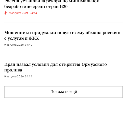
Россия установила рекорд по минимальной
безработице среди стран G20
9 августа 2026, 04:54
Мошенники придумали новую схему обмана россиян
с услугами ЖКХ
9 августа 2026, 04:40
Иран назвал условия для открытия Ормузского
пролива
9 августа 2026, 04:14
Показать ещё