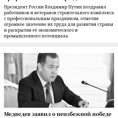
Президент России Владимир Путин поздравил
работников и ветеранов строительного комплекса
с профессиональным праздником, отметив
огромное значение их труда для развития страны
и раскрытия её экономического и
промышленного потенциала.
Медведев заявил о неизбежной победе