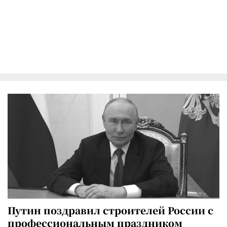
Путин поздравил строителей России с
профессиональным праздником