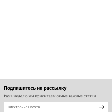
Подпишитесь на рассылку
Раз в неделю мы присылаем самые важные статьи