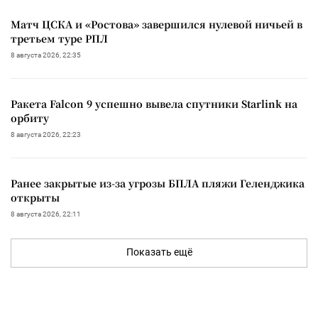
Матч ЦСКА и «Ростова» завершился нулевой ничьей в
третьем туре РПЛ
8 августа 2026, 22:35
Ракета Falcon 9 успешно вывела спутники Starlink на
орбиту
8 августа 2026, 22:23
Ранее закрытые из-за угрозы БПЛА пляжи Геленджика
открыты
8 августа 2026, 22:11
Показать ещё