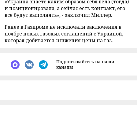
«Украина знаете каким образом себя вела (тогда)
и позиционировала, а сейчас есть контракт, его
все будут выполнять», - заключил Миллер.
Ранее в Газпроме не исключали заключения в
ноябре новых газовых соглашений с Украиной,
которая добивается снижения цены на газ.
Подписывайтесь на наши
каналы