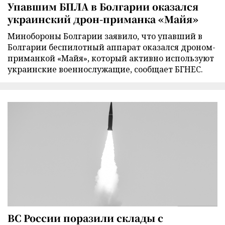
Упавшим БПЛА в Болгарии оказался
украинский дрон-приманка «Майя»
Минобороны Болгарии заявило, что упавший в
Болгарии беспилотный аппарат оказался дроном-
приманкой «Майя», который активно используют
украинские военнослужащие, сообщает БГНЕС.
ВС России поразили склады с