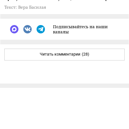
Текст: Вера Басилая
Подписывайтесь на наши
каналы
Читать комментарии
(28)