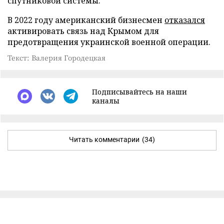
спутниковой системы.
В 2022 году американский бизнесмен
отказался
активировать связь над Крымом для
предотвращения украинской военной операции.
Текст: Валерия Городецкая
Подписывайтесь на наши
каналы
Читать комментарии
(34)