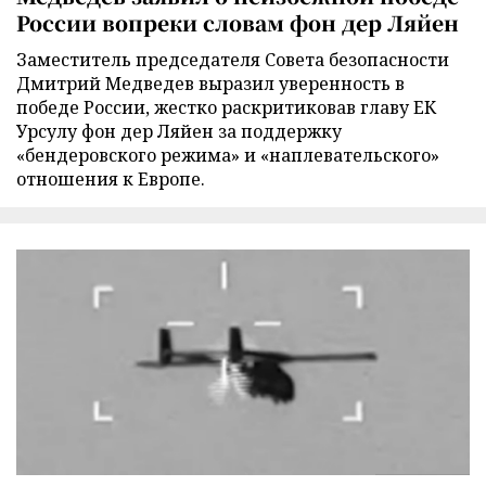
России вопреки словам фон дер Ляйен
Заместитель председателя Совета безопасности
Дмитрий Медведев выразил уверенность в
победе России, жестко раскритиковав главу ЕК
Урсулу фон дер Ляйен за поддержку
«бендеровского режима» и «наплевательского»
отношения к Европе.