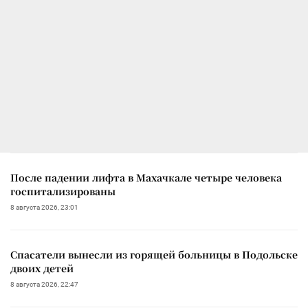
После падении лифта в Махачкале четыре человека
госпитализированы
8 августа 2026, 23:01
Спасатели вынесли из горящей больницы в Подольске
двоих детей
8 августа 2026, 22:47