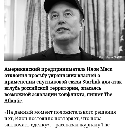
Фото: Zuma/ТАСС
Американский предприниматель Илон Маск
отклонил просьбу украинских властей о
применении спутниковой связи Starlink для атак
вглубь российской территории, опасаясь
возможной эскалации конфликта, пишет The
Atlantic.
«На данный момент положительного решения
нет, Илон постоянно повторяет, что пора
заключать сделку», – рассказал журналу
The