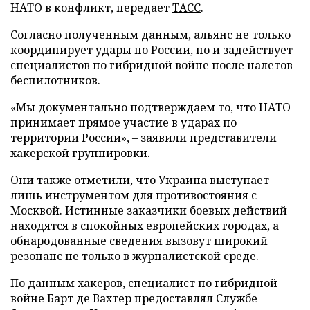
НАТО в конфликт, передает
ТАСС
.
Согласно полученным данным, альянс не только
координирует удары по России, но и задействует
специалистов по гибридной войне после налетов
беспилотников.
«Мы документально подтверждаем то, что НАТО
принимает прямое участие в ударах по
территории России», – заявили представители
хакерской группировки.
Они также отметили, что Украина выступает
лишь инструментом для противостояния с
Москвой. Истинные заказчики боевых действий
находятся в спокойных европейских городах, а
обнародованные сведения вызовут широкий
резонанс не только в журналистской среде.
По данным хакеров, специалист по гибридной
войне Барт де Вахтер предоставлял Службе