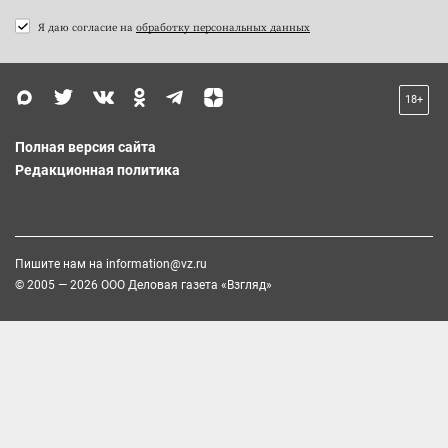
Я даю согласие на
обработку персональных данных
18+
Полная версия сайта
Редакционная политика
Пишите нам на
information@vz.ru
© 2005 — 2026 ООО Деловая газета «Взгляд»