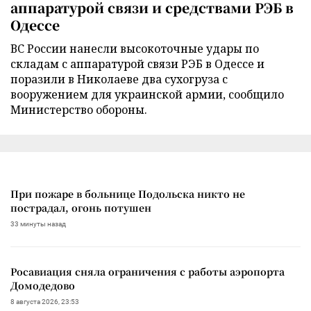
аппаратурой связи и средствами РЭБ в
Одессе
ВС России нанесли высокоточные удары по
складам с аппаратурой связи РЭБ в Одессе и
поразили в Николаеве два сухогруза с
вооружением для украинской армии, сообщило
Министерство обороны.
При пожаре в больнице Подольска никто не
пострадал, огонь потушен
33 минуты назад
Росавиация сняла ограничения с работы аэропорта
Домодедово
8 августа 2026, 23:53