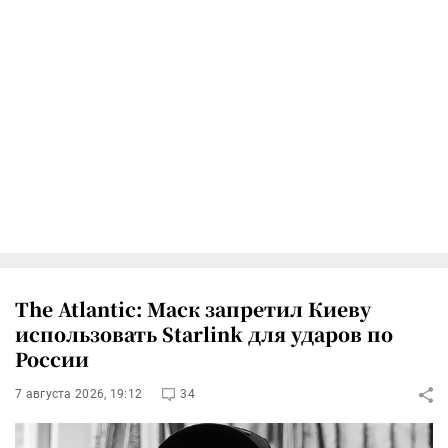
The Atlantic: Маск запретил Киеву
использовать Starlink для ударов по
России
7 августа 2026, 19:12
34