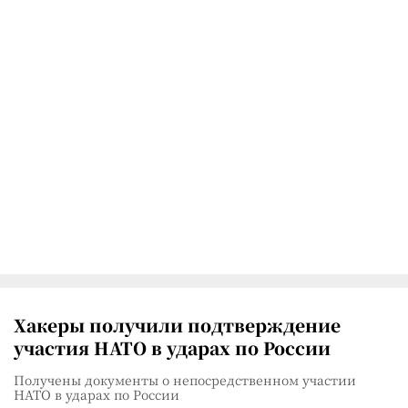
Хакеры получили подтверждение
участия НАТО в ударах по России
Получены документы о непосредственном участии
НАТО в ударах по России