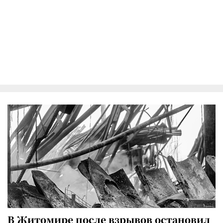
В Житомире после взрывов остановил