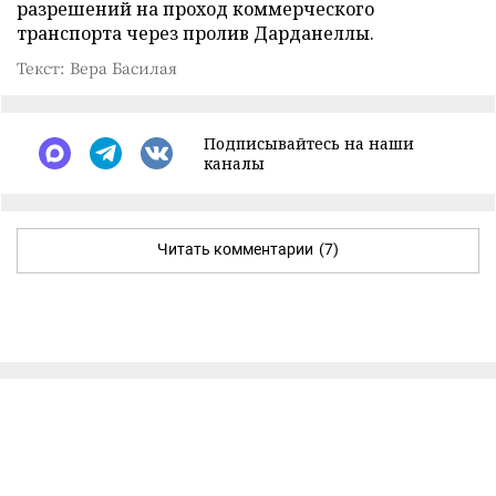
разрешений на проход коммерческого
транспорта через пролив Дарданеллы.
Текст: Вера Басилая
Подписывайтесь на наши
каналы
Читать комментарии
(7)