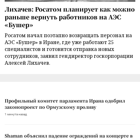
Лихачев: Росатом планирует как можно
раньше вернуть работников на АЭС
«Бушер»
Росатом начал поэтапно возвращать персонал на
АЭС «Бушер» в Иране, где уже работают 25
специалистов и готовится отправка новых
сотрудников, заявил гендиректор госкорпорации
Алексей Лихачев.
Профильный комитет парламента Ирана одобрил
законопроект по Ормузскому проливу
1 минута назад
Shaman объяснил падение ограждений на концерте в