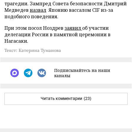
трагедии. Зампред Совета безопасности Дмитрий
Медведев
назвал
Японию вассалом CIF из-за
подобного поведения.
При этом посол Ноздрев
заявил
об участии
делегации России в памятной церемонии в
Нагасаки.
Текст: Катерина Туманова
Подписывайтесь на наши
каналы
Читать комментарии
(23)