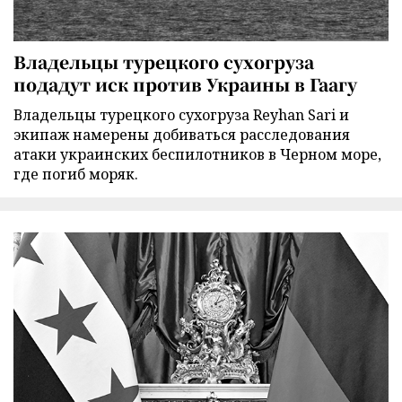
Владельцы турецкого сухогруза
подадут иск против Украины в Гаагу
Владельцы турецкого сухогруза Reyhan Sari и
экипаж намерены добиваться расследования
атаки украинских беспилотников в Черном море,
где погиб моряк.