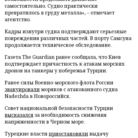
самостоятельно. Судно практически
превратилось в груду металла», – отмечает
агентство.
Кадры изнутри судна подтверждают серьезные
повреждения различных частей. В порту Самсуна
продолжается техническое обследование.
Газета The Guardian ранее сообщала, что Киев
подтверждает причастность к атакам морских
дронов на танкеры у побережья Турции.
Ранее силы Военно-морского флота России
эвакуировали
моряков с атакованного судна
Nadezhda в Новороссийск.
Совет национальной безопасности Турции
высказался
за необходимость снижения
напряженности в Черном море.
Турецкие власти
приостановили
выдачу