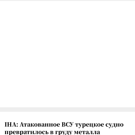
IHA: Атакованное ВСУ турецкое судно
превратилось в груду металла