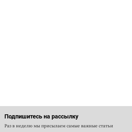
Подпишитесь на рассылку
Раз в неделю мы присылаем самые важные статьи