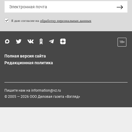
Я даю согласие на
обработку персональных данных
18+
Полная версия сайта
Редакционная политика
Пишите нам на
information@vz.ru
© 2005 — 2026 ООО Деловая газета «Взгляд»