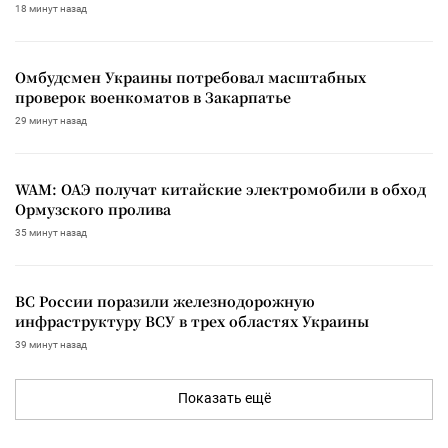
18 минут назад
Омбудсмен Украины потребовал масштабных
проверок военкоматов в Закарпатье
29 минут назад
WAM: ОАЭ получат китайские электромобили в обход
Ормузского пролива
35 минут назад
ВС России поразили железнодорожную
инфраструктуру ВСУ в трех областях Украины
39 минут назад
Показать ещё