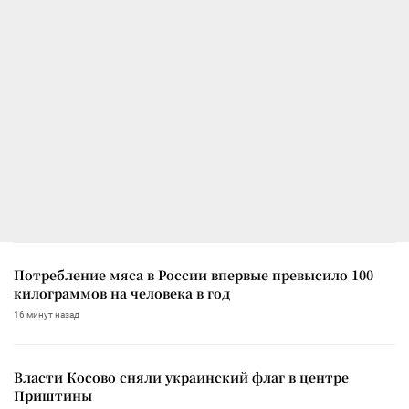
Потребление мяса в России впервые превысило 100
килограммов на человека в год
16 минут назад
Власти Косово сняли украинский флаг в центре
Приштины