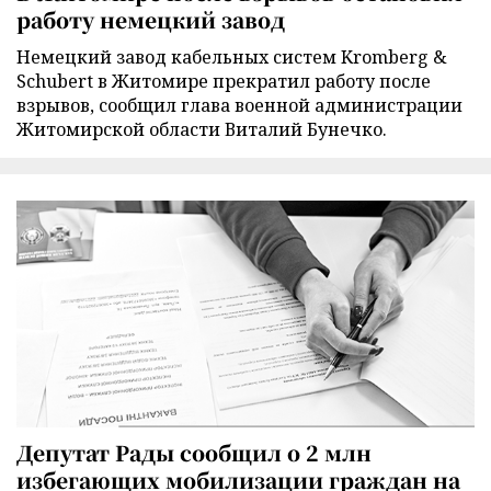
работу немецкий завод
Немецкий завод кабельных систем Kromberg &
Schubert в Житомире прекратил работу после
взрывов, сообщил глава военной администрации
Житомирской области Виталий Бунечко.
Депутат Рады сообщил о 2 млн
избегающих мобилизации граждан на