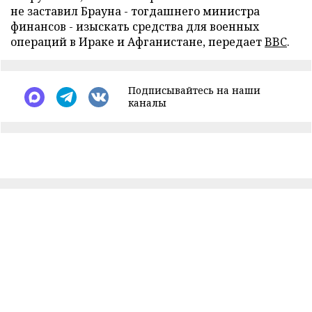
не заставил Брауна - тогдашнего министра
финансов - изыскать средства для военных
операций в Ираке и Афганистане, передает
BBC
.
Подписывайтесь на наши
каналы