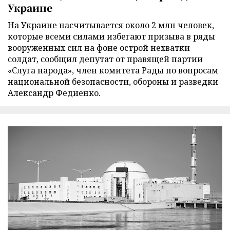
Украине
На Украине насчитывается около 2 млн человек,
которые всеми силами избегают призыва в ряды
вооруженных сил на фоне острой нехватки
солдат, сообщил депутат от правящей партии
«Слуга народа», член комитета Рады по вопросам
национальной безопасности, обороны и разведки
Александр Федиенко.