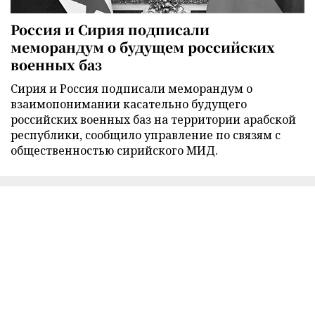
Россия и Сирия подписали
меморандум о будущем российских
военных баз
Сирия и Россия подписали меморандум о
взаимопонимании касательно будущего
российских военных баз на территории арабской
республики, сообщило управление по связям с
общественностью сирийского МИД.