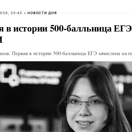
026, 20:45 •
НОВОСТИ ДНЯ
я в истории 500-балльница ЕГЭ
И
анов: Первая в истории 500-балльница ЕГЭ зачислена на