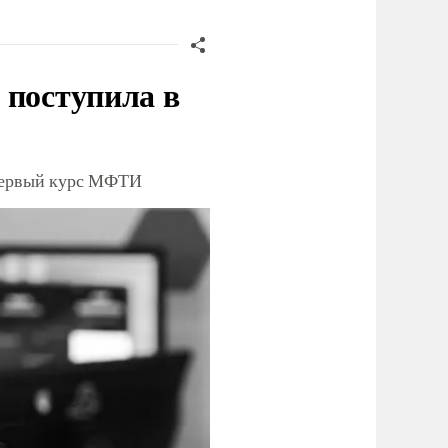
 поступила в
 первый курс МФТИ