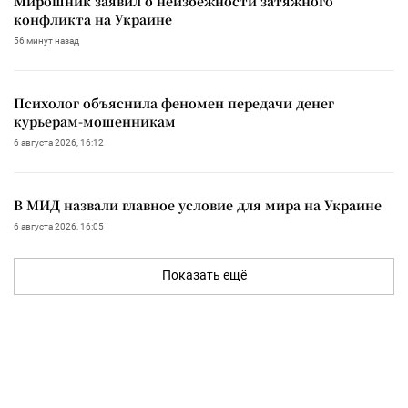
Мирошник заявил о неизбежности затяжного
конфликта на Украине
56 минут назад
Психолог объяснила феномен передачи денег
курьерам-мошенникам
6 августа 2026, 16:12
В МИД назвали главное условие для мира на Украине
6 августа 2026, 16:05
Показать ещё