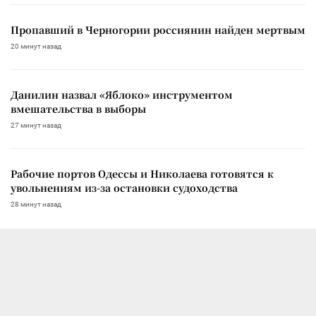
Пропавший в Черногории россиянин найден мертвым
20 минут назад
Данилин назвал «Яблоко» инструментом
вмешательства в выборы
27 минут назад
Рабочие портов Одессы и Николаева готовятся к
увольнениям из-за остановки судоходства
28 минут назад