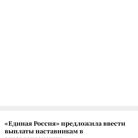
«Единая Россия» предложила ввести
выплаты наставникам в