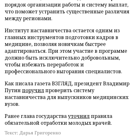
порядок организации работы и систему выплат,
что поможет устранить существенные различия
между регионами.
Институт наставничества остается одним из
главных инструментов подготовки кадров в
медицине, позволяя новичкам быстрее
адаптироваться. При этом участие в программе
должно быть исключительно добровольным,
чтобы избежать переработок и
профессионального выгорания специалистов.
Как писала газета ВЗГЛЯД, президент Владимир
Путин
поручил
проверить систему
наставничества для выпускников медицинских
вузов.
Ранее глава государства
уточнил
правила
обязательной отработки молодых врачей.
Текст: Дарья Григоренко