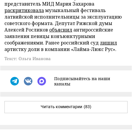
представитель МИД Мария Захарова
раскритиковала
музыкальный фестиваль
латвийской исполнительницы за эксплуатацию
советского формата. Депутат Рижской думы
Алексей Росликов
объяснил
антироссийские
заявления певицы конъюнктурными
соображениями. Ранее российский суд
лишил
артистку доли в компании «Лайма-Люкс Рус».
Текст: Ольга Иванова
Подписывайтесь на наши
каналы
Читать комментарии
(83)