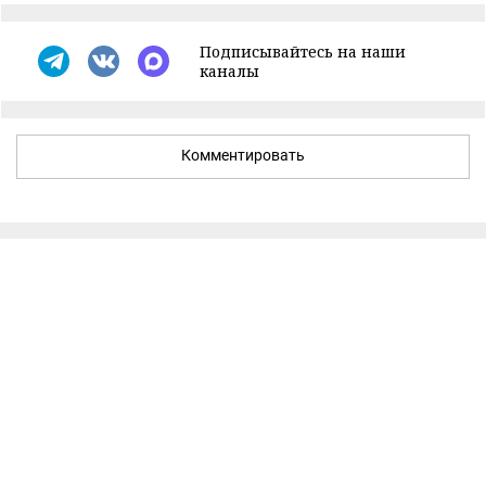
Подписывайтесь на наши
каналы
Комментировать