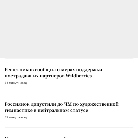
Решетников сообщил о мерах поддержки
пострадавших партнеров Wildberries
35 минут назад
Россиянок допустили до ЧМ по художественной
гимнастике в нейтральном статусе
49 минут назад