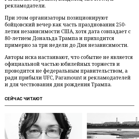
рекламодатели.
При этом организаторы позиционируют
бойцовский вечер как часть празднования 250-
летия независимости США, хотя дата совпадает с
80-летием Дональда Трампа и приходится
примерно за три недели до Дня независимости.
Авторы иска настаивают, что событие не является
официальной частью юбилейных торжеств и
проводится не федеральным правительством, а
ради прибыли UFC, Paramount и рекламодателей
и для чествования дня рождения Трампа.
СЕЙЧАС ЧИТАЮТ