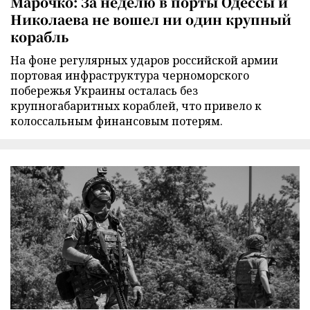
Марочко: За неделю в порты Одессы и
Николаева не вошел ни один крупный
корабль
На фоне регулярных ударов российской армии
портовая инфраструктура черноморского
побережья Украины осталась без
крупногабаритных кораблей, что привело к
колоссальным финансовым потерям.