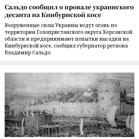
Сальдо сообщил о провале украинского
десанта на Кинбурнской косе
Вооруженные силы Украины ведут огонь по
территории Голопристанского округа Херсонской
области и предпринимают попытки высадки на
Кинбурнской косе, сообщил губернатор региона
Владимир Сальдо.