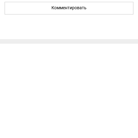
Комментировать