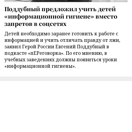
Поддубный предложил учить детей
«информационной гигиене» вместо
запретов в соцсетях
Детей необходимо заранее готовить к работе с
информацией и учить отличать правду от лжи,
заявил Герой России Евгений Поддубный в
подкасте «пЕРеговорка». По его мнению, в
учебных заведениях должны появиться уроки
«информационной гигиены».