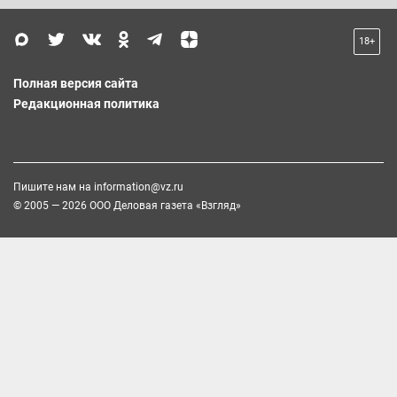
18+
Полная версия сайта
Редакционная политика
Пишите нам на
information@vz.ru
© 2005 — 2026 ООО Деловая газета «Взгляд»