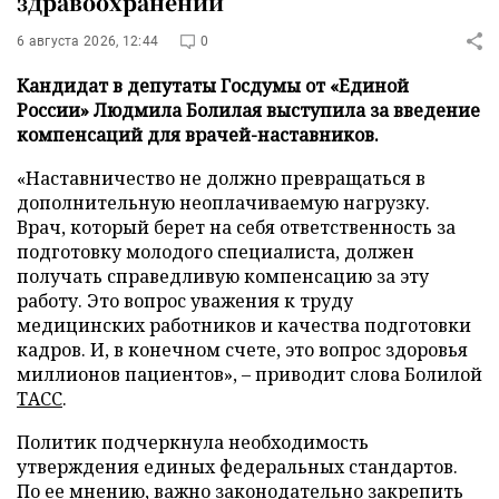
здравоохранении
6 августа 2026, 12:44
0
Кандидат в депутаты Госдумы от «Единой
России» Людмила Болилая выступила за введение
компенсаций для врачей-наставников.
«Наставничество не должно превращаться в
дополнительную неоплачиваемую нагрузку.
Врач, который берет на себя ответственность за
подготовку молодого специалиста, должен
получать справедливую компенсацию за эту
работу. Это вопрос уважения к труду
медицинских работников и качества подготовки
кадров. И, в конечном счете, это вопрос здоровья
миллионов пациентов», – приводит слова Болилой
ТАСС
.
Политик подчеркнула необходимость
утверждения единых федеральных стандартов.
По ее мнению, важно законодательно закрепить