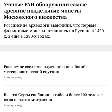
Ученые РАН обнаружили самые
древние поддельные монеты
Московского княжества
Российские археологи выяснили, что первые
фальшивые монеты появились на Руси не в 1420-
х, а еще в 1390-х годах.
Роскосмос ввел в эксплуатацию новейший
метеорологический спутник
1 минута назад
Власти Сеуты сообщили о гибели более 100 человек
из-за наплыва мигрантов
13 минут назад