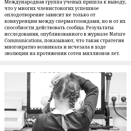
Международная группа ученых пришла к выводу,
что у многих членистоногих успешное
оплодотворение зависит не только от
конкуренции между сперматозоидами, но и от их
способности действовать сообща. Результаты
исследования, опубликованного в журнале Nature
Communications, показывают, что такая стратегия
многократно возникала и исчезала в ходе
эволюции на протяжении сотен миллионов лет.