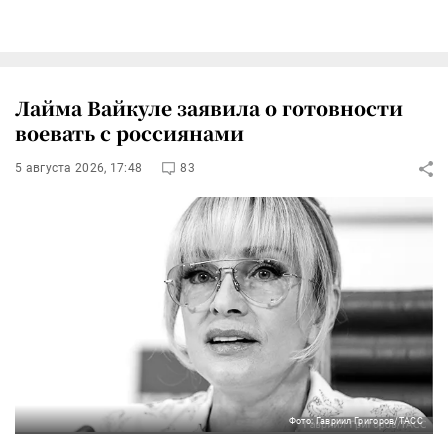
Лайма Вайкуле заявила о готовности
воевать с россиянами
5 августа 2026, 17:48
83
Фото: Гавриил Григоров/ТАСС