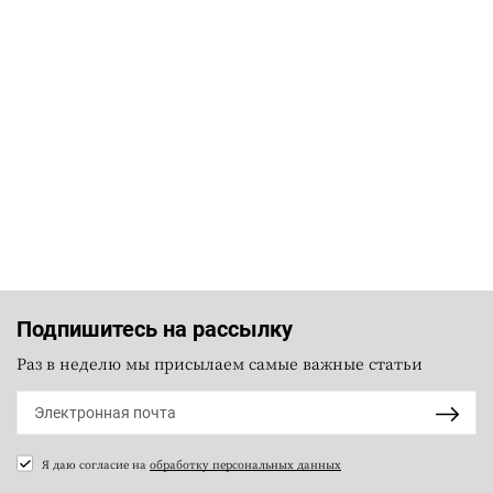
Подпишитесь на рассылку
Раз в неделю мы присылаем самые важные статьи
Я даю согласие на
обработку персональных данных