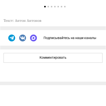
Текст: Антон Антонов
Подписывайтесь на наши каналы
Комментировать