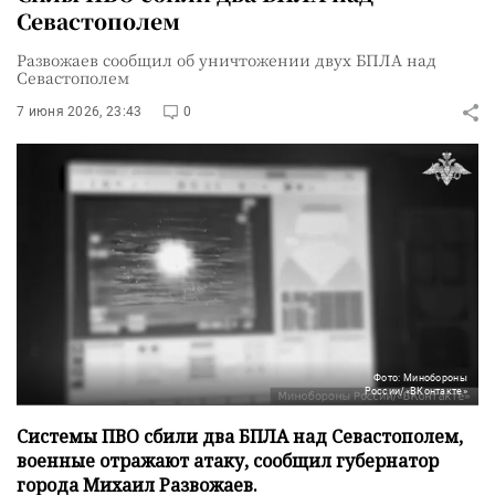
Севастополем
Развожаев сообщил об уничтожении двух БПЛА над
Севастополем
7 июня 2026, 23:43
0
Фото: Минобороны
России/«ВКонтакте»
Системы ПВО сбили два БПЛА над Севастополем,
военные отражают атаку, сообщил губернатор
города Михаил Развожаев.