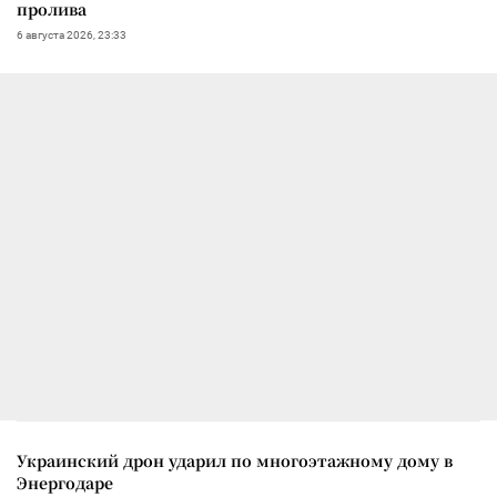
пролива
6 августа 2026, 23:33
Украинский дрон ударил по многоэтажному дому в
Энергодаре