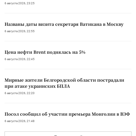
6 августа 2026, 23:25
Названы даты визита секретаря Ватикана в Москву
6 августа 2026, 22:55
Цена нефти Brent поднялась на 5%
6 августа 2026, 22:45
Мирные жители Белгородской области пострадали
при атаке украинских БПЛА
6 августа 2026, 22:20
Посол сообщил об участии премьера Монголии в ВЭФ
6 августа 2026, 21:48