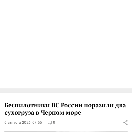
Беспилотники ВС России поразили два
сухогруза в Черном море
6 августа 2026, 07:55
0