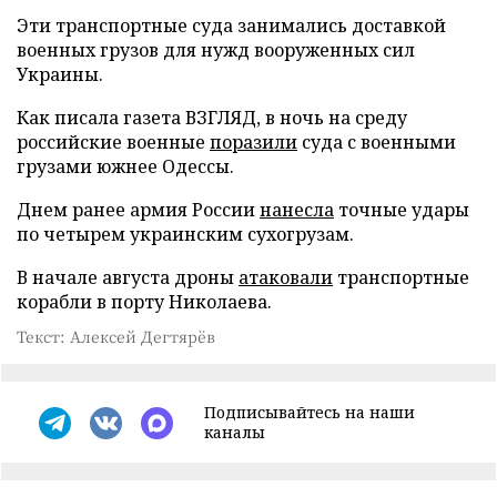
Эти транспортные суда занимались доставкой
военных грузов для нужд вооруженных сил
Украины.
Как писала газета ВЗГЛЯД, в ночь на среду
российские военные
поразили
суда с военными
грузами южнее Одессы.
Днем ранее армия России
нанесла
точные удары
по четырем украинским сухогрузам.
В начале августа дроны
атаковали
транспортные
корабли в порту Николаева.
Текст: Алексей Дегтярёв
Подписывайтесь на наши
каналы