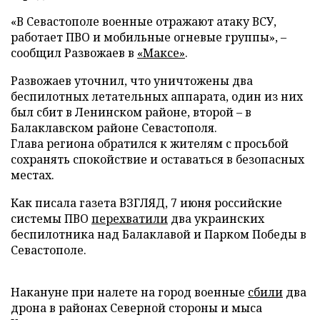
«В Севастополе военные отражают атаку ВСУ,
работает ПВО и мобильные огневые группы», –
сообщил Развожаев в
«Максе»
.
Развожаев уточнил, что уничтожены два
беспилотных летательных аппарата, один из них
был сбит в Ленинском районе, второй – в
Балаклавском районе Севастополя.
Глава региона обратился к жителям с просьбой
сохранять спокойствие и оставаться в безопасных
местах.
Как писала газета ВЗГЛЯД, 7 июня российские
системы ПВО
перехватили
два украинских
беспилотника над Балаклавой и Парком Победы в
Севастополе.
Накануне при налете на город военные
сбили
два
дрона в районах Северной стороны и мыса