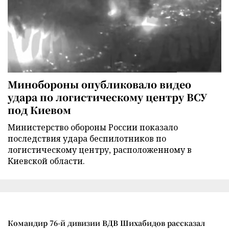
Минобороны опубликовало видео
удара по логистическому центру ВСУ
под Киевом
Министерство обороны России показало
последствия удара беспилотников по
логистическому центру, расположенному в
Киевской области.
Командир 76-й дивизии ВДВ Шихабидов рассказал