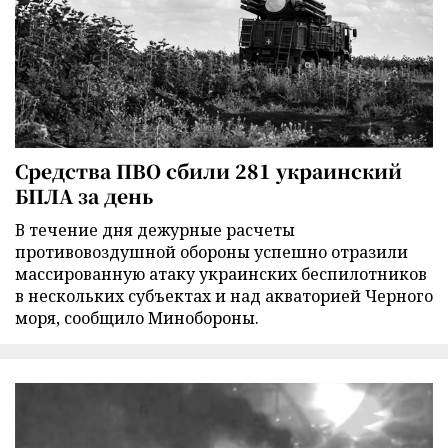
Средства ПВО сбили 281 украинский
БПЛА за день
В течение дня дежурные расчеты
противовоздушной обороны успешно отразили
массированную атаку украинских беспилотников
в нескольких субъектах и над акваторией Черного
моря, сообщило Минобороны.