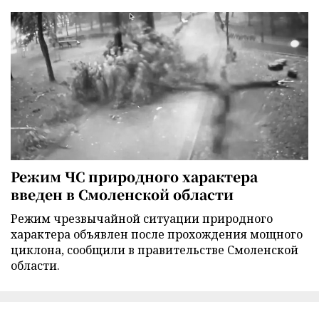
Режим ЧС природного характера
введен в Смоленской области
Режим чрезвычайной ситуации природного
характера объявлен после прохождения мощного
циклона, сообщили в правительстве Смоленской
области.