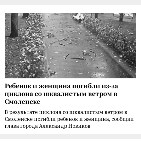
Ребенок и женщина погибли из-за
циклона со шквалистым ветром в
Смоленске
В результате циклона со шквалистым ветром в
Смоленске погибли ребенок и женщина, сообщил
глава города Александр Новиков.