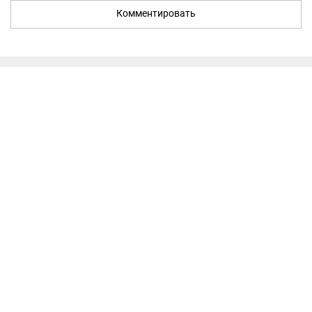
Комментировать