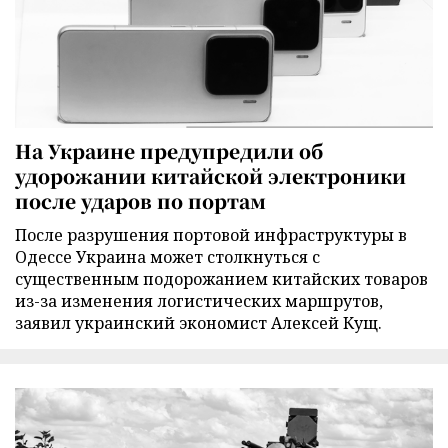
На Украине предупредили об
удорожании китайской электроники
после ударов по портам
После разрушения портовой инфраструктуры в
Одессе Украина может столкнуться с
существенным подорожанием китайских товаров
из-за изменения логистических маршрутов,
заявил украинский экономист Алексей Кущ.