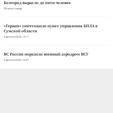
Белгород выросло до пяти человек
58 минут назад
«Герани» уничтожили пункт управления БПЛА в
Сумской области
9 августа 2026, 13:11
ВС России поразили военный аэродром ВСУ
9 августа 2026, 12:47