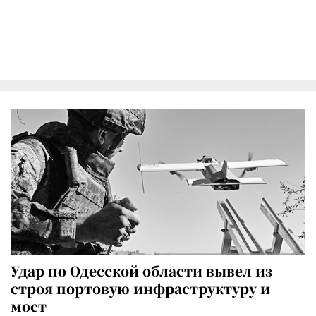
Удар по Одесской области вывел из
строя портовую инфраструктуру и
мост