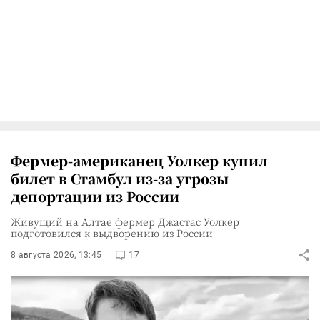
Фермер-американец Уолкер купил
билет в Стамбул из-за угрозы
депортации из России
Живущий на Алтае фермер Джастас Уолкер
подготовился к выдворению из России
8 августа 2026, 13:45
17