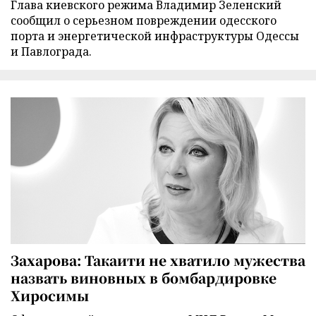
Глава киевского режима Владимир Зеленский
сообщил о серьезном повреждении одесского
порта и энергетической инфраструктуры Одессы
и Павлограда.
Захарова: Такаити не хватило мужества
назвать виновных в бомбардировке
Хиросимы