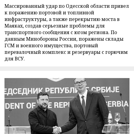
Массированный удар по Одесской области привел
к поражению портовой и топливной
инфраструктуры, а также перекрытию моста в
Маяках, создав серьезные проблемы для
транспортного сообщения с югом региона. По
данным Минобороны России, поражены склады
ГСМ и военного имущества, портовый
перевалочный комплекс и резервуары с горючим
для ВСУ.