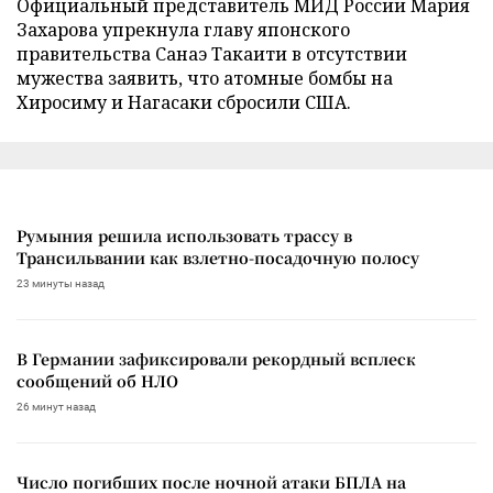
Официальный представитель МИД России Мария
Захарова упрекнула главу японского
правительства Санаэ Такаити в отсутствии
мужества заявить, что атомные бомбы на
Хиросиму и Нагасаки сбросили США.
Румыния решила использовать трассу в
Трансильвании как взлетно-посадочную полосу
23 минуты назад
В Германии зафиксировали рекордный всплеск
сообщений об НЛО
26 минут назад
Число погибших после ночной атаки БПЛА на