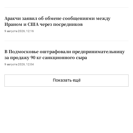
Аракчи заявил об обмене сообщениями между
Ираном и США через посредников
9 августа 2026, 12:16
В Подмосковье оштрафовали предпринимательницу
за продажу 90 кг санкционного сыра
9 августа 2026, 12:04
Показать ещё