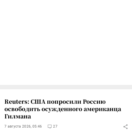
Reuters: США попросили Россию
освободить осужденного американца
Гилмана
7 августа 2026, 05:46
27