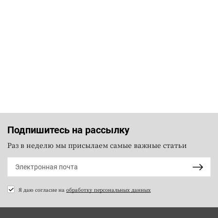
Подпишитесь на рассылку
Раз в неделю мы присылаем самые важные статьи
Я даю согласие на
обработку персональных данных