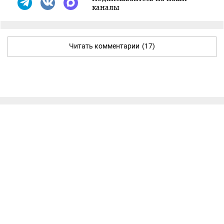
каналы
Читать комментарии
(17)