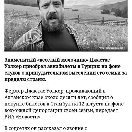
Фото: @justuswalker
Знаменитый «веселый молочник» Джастас
Уолкер приобрел авиабилеты в Турцию на фоне
слухов о принудительном выселении его семьи за
пределы страны.
Фермер Джастас Уолкер, проживающий в
Алтайском крае около десяти лет, сообщил о
покупке билетов в Стамбул на 12 августа на фоне
возможной депортации своей семьи, передает
РИА «Новости»
.
В соцсетях он рассказал о звонке с