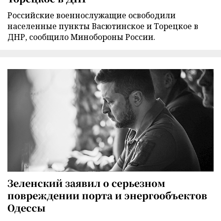
Российские военнослужащие освободили
населенные пункты Васютинское и Торецкое в
ДНР, сообщило Минобороны России.
Зеленский заявил о серьезном
повреждении порта и энергообъектов
Одессы