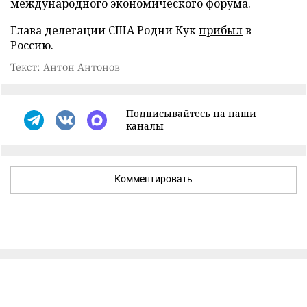
международного экономического форума.
Глава делегации США Родни Кук
прибыл
в
Россию.
Текст: Антон Антонов
Подписывайтесь на наши
каналы
Комментировать