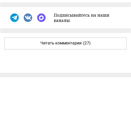
Подписывайтесь на наши
каналы
Читать комментарии
(27)