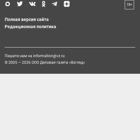
18+
Полная версия сайта
Редакционная политика
Пишите нам на
information@vz.ru
© 2005 — 2026 ООО Деловая газета «Взгляд»