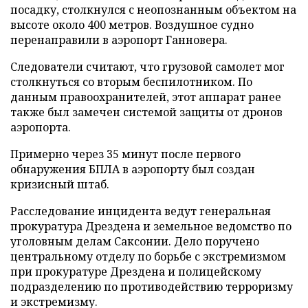
посадку, столкнулся с неопознанным объектом на
высоте около 400 метров. Воздушное судно
перенаправили в аэропорт Ганновера.
Следователи считают, что грузовой самолет мог
столкнуться со вторым беспилотником. По
данным правоохранителей, этот аппарат ранее
также был замечен системой защиты от дронов
аэропорта.
Примерно через 35 минут после первого
обнаружения БПЛА в аэропорту был создан
кризисный штаб.
Расследование инцидента ведут генеральная
прокуратура Дрездена и земельное ведомство по
уголовным делам Саксонии. Дело поручено
центральному отделу по борьбе с экстремизмом
при прокуратуре Дрездена и полицейскому
подразделению по противодействию терроризму
и экстремизму.