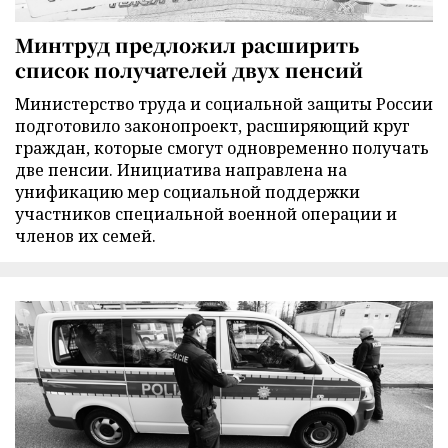
Минтруд предложил расширить
список получателей двух пенсий
Министерство труда и социальной защиты России
подготовило законопроект, расширяющий круг
граждан, которые смогут одновременно получать
две пенсии. Инициатива направлена на
унификацию мер социальной поддержки
участников специальной военной операции и
членов их семей.