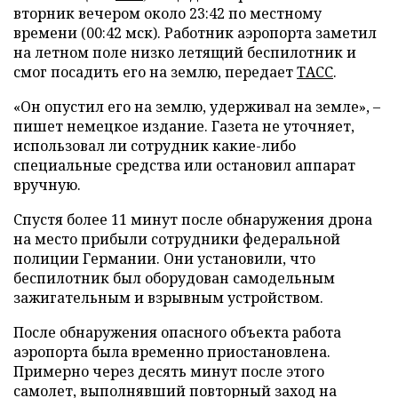
вторник вечером около 23:42 по местному
времени (00:42 мск). Работник аэропорта заметил
на летном поле низко летящий беспилотник и
смог посадить его на землю, передает
ТАСС
.
«Он опустил его на землю, удерживал на земле», –
пишет немецкое издание. Газета не уточняет,
использовал ли сотрудник какие-либо
специальные средства или остановил аппарат
вручную.
Спустя более 11 минут после обнаружения дрона
на место прибыли сотрудники федеральной
полиции Германии. Они установили, что
беспилотник был оборудован самодельным
зажигательным и взрывным устройством.
После обнаружения опасного объекта работа
аэропорта была временно приостановлена.
Примерно через десять минут после этого
самолет, выполнявший повторный заход на