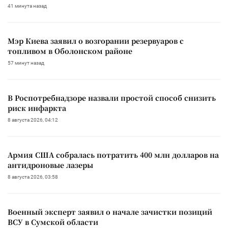
41 минута назад
Мэр Киева заявил о возгорании резервуаров с
топливом в Оболонском районе
57 минут назад
В Роспотребнадзоре назвали простой способ снизить
риск инфаркта
8 августа 2026, 04:12
Армия США собралась потратить 400 млн долларов на
антидроновые лазеры
8 августа 2026, 03:58
Военный эксперт заявил о начале зачистки позиций
ВСУ в Сумской области