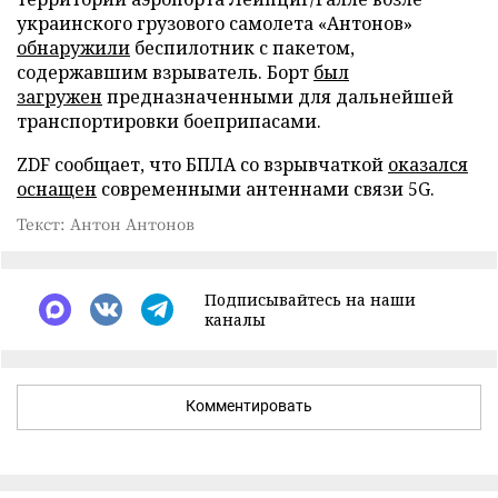
украинского грузового самолета «Антонов»
обнаружили
беспилотник с пакетом,
содержавшим взрыватель. Борт
был
загружен
предназначенными для дальнейшей
транспортировки боеприпасами.
ZDF сообщает, что БПЛА со взрывчаткой
оказался
оснащен
современными антеннами связи 5G.
Текст: Антон Антонов
Подписывайтесь на наши
каналы
Комментировать