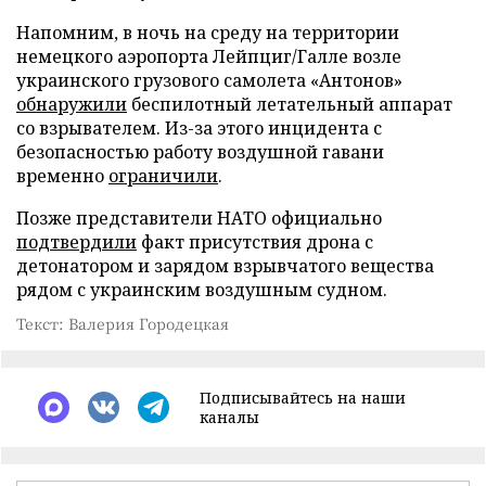
Напомним, в ночь на среду на территории
немецкого аэропорта Лейпциг/Галле возле
украинского грузового самолета «Антонов»
обнаружили
беспилотный летательный аппарат
со взрывателем. Из-за этого инцидента с
безопасностью работу воздушной гавани
временно
ограничили
.
Позже представители НАТО официально
подтвердили
факт присутствия дрона с
детонатором и зарядом взрывчатого вещества
рядом с украинским воздушным судном.
Текст: Валерия Городецкая
Подписывайтесь на наши
каналы