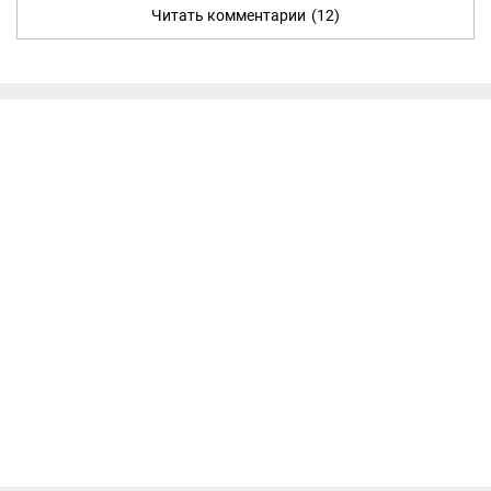
Читать комментарии
(12)