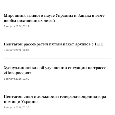
Мирошник заявил о паузе Украины и Запада в теме
якобы похищенных детей
8 августа 2026, 03:19
Пентагон рассекретил пятый пакет архивов с НЛО
8 августа 2026, 03:06
Хуснуллин заявил об улучшении ситуации на трассе
«Новороссия»
8 августа 2026, 02:50
Пентагон снял с должности генерала-координатора
помощи Украине
8 августа 2026, 02:35