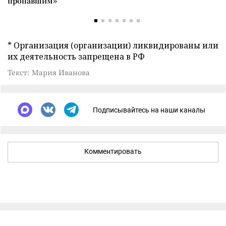
пропавшим»
* Организация (организации) ликвидированы или
их деятельность запрещена в РФ
Текст: Мария Иванова
Подписывайтесь на наши каналы
Комментировать