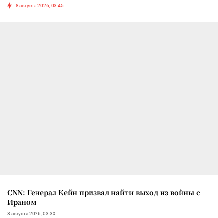
8 августа 2026, 03:45
CNN: Генерал Кейн призвал найти выход из войны с
Ираном
8 августа 2026, 03:33