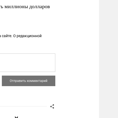
ь миллионы долларов
 сайте. О редакционной