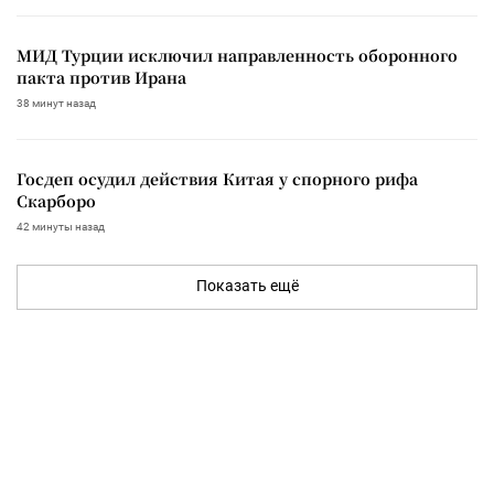
МИД Турции исключил направленность оборонного
пакта против Ирана
38 минут назад
Госдеп осудил действия Китая у спорного рифа
Скарборо
42 минуты назад
Показать ещё