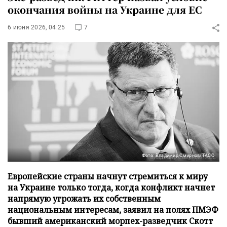
окончания войны на Украине для ЕС
6 июня 2026, 04:25
7
Фото: Владимир Смирнов/ТАСС
Европейские страны начнут стремиться к миру
на Украине только тогда, когда конфликт начнет
напрямую угрожать их собственным
национальным интересам, заявил на полях ПМЭФ
бывший американский морпех-разведчик Скотт