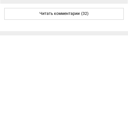
Читать комментарии
(32)