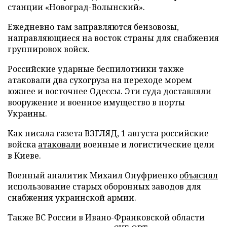
станции «Новоград-Волынский».
Ежедневно там заправляются бензовозы,
направляющиеся на восток страны для снабжения
группировок войск.
Российские ударные беспилотники также
атаковали два сухогруза на переходе морем
южнее и восточнее Одессы. Эти суда доставляли
вооружение и военное имущество в порты
Украины.
Как писала газета ВЗГЛЯД, 1 августа российские
войска
атаковали
военные и логистические цели
в Киеве.
Военный аналитик Михаил Онуфриенко
объяснял
использование старых оборонных заводов для
снабжения украинской армии.
Также ВС России в Ивано-Франковской области