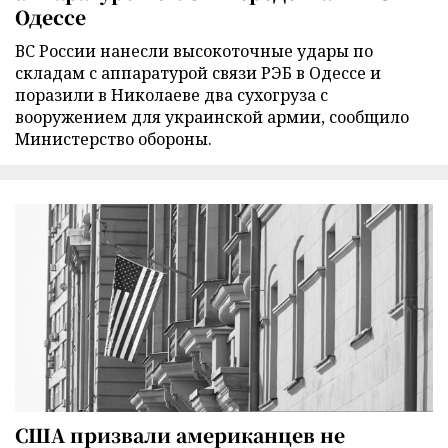
Одессе
ВС России нанесли высокоточные удары по
складам с аппаратурой связи РЭБ в Одессе и
поразили в Николаеве два сухогруза с
вооружением для украинской армии, сообщило
Министерство обороны.
США призвали американцев не