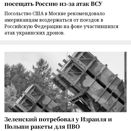
посещать Россию из-за атак ВСУ
Посольство США в Москве рекомендовало
американцам воздержаться от поездок в
Российскую Федерацию на фоне участившихся
атак украинских дронов.
Зеленский потребовал у Израиля и
Польши ракеты для ПВО