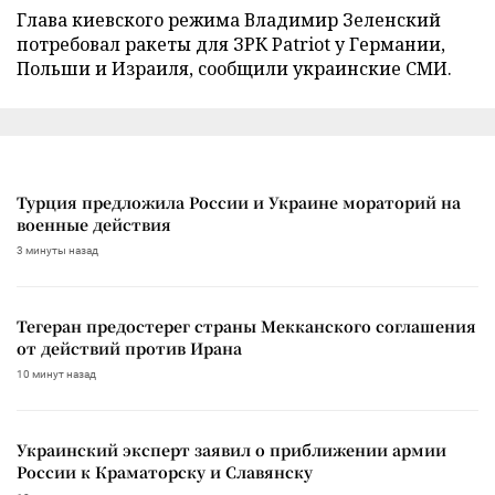
Глава киевского режима Владимир Зеленский
потребовал ракеты для ЗРК Patriot у Германии,
Польши и Израиля, сообщили украинские СМИ.
Турция предложила России и Украине мораторий на
военные действия
3 минуты назад
Тегеран предостерег страны Мекканского соглашения
от действий против Ирана
10 минут назад
Украинский эксперт заявил о приближении армии
России к Краматорску и Славянску