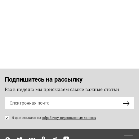
Подпишитесь на рассылку
Раз в неделю мы присылаем самые важные статьи
Я даю согласие на
обработку персональных данных