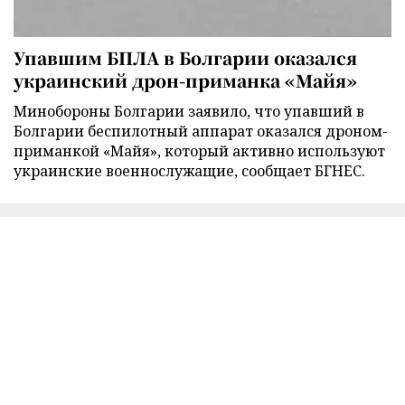
Упавшим БПЛА в Болгарии оказался
украинский дрон-приманка «Майя»
Минобороны Болгарии заявило, что упавший в
Болгарии беспилотный аппарат оказался дроном-
приманкой «Майя», который активно используют
украинские военнослужащие, сообщает БГНЕС.