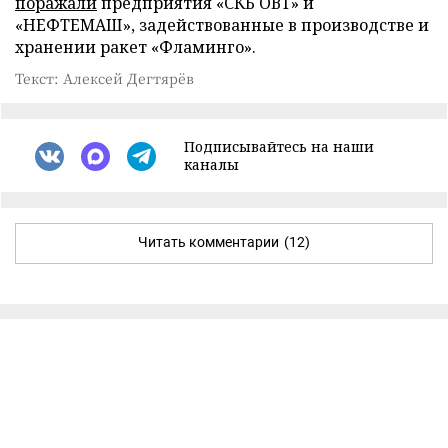
поражали
предприятия «СКБ ОВТ» и
«НЕФТЕМАШ», задействованные в производстве и
хранении ракет «Фламинго».
Текст: Алексей Дегтярёв
Подписывайтесь на наши
каналы
Читать комментарии
(12)