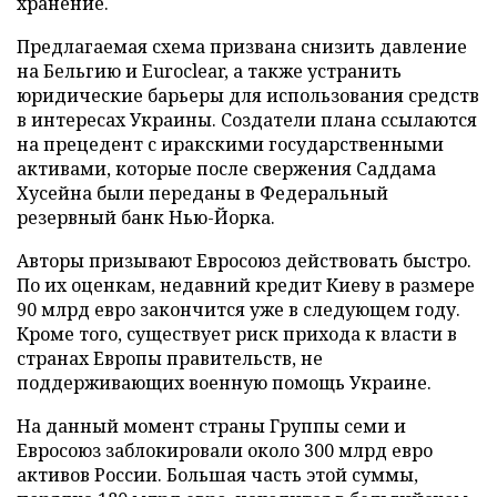
хранение.
Предлагаемая схема призвана снизить давление
на Бельгию и Euroclear, а также устранить
юридические барьеры для использования средств
в интересах Украины. Создатели плана ссылаются
на прецедент с иракскими государственными
активами, которые после свержения Саддама
Хусейна были переданы в Федеральный
резервный банк Нью-Йорка.
Авторы призывают Евросоюз действовать быстро.
По их оценкам, недавний кредит Киеву в размере
90 млрд евро закончится уже в следующем году.
Кроме того, существует риск прихода к власти в
странах Европы правительств, не
поддерживающих военную помощь Украине.
На данный момент страны Группы семи и
Евросоюз заблокировали около 300 млрд евро
активов России. Большая часть этой суммы,