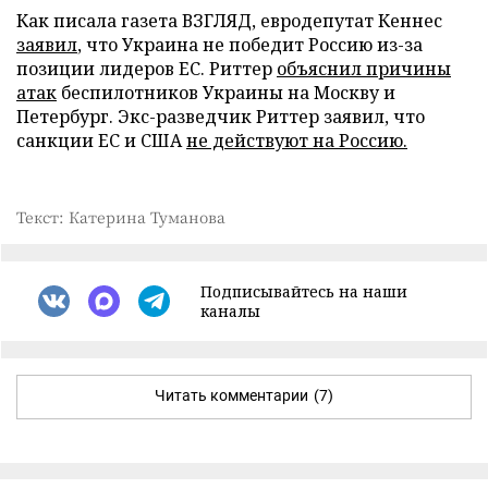
Как писала газета ВЗГЛЯД, евродепутат Кеннес
заявил
, что Украина не победит Россию из-за
позиции лидеров ЕС. Риттер
объяснил причины
атак
беспилотников Украины на Москву и
Петербург. Экс-разведчик Риттер заявил, что
санкции ЕС и США
не действуют на Россию.
Текст: Катерина Туманова
Подписывайтесь на наши
каналы
Читать комментарии
(7)