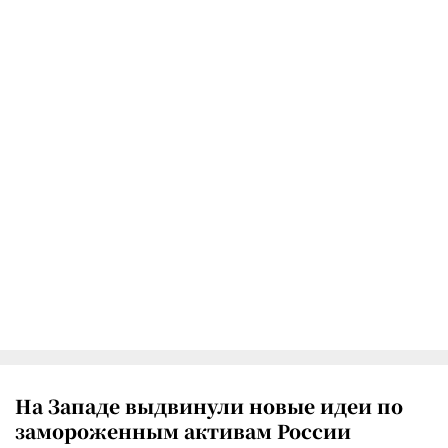
На Западе выдвинули новые идеи по
замороженным активам России