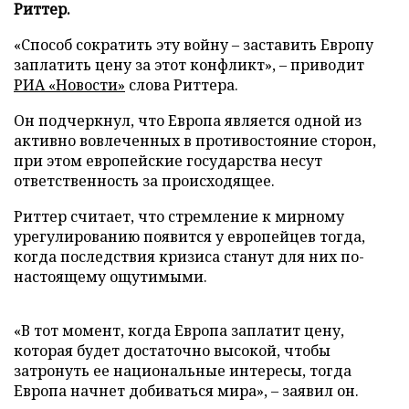
Риттер.
«Способ сократить эту войну – заставить Европу
заплатить цену за этот конфликт», – приводит
РИА «Новости»
слова Риттера.
Он подчеркнул, что Европа является одной из
активно вовлеченных в противостояние сторон,
при этом европейские государства несут
ответственность за происходящее.
Риттер считает, что стремление к мирному
урегулированию появится у европейцев тогда,
когда последствия кризиса станут для них по-
настоящему ощутимыми.
«В тот момент, когда Европа заплатит цену,
которая будет достаточно высокой, чтобы
затронуть ее национальные интересы, тогда
Европа начнет добиваться мира», – заявил он.