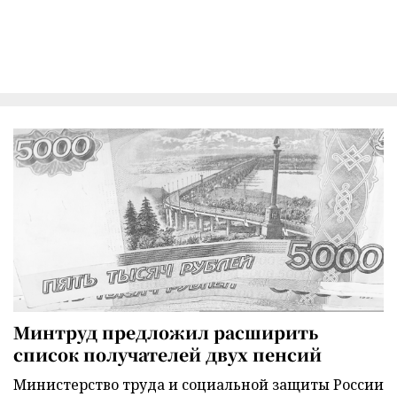
Минтруд предложил расширить
список получателей двух пенсий
Министерство труда и социальной защиты России