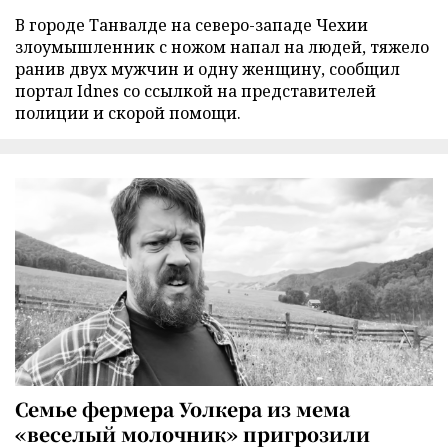
В городе Танвалде на северо-западе Чехии
злоумышленник с ножом напал на людей, тяжело
ранив двух мужчин и одну женщину, сообщил
портал Idnes со ссылкой на представителей
полиции и скорой помощи.
Семье фермера Уолкера из мема
«веселый молочник» пригрозили