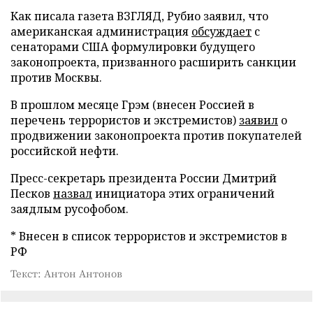
Как писала газета ВЗГЛЯД, Рубио заявил, что
американская администрация
обсуждает
с
сенаторами США формулировки будущего
законопроекта, призванного расширить санкции
против Москвы.
В прошлом месяце Грэм (внесен Россией в
перечень террористов и экстремистов)
заявил
о
продвижении законопроекта против покупателей
российской нефти.
Пресс-секретарь президента России Дмитрий
Песков
назвал
инициатора этих ограничений
заядлым русофобом.
* Внесен в список террористов и экстремистов в
РФ
Текст: Антон Антонов