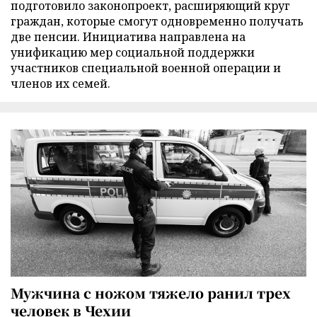
подготовило законопроект, расширяющий круг
граждан, которые смогут одновременно получать
две пенсии. Инициатива направлена на
унификацию мер социальной поддержки
участников специальной военной операции и
членов их семей.
Мужчина с ножом тяжело ранил трех
человек в Чехии