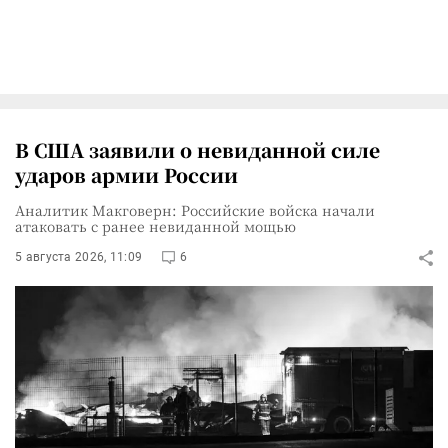
В США заявили о невиданной силе
ударов армии России
Аналитик Макговерн: Российские войска начали
атаковать с ранее невиданной мощью
5 августа 2026, 11:09
6