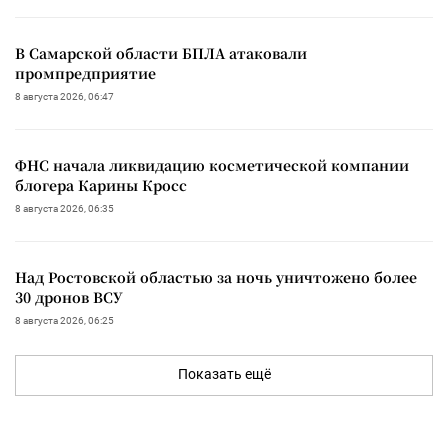
В Самарской области БПЛА атаковали
промпредприятие
8 августа 2026, 06:47
ФНС начала ликвидацию косметической компании
блогера Карины Кросс
8 августа 2026, 06:35
Над Ростовской областью за ночь уничтожено более
30 дронов ВСУ
8 августа 2026, 06:25
Показать ещё