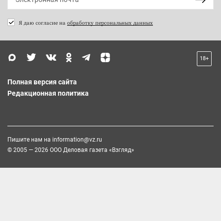
Я даю согласие на
обработку персональных данных
18+
Полная версия сайта
Редакционная политика
Пишите нам на
information@vz.ru
© 2005 — 2026 ООО Деловая газета «Взгляд»