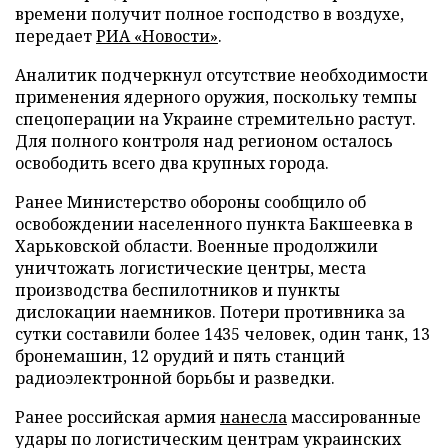
времени получит полное господство в воздухе,
передает
РИА «Новости»
.
Аналитик подчеркнул отсутствие необходимости
применения ядерного оружия, поскольку темпы
спецоперации на Украине стремительно растут.
Для полного контроля над регионом осталось
освободить всего два крупных города.
Ранее Министерство обороны сообщило об
освобождении населенного пункта Бакшеевка в
Харьковской области. Военные продолжили
уничтожать логистические центры, места
производства беспилотников и пункты
дислокации наемников. Потери противника за
сутки составили более 1435 человек, один танк, 13
бронемашин, 12 орудий и пять станций
радиоэлектронной борьбы и разведки.
Ранее российская армия
нанесла
массированные
удары по логистическим центрам украинских