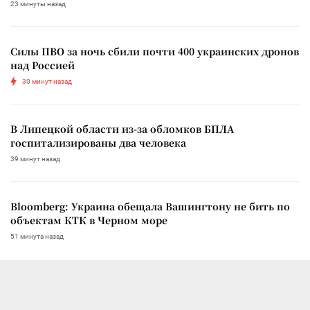
23 минуты назад
Силы ПВО за ночь сбили почти 400 украинских дронов
над Россией
30 минут назад
В Липецкой области из-за обломков БПЛА
госпитализированы два человека
39 минут назад
Bloomberg: Украина обещала Вашингтону не бить по
объектам КТК в Черном море
51 минута назад