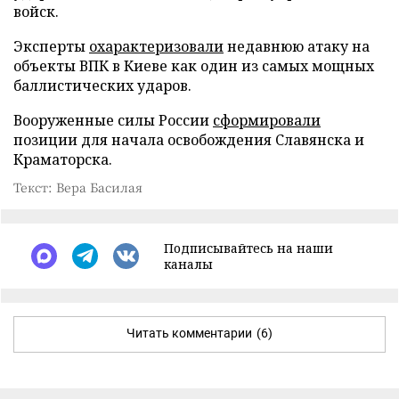
войск.
Эксперты
охарактеризовали
недавнюю атаку на
объекты ВПК в Киеве как один из самых мощных
баллистических ударов.
Вооруженные силы России
сформировали
позиции для начала освобождения Славянска и
Краматорска.
Текст: Вера Басилая
Подписывайтесь на наши
каналы
Читать комментарии
(6)