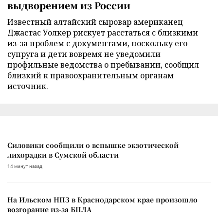
выдворением из России
Известный алтайский сыровар американец
Джастас Уолкер рискует расстаться с близкими
из-за проблем с документами, поскольку его
супруга и дети вовремя не уведомили
профильные ведомства о пребывании, сообщил
близкий к правоохранительным органам
источник.
Силовики сообщили о вспышке экзотической
лихорадки в Сумской области
14 минут назад
На Ильском НПЗ в Краснодарском крае произошло
возгорание из-за БПЛА