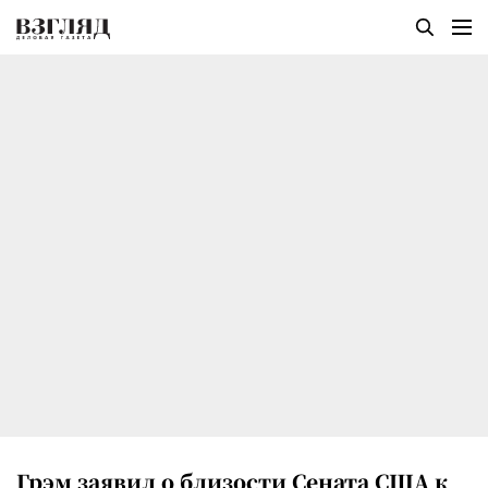
Грэм заявил о близости Сената США к