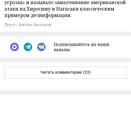
угрозах» и называло замалчивание американской
атаки на Хиросиму и Нагасаки классическим
примером дезинформации.
Текст: Антон Антонов
Подписывайтесь на наши
каналы
Читать комментарии
(33)