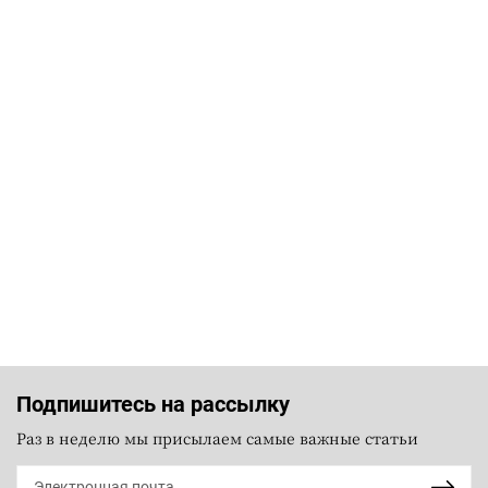
Подпишитесь на рассылку
Раз в неделю мы присылаем самые важные статьи