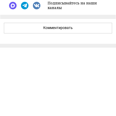
Подписывайтесь на наши
каналы
Комментировать