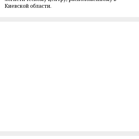
Киевской области.