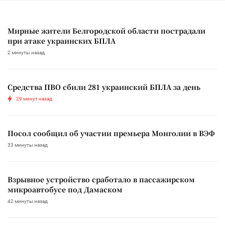
Мирные жители Белгородской области пострадали
при атаке украинских БПЛА
2 минуты назад
Средства ПВО сбили 281 украинский БПЛА за день
29 минут назад
Посол сообщил об участии премьера Монголии в ВЭФ
33 минуты назад
Взрывное устройство сработало в пассажирском
микроавтобусе под Дамаском
42 минуты назад