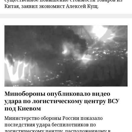
Китая, заявил экономист Алексей Кущ.
Минобороны опубликовало видео
удара по логистическому центру ВСУ
под Киевом
Министерство обороны России показало
последствия удара беспилотников по
логистическому центру, расположенному в