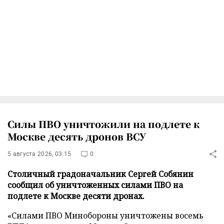
Силы ПВО уничтожили на подлете к
Москве десять дронов ВСУ
5 августа 2026, 03:15
0
Столичный градоначальник Сергей Собянин
сообщил об уничтоженных силами ПВО на
подлете к Москве десяти дронах.
«Силами ПВО Минобороны уничтожены восемь