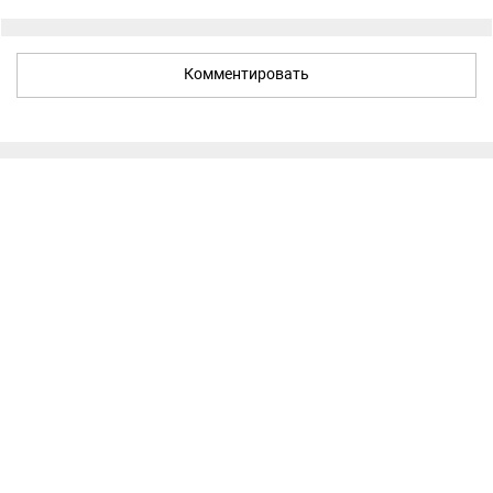
Комментировать