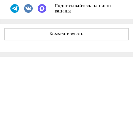
Подписывайтесь на наши
каналы
Комментировать