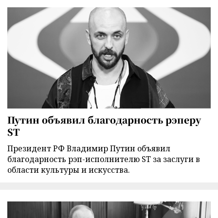
Путин объявил благодарность рэперу
ST
Президент РФ Владимир Путин объявил
благодарность рэп-исполнителю ST за заслуги в
области культуры и искусства.