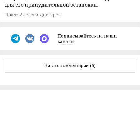
для его принудительной остановки.
Текст: Алексей Дегтярёв
Подписывайтесь на наши
каналы
Читать комментарии
(5)