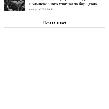
подмосковного участка за борщевик
6 августа 2026, 20:54
Показать ещё