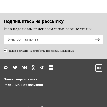
Подпишитесь на рассылку
Раз в неделю мы присылаем самые важные статьи
Я даю согласие на
обработку персональных данных
18+
Полная версия сайта
Редакционная политика