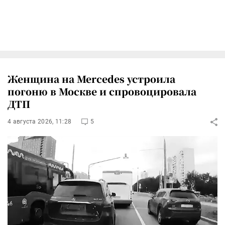
Женщина на Mercedes устроила
погоню в Москве и спровоцировала
ДТП
4 августа 2026, 11:28
5