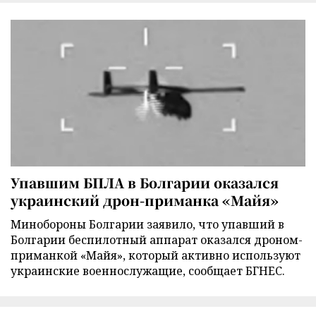
Упавшим БПЛА в Болгарии оказался
украинский дрон-приманка «Майя»
Минобороны Болгарии заявило, что упавший в
Болгарии беспилотный аппарат оказался дроном-
приманкой «Майя», который активно используют
украинские военнослужащие, сообщает БГНЕС.