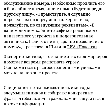
обслуживание номера. Необходимо продлить его
в ближайшее время, иначе номер будет передан
другому лицу». «Здравствуйте, я случайно
перевел вам на карту деньги. Верните их,
пожалуйста, по следующим реквизитам». «В
вашем личном кабинете зафиксирован вход с
неизвестного устройства и подозрительная
активность. Если это не вы, срочно позвоните по
номеру», – рассказала Шилина
РИА «Новости»
.
Эксперт отметила, что знание этих слов-маркеров
помогает вовремя распознать угрозу.
Ознакомиться с распространенными уловками
можно на портале проекта.
Специалисты отслеживают новые методы
злоумышленников и собирают конкретные
фразы, чтобы помочь гражданам не запутаться в
потоке информации.