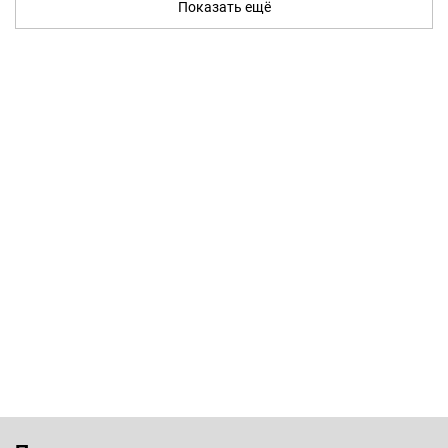
Показать ещё