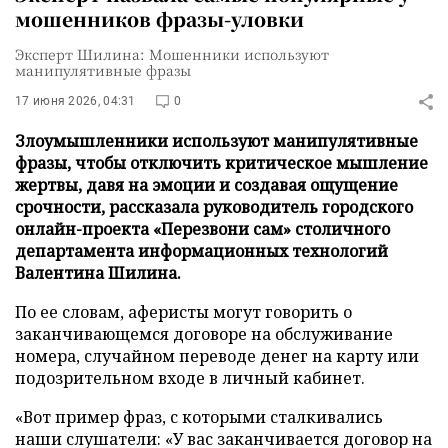
мошенников фразы-уловки
Эксперт Шилина: Мошенники используют
манипулятивные фразы
17 июня 2026, 04:31
0
Злоумышленники используют манипулятивные
фразы, чтобы отключить критическое мышление
жертвы, давя на эмоции и создавая ощущение
срочности, рассказала руководитель городского
онлайн-проекта «Перезвони сам» столичного
департамента информационных технологий
Валентина Шилина.
По ее словам, аферисты могут говорить о
заканчивающемся договоре на обслуживание
номера, случайном переводе денег на карту или
подозрительном входе в личный кабинет.
«Вот пример фраз, с которыми сталкивались
наши слушатели: «У вас заканчивается договор на