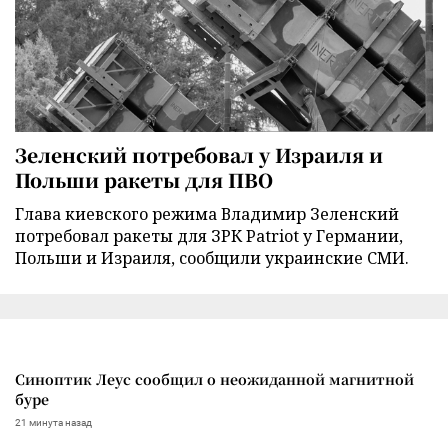
Зеленский потребовал у Израиля и
Польши ракеты для ПВО
Глава киевского режима Владимир Зеленский
потребовал ракеты для ЗРК Patriot у Германии,
Польши и Израиля, сообщили украинские СМИ.
Синоптик Леус сообщил о неожиданной магнитной
буре
21 минута назад