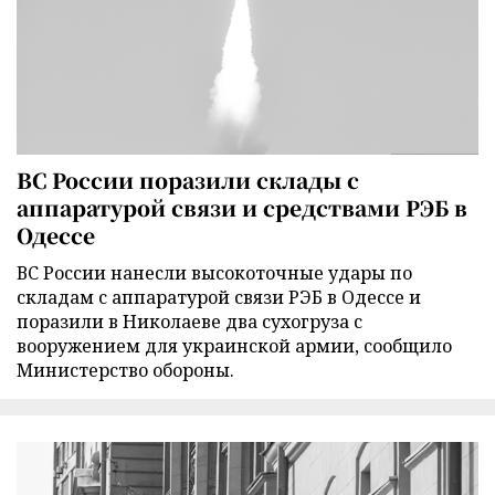
ВС России поразили склады с
аппаратурой связи и средствами РЭБ в
Одессе
ВС России нанесли высокоточные удары по
складам с аппаратурой связи РЭБ в Одессе и
поразили в Николаеве два сухогруза с
вооружением для украинской армии, сообщило
Министерство обороны.