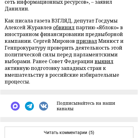
сеть информационных ресурсов», – заявил
Данилин.
Как писала газета ВЗГЛЯД, депутат Госдумы
Алексей Журавлев
обвинил
партию «Яблоко» в
иностранном финансировании предвыборной
кампании. Сергей Миронов
призвал
Минюст и
Генпрокуратуру проверить деятельность этой
политической силы перед парламентскими
выборами. Ранее Совет Федерации
выявил
активную подготовку западных стран к
вмешательству в российские избирательные
процессы.
Подписывайтесь на наши
каналы
Читать комментарии
(5)