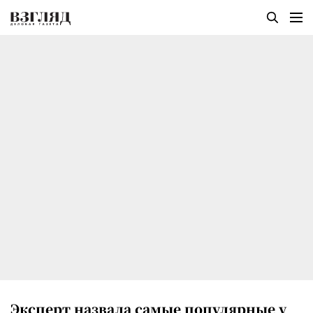
Эксперт назвала самые популярные у