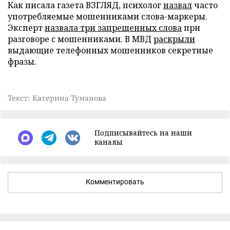
Как писала газета ВЗГЛЯД, психолог
назвал
часто
употребляемые мошенниками слова-маркеры.
Эксперт
назвала три запрещенных слова
при
разговоре с мошенниками. В МВД
раскрыли
выдающие телефонных мошенников секретные
фразы.
Текст: Катерина Туманова
Подписывайтесь на наши
каналы
Комментировать