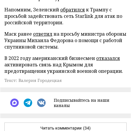
Напомним, Зеленский
обратился
к Трампу с
просьбой задействовать сеть Starlink для атак по
российской территории.
Маск ранее
ответил
на просьбу министра обороны
Украины Михаила Федорова о помощи с работой
спутниковой системы.
В 2022 году американский бизнесмен
отказался
активировать связь над Крымом для
предотвращения украинской военной операции.
Текст: Валерия Городецкая
Подписывайтесь на наши
каналы
Читать комментарии
(34)