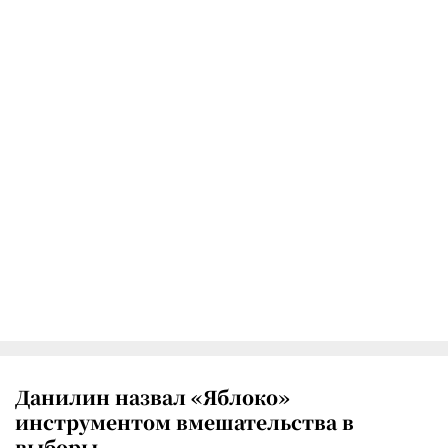
Данилин назвал «Яблоко»
инструментом вмешательства в
выборы