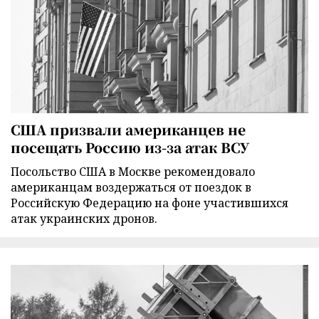
США призвали американцев не
посещать Россию из-за атак ВСУ
Посольство США в Москве рекомендовало
американцам воздержаться от поездок в
Российскую Федерацию на фоне участившихся
атак украинских дронов.