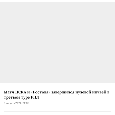
Матч ЦСКА и «Ростова» завершился нулевой ничьей в
третьем туре РПЛ
8 августа 2026, 22:35