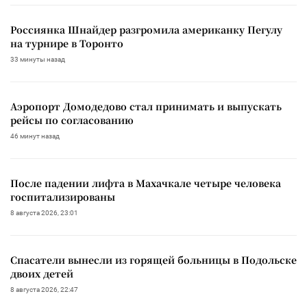
Россиянка Шнайдер разгромила американку Пегулу
на турнире в Торонто
33 минуты назад
Аэропорт Домодедово стал принимать и выпускать
рейсы по согласованию
46 минут назад
После падении лифта в Махачкале четыре человека
госпитализированы
8 августа 2026, 23:01
Спасатели вынесли из горящей больницы в Подольске
двоих детей
8 августа 2026, 22:47