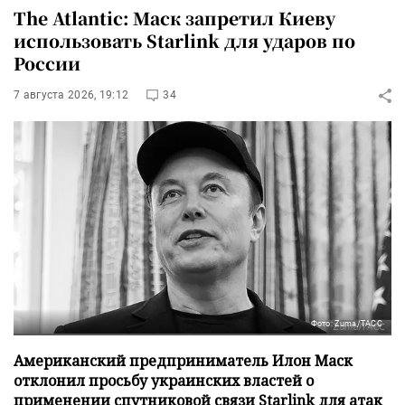
The Atlantic: Маск запретил Киеву
использовать Starlink для ударов по
России
7 августа 2026, 19:12
34
Фото: Zuma/ТАСС
Американский предприниматель Илон Маск
отклонил просьбу украинских властей о
применении спутниковой связи Starlink для атак