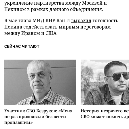
укрепление партнерства между Москвой и
Пекином в рамках данного объединения.
В мае глава МИД КНР Ван И
выразил
готовность
Пекина содействовать мирным переговорам
между Ираном и США.
СЕЙЧАС ЧИТАЮТ
Участник СВО Безруков: «Меня
История незрячего ве
не раз признавали без вести
СВО может помочь д
пропавшим»