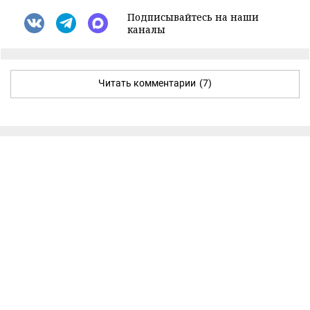
Подписывайтесь на наши
каналы
Читать комментарии
(7)