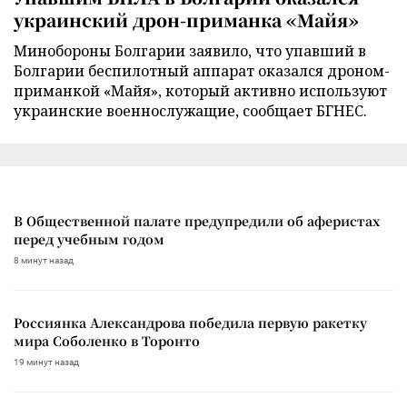
украинский дрон-приманка «Майя»
Минобороны Болгарии заявило, что упавший в
Болгарии беспилотный аппарат оказался дроном-
приманкой «Майя», который активно используют
украинские военнослужащие, сообщает БГНЕС.
В Общественной палате предупредили об аферистах
перед учебным годом
8 минут назад
Россиянка Александрова победила первую ракетку
мира Соболенко в Торонто
19 минут назад