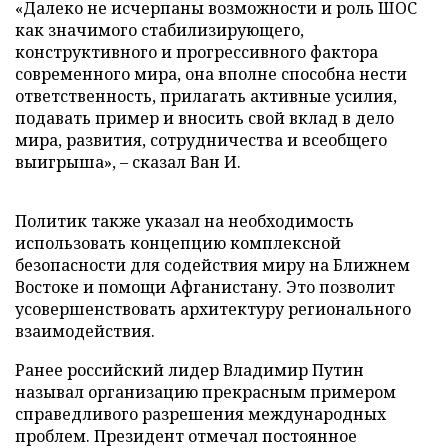
«Далеко не исчерпаны возможности и роль ШОС
как значимого стабилизирующего,
конструктивного и прогрессивного фактора
современного мира, она вполне способна нести
ответственность, прилагать активные усилия,
подавать пример и вносить свой вклад в дело
мира, развития, сотрудничества и всеобщего
выигрыша», – сказал Ван И.
Политик также указал на необходимость
использовать концепцию комплексной
безопасности для содействия миру на Ближнем
Востоке и помощи Афганистану. Это позволит
усовершенствовать архитектуру регионального
взаимодействия.
Ранее российский лидер Владимир Путин
называл организацию прекрасным примером
справедливого разрешения международных
проблем. Президент отмечал постоянное