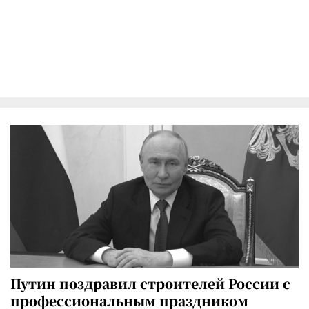
Путин поздравил строителей России с
профессиональным праздником