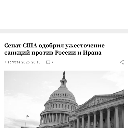
Сенат США одобрил ужесточение
санкций против России и Ирана
7 августа 2026, 20:13
7