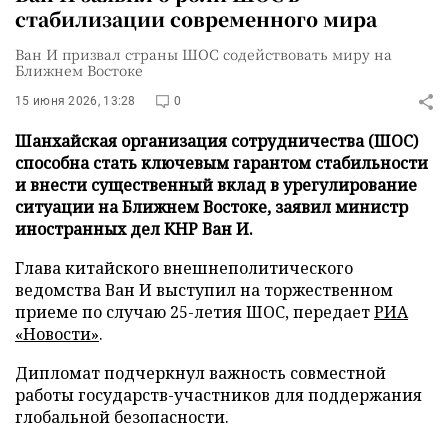
стабилизации современного мира
Ван И призвал страны ШОС содействовать миру на
Ближнем Востоке
15 июня 2026, 13:28
0
Шанхайская организация сотрудничества (ШОС)
способна стать ключевым гарантом стабильности
и внести существенный вклад в урегулирование
ситуации на Ближнем Востоке, заявил министр
иностранных дел КНР Ван И.
Глава китайского внешнеполитического
ведомства Ван И выступил на торжественном
приеме по случаю 25-летия ШОС, передает
РИА
«Новости»
.
Дипломат подчеркнул важность совместной
работы государств-участников для поддержания
глобальной безопасности.