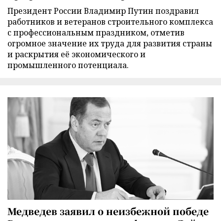
Президент России Владимир Путин поздравил
работников и ветеранов строительного комплекса
с профессиональным праздником, отметив
огромное значение их труда для развития страны
и раскрытия её экономического и
промышленного потенциала.
Медведев заявил о неизбежной победе