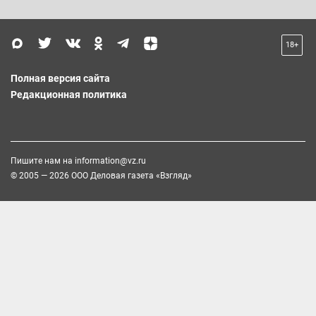
18+
Полная версия сайта
Редакционная политика
Пишите нам на
information@vz.ru
© 2005 — 2026 ООО Деловая газета «Взгляд»