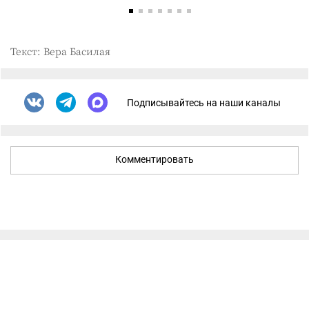
Текст: Вера Басилая
Подписывайтесь на наши каналы
Комментировать