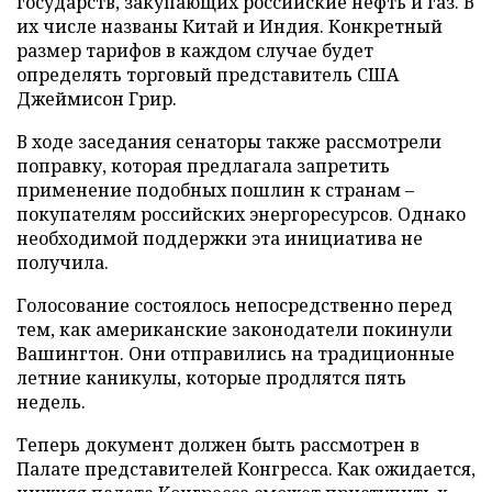
государств, закупающих российские нефть и газ. В
их числе названы Китай и Индия. Конкретный
размер тарифов в каждом случае будет
определять торговый представитель США
Джеймисон Грир.
В ходе заседания сенаторы также рассмотрели
поправку, которая предлагала запретить
применение подобных пошлин к странам –
покупателям российских энергоресурсов. Однако
необходимой поддержки эта инициатива не
получила.
Голосование состоялось непосредственно перед
тем, как американские законодатели покинули
Вашингтон. Они отправились на традиционные
летние каникулы, которые продлятся пять
недель.
Теперь документ должен быть рассмотрен в
Палате представителей Конгресса. Как ожидается,