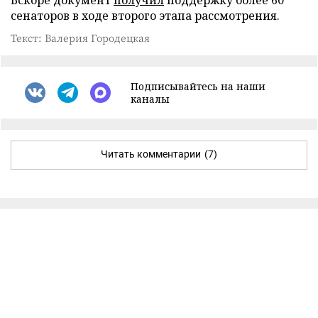
сенаторов в ходе второго этапа рассмотрения.
Текст: Валерия Городецкая
Подписывайтесь на наши
каналы
Читать комментарии
(7)