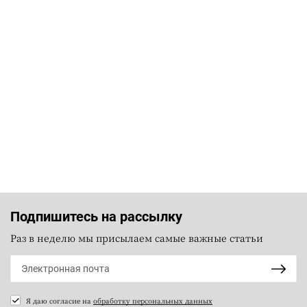
Подпишитесь на рассылку
Раз в неделю мы присылаем самые важные статьи
Я даю согласие на
обработку персональных данных