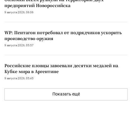
предприятий Новороссийска
9 августа 2026, 06:06
WP: Пентагон потребовал от подрядчиков ускорить
производство оружия
9 августа 2026, 05:57
Российские пловцы завоевали десятки медалей на
Кубке мира в Аргентине
9 августа 2026, 05:45
Показать ещё