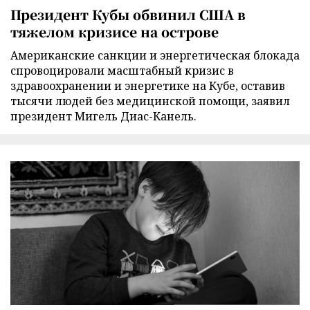
Президент Кубы обвинил США в
тяжелом кризисе на острове
Американские санкции и энергетическая блокада
спровоцировали масштабный кризис в
здравоохранении и энергетике на Кубе, оставив
тысячи людей без медицинской помощи, заявил
президент Мигель Диас-Канель.