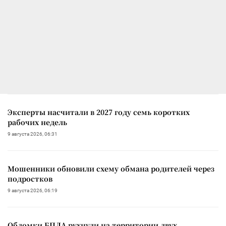
Эксперты насчитали в 2027 году семь коротких
рабочих недель
9 августа 2026, 06:31
Мошенники обновили схему обмана родителей через
подростков
9 августа 2026, 06:19
Обломки БПЛА рухнули на территории двух