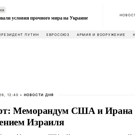
аса
НОВОС
вали условия прочного мира на Украине
ПРЕЗИДЕНТ ПУТИН
ЕВРОСОЮЗ
АРМИЯ И ВООРУЖЕНИЕ
6, 12:40 •
НОВОСТИ ДНЯ
рт: Меморандум США и Ирана 
ением Израиля