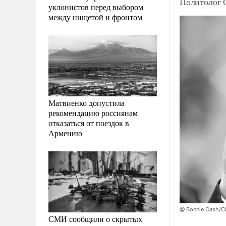
Политолог 
уклонистов перед выбором
между нищетой и фронтом
Матвиенко допустила
рекомендацию россиянам
отказаться от поездок в
Армению
@ Bonnie Cash/C
СМИ сообщили о скрытых