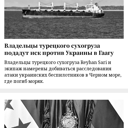
Владельцы турецкого сухогруза
подадут иск против Украины в Гаагу
Владельцы турецкого сухогруза Reyhan Sari и
экипаж намерены добиваться расследования
атаки украинских беспилотников в Черном море,
где погиб моряк.