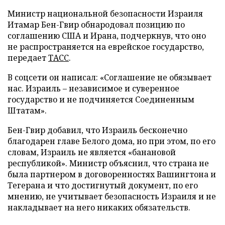
Министр национальной безопасности Израиля
Итамар Бен-Гвир обнародовал позицию по
соглашению США и Ирана, подчеркнув, что оно
не распространяется на еврейское государство,
передает
ТАСС
.
В соцсети он написал: «Соглашение не обязывает
нас. Израиль – независимое и суверенное
государство и не подчиняется Соединенным
Штатам».
Бен-Гвир добавил, что Израиль бесконечно
благодарен главе Белого дома, но при этом, по его
словам, Израиль не является «банановой
республикой». Министр объяснил, что страна не
была партнером в договоренностях Вашингтона и
Тегерана и что достигнутый документ, по его
мнению, не учитывает безопасность Израиля и не
накладывает на него никаких обязательств.