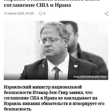
соглашение США и Ирана
15 июня 2026, 09:39
9
Фото: ATEF SAFADI/EPA/TASS
Израильский министр национальной
безопасности Итамар Бен-Гвир заявил, что
соглашение США и Ирана не накладывает на
Израиль никаких обязательств и игнорирует его
безопасность.