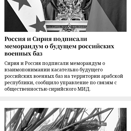
Россия и Сирия подписали
меморандум о будущем российских
военных баз
Сирия и Россия подписали меморандум о
взаимопонимании касательно будущего
российских военных баз на территории арабской
республики, сообщило управление по связям с
общественностью сирийского МИД.