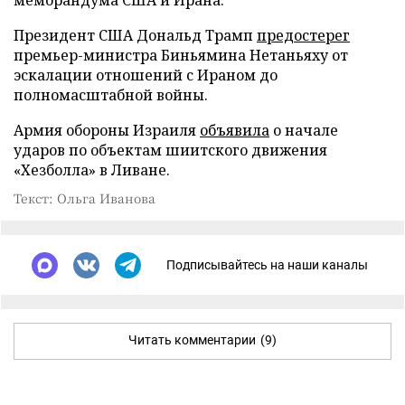
Президент США Дональд Трамп
предостерег
премьер-министра Биньямина Нетаньяху от
эскалации отношений с Ираном до
полномасштабной войны.
Армия обороны Израиля
объявила
о начале
ударов по объектам шиитского движения
«Хезболла» в Ливане.
Текст: Ольга Иванова
Подписывайтесь на наши каналы
Читать комментарии
(9)