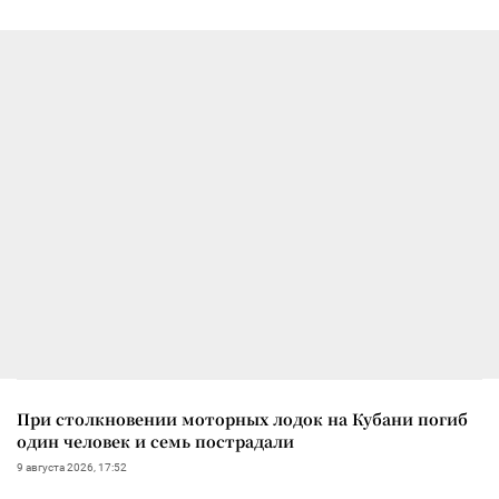
При столкновении моторных лодок на Кубани погиб
один человек и семь пострадали
9 августа 2026, 17:52