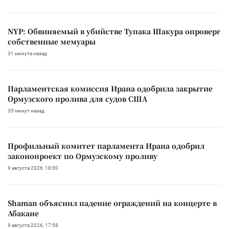
NYP: Обвиняемый в убийстве Тупака Шакура опроверг
собственные мемуары
31 минута назад
Парламентская комиссия Ирана одобрила закрытие
Ормузского пролива для судов США
35 минут назад
Профильный комитет парламента Ирана одобрил
законопроект по Ормузскому проливу
9 августа 2026, 18:00
Shaman объяснил падение ограждений на концерте в
Абакане
9 августа 2026, 17:58