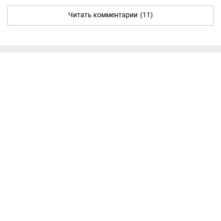
Читать комментарии
(11)