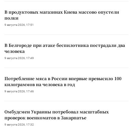
В продуктовых магазинах Киева массово опустели
полки
9 августа 2026, 17:51
В Белгороде при атаке беспилотника пострадали два
человека
9 августа 2026, 17:49
Потребление мяса в России впервые превысило 100
килограммов на человека в год
9 августа 2026, 17:46
Омбудсмен Украины потребовал масштабных
проверок военкоматов в Закарпатье
9 августа 2026, 17:32