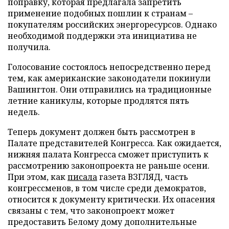
поправку, которая предлагала запретить
применение подобных пошлин к странам –
покупателям российских энергоресурсов. Однако
необходимой поддержки эта инициатива не
получила.
Голосование состоялось непосредственно перед
тем, как американские законодатели покинули
Вашингтон. Они отправились на традиционные
летние каникулы, которые продлятся пять
недель.
Теперь документ должен быть рассмотрен в
Палате представителей Конгресса. Как ожидается,
нижняя палата Конгресса сможет приступить к
рассмотрению законопроекта не раньше осени.
При этом, как
писала
газета ВЗГЛЯД, часть
конгрессменов, в том числе среди демократов,
относится к документу критически. Их опасения
связаны с тем, что законопроект может
предоставить Белому дому дополнительные