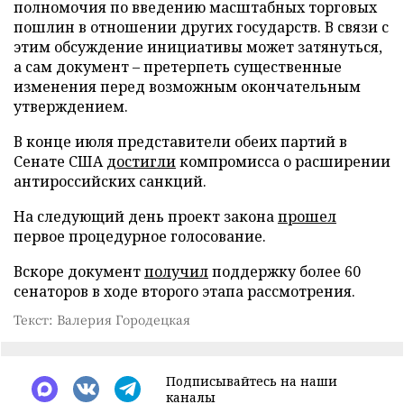
полномочия по введению масштабных торговых
пошлин в отношении других государств. В связи с
этим обсуждение инициативы может затянуться,
а сам документ – претерпеть существенные
изменения перед возможным окончательным
утверждением.
В конце июля представители обеих партий в
Сенате США
достигли
компромисса о расширении
антироссийских санкций.
На следующий день проект закона
прошел
первое процедурное голосование.
Вскоре документ
получил
поддержку более 60
сенаторов в ходе второго этапа рассмотрения.
Текст: Валерия Городецкая
Подписывайтесь на наши
каналы