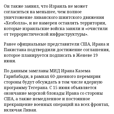
Он также заявил, что Израиль не может
согласиться на меньшее, чем полное
уничтожение ливанского шиитского движения
«Хезболла», и не намерен оставлять территории,
которые израильские войска заняли и «очистили
от террористической инфраструктуры».
Ранее официальные представители США, Ирана и
Пакистана подтвердили достижение соглашения,
которое планируется подписать в Женеве 19
июня.
По данным замглавы МИД Ирана Казема
Гарибабади, в рамках 60-дневного перемирия
стороны будут обсуждать в том числе ядерную
программу Тегерана. С 15 июня объявляется
окончание морской блокады Ирана со стороны
США, а также немедленное и постоянное
прекращение военных операций на всех фронтах,
включая Ливан.