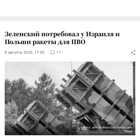
Зеленский потребовал у Израиля и
Польши ракеты для ПВО
8 августа 2026, 17:03
11
Фото: Jens Buttner/dpa/Global Look
Press