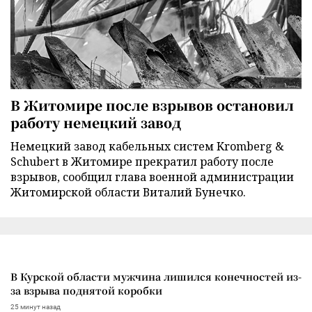
В Житомире после взрывов остановил
работу немецкий завод
Немецкий завод кабельных систем Kromberg &
Schubert в Житомире прекратил работу после
взрывов, сообщил глава военной администрации
Житомирской области Виталий Бунечко.
В Курской области мужчина лишился конечностей из-
за взрыва поднятой коробки
25 минут назад