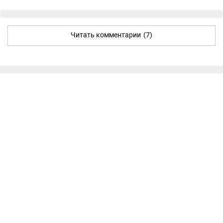
Читать комментарии
(7)