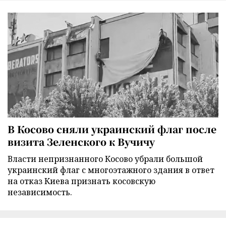
В Косово сняли украинский флаг после
визита Зеленского к Вучичу
Власти непризнанного Косово убрали большой
украинский флаг с многоэтажного здания в ответ
на отказ Киева признать косовскую
независимость.