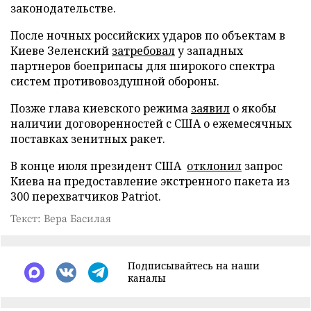
законодательстве.
После ночных российских ударов по объектам в
Киеве Зеленский
затребовал
у западных
партнеров боеприпасы для широкого спектра
систем противовоздушной обороны.
Позже глава киевского режима
заявил
о якобы
наличии договоренностей с США о ежемесячных
поставках зенитных ракет.
В конце июля президент США
отклонил
запрос
Киева на предоставление экстренного пакета из
300 перехватчиков Patriot.
Текст: Вера Басилая
Подписывайтесь на наши
каналы