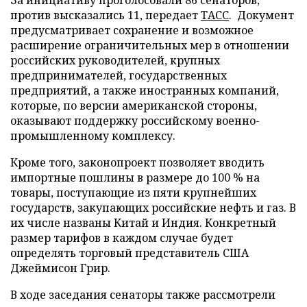
против высказались 11, передает
ТАСС
. Документ
предусматривает сохранение и возможное
расширение ограничительных мер в отношении
российских руководителей, крупных
предпринимателей, государственных
предприятий, а также иностранных компаний,
которые, по версии американской стороны,
оказывают поддержку российскому военно-
промышленному комплексу.
Кроме того, законопроект позволяет вводить
импортные пошлины в размере до 100 % на
товары, поступающие из пяти крупнейших
государств, закупающих российские нефть и газ. В
их числе названы Китай и Индия. Конкретный
размер тарифов в каждом случае будет
определять торговый представитель США
Джеймисон Грир.
В ходе заседания сенаторы также рассмотрели