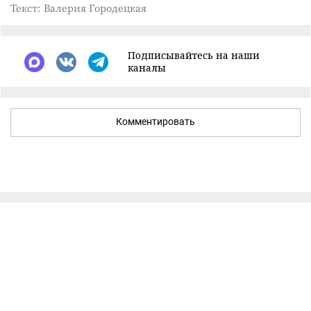
Текст: Валерия Городецкая
Подписывайтесь на наши
каналы
Комментировать