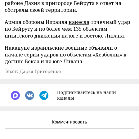
районе Дахия в пригороде Бейрута в ответ на
обстрелы своей территории.
Армия обороны Израиля
нанесла
точечный удар
по Бейруту и по более чем 135 объектам
шиитского движения на юге и востоке Ливана.
Накануне израильские военные
объявили
о
начале серии ударов по объектам «Хезболлы» в
долине Бекаа и на юге Ливана.
Текст: Дарья Григоренко
Подписывайтесь на наши
каналы
Комментировать