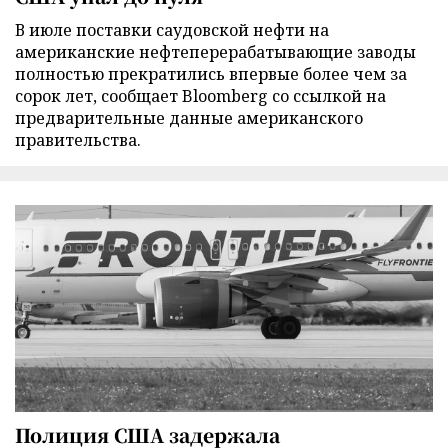
В июле поставки саудовской нефти на
американские нефтеперерабатывающие заводы
полностью прекратились впервые более чем за
сорок лет, сообщает Bloomberg со ссылкой на
предварительные данные американского
правительства.
Полиция США задержала