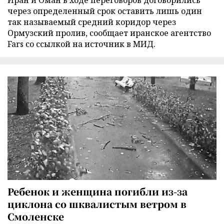
через определенный срок оставить лишь один
так называемый средний коридор через
Ормузский пролив, сообщает иранское агентство
Fars со ссылкой на источник в МИД.
Ребенок и женщина погибли из-за
циклона со шквалистым ветром в
Смоленске