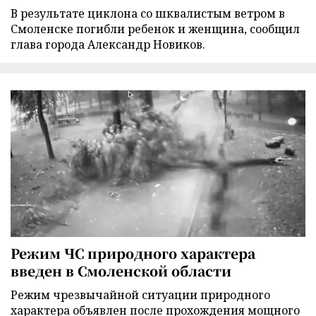
В результате циклона со шквалистым ветром в
Смоленске погибли ребенок и женщина, сообщил
глава города Александр Новиков.
Режим ЧС природного характера
введен в Смоленской области
Режим чрезвычайной ситуации природного
характера объявлен после прохождения мощного