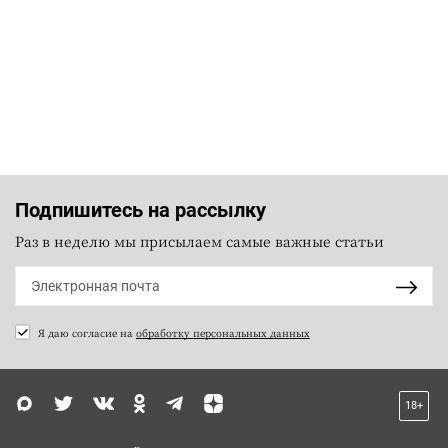
Подпишитесь на рассылку
Раз в неделю мы присылаем самые важные статьи
Я даю согласие на
обработку персональных данных
18+