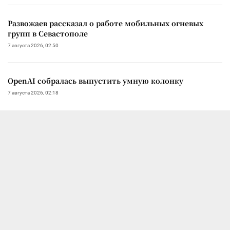
Развожаев рассказал о работе мобильных огневых
групп в Севастополе
7 августа 2026, 02:50
OpenAI собралась выпустить умную колонку
7 августа 2026, 02:18