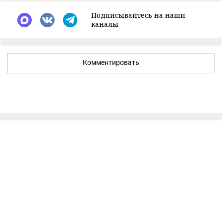
Подписывайтесь на наши
каналы
Комментировать