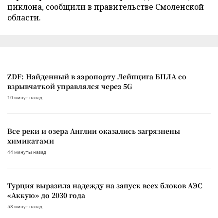
циклона, сообщили в правительстве Смоленской
области.
ZDF: Найденный в аэропорту Лейпцига БПЛА со
взрывчаткой управлялся через 5G
10 минут назад
Все реки и озера Англии оказались загрязнены
химикатами
44 минуты назад
Турция выразила надежду на запуск всех блоков АЭС
«Аккую» до 2030 года
58 минут назад