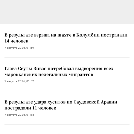
В результате взрыва на шахте в Колумбии пострадали
14 человек
7 августа 2026, 01:59
Глава Сеуты Вивас потребовал выдворения всех
марокканских нелегальных мигрантов
7 августа 2026, 01:52
В результате удара хуситов по Саудовской Аравии
пострадали 11 человек
7 августа 2026, 01:15