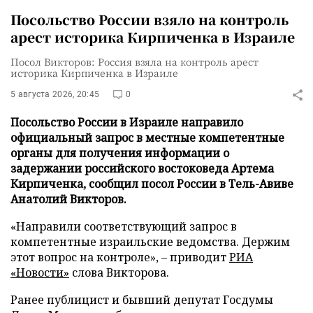
Посольство России взяло на контроль
арест историка Кирпиченка в Израиле
Посол Викторов: Россия взяла на контроль арест
историка Кирпиченка в Израиле
5 августа 2026, 20:45
0
Посольство России в Израиле направило
официальный запрос в местные компетентные
органы для получения информации о
задержании российского востоковеда Артема
Кирпиченка, сообщил посол России в Тель-Авиве
Анатолий Викторов.
«Направили соответствующий запрос в
компетентные израильские ведомства. Держим
этот вопрос на контроле», – приводит
РИА
«Новости»
слова Викторова.
Ранее публицист и бывший депутат Госдумы