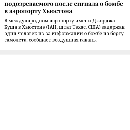
подозреваемого после сигнала о бомбе
в аэропорту Хьюстона
В международном аэропорту имени Джорджа
Буша в Хьюстоне (IAH, штат Техас, США) задержан
один человек из-за информации о бомбе на борту
самолета, сообщает воздушная гавань.