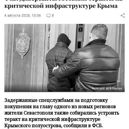
критической инфраструктуре Крыма
4 августа 2026, 10:06
8
Фото: ЦОС ФСБ России
Задержанные спецслужбами за подготовку
покушения на главу одного из новых регионов
жители Севастополя также собирались устроить
теракт на критической инфраструктуре
Крымского полуострова, сообщили в ФСБ.