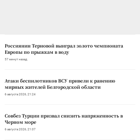
Россиянин Терновой выиграл золото чемпионата
Европы по прыжкам в воду
57 минут назад
Атаки беспилотников ВСУ привели к ранению
мирных жителей Белгородской области
6 августа 2026, 21:24
Совбез Турции призвал снизить напряженность в
Черном море
6 августа 2026, 21:07