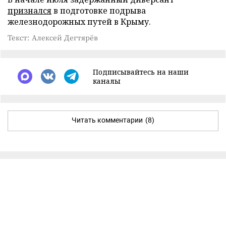
признался
в подготовке подрыва
железнодорожных путей в Крыму.
Текст: Алексей Дегтярёв
Подписывайтесь на наши
каналы
Читать комментарии
(8)