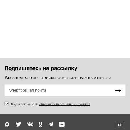
Подпишитесь на рассылку
Раз в неделю мы присылаем самые важные статьи
Я даю согласие на
обработку персональных данных
18+