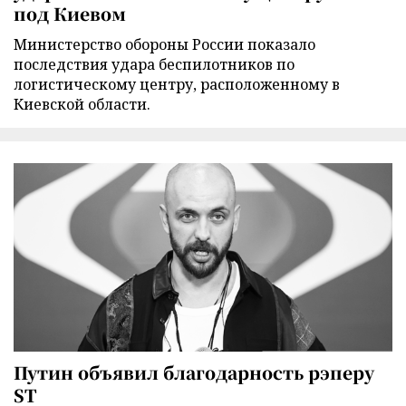
под Киевом
Министерство обороны России показало
последствия удара беспилотников по
логистическому центру, расположенному в
Киевской области.
Путин объявил благодарность рэперу
ST