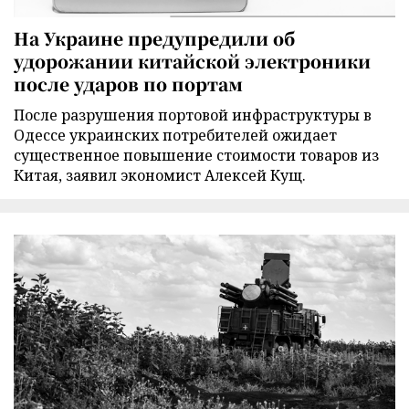
На Украине предупредили об
удорожании китайской электроники
после ударов по портам
После разрушения портовой инфраструктуры в
Одессе украинских потребителей ожидает
существенное повышение стоимости товаров из
Китая, заявил экономист Алексей Кущ.