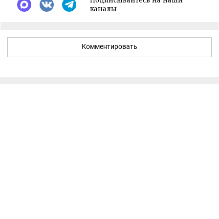
каналы
Комментировать