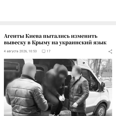
Агенты Киева пытались изменить
вывеску в Крыму на украинский язык
4 августа 2026, 10:53
17