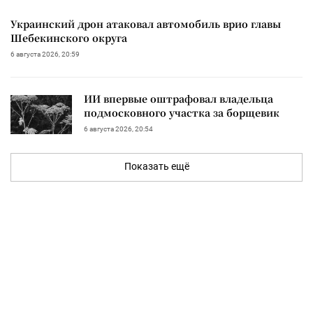
Украинский дрон атаковал автомобиль врио главы
Шебекинского округа
6 августа 2026, 20:59
ИИ впервые оштрафовал владельца
подмосковного участка за борщевик
6 августа 2026, 20:54
Показать ещё