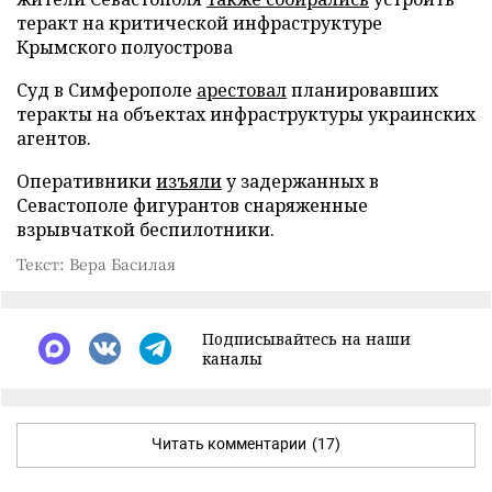
теракт на критической инфраструктуре
Крымского полуострова
Суд в Симферополе
арестовал
планировавших
теракты на объектах инфраструктуры украинских
агентов.
Оперативники
изъяли
у задержанных в
Севастополе фигурантов снаряженные
взрывчаткой беспилотники.
Текст: Вера Басилая
Подписывайтесь на наши
каналы
Читать комментарии
(17)