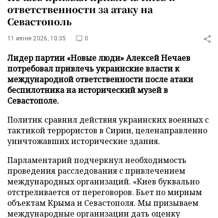
ответственности за атаку на
Севастополь
11 июня 2026, 10:35
0
Лидер партии «Новые люди» Алексей Нечаев
потребовал привлечь украинские власти к
международной ответственности после атаки
беспилотника на исторический музей в
Севастополе.
Политик сравнил действия украинских военных с
тактикой террористов в Сирии, целенаправленно
уничтожавших исторические здания.
Парламентарий подчеркнул необходимость
проведения расследования с привлечением
международных организаций. «Киев буквально
отстреливается от переговоров. Бьет по мирным
объектам Крыма и Севастополя. Мы призываем
международные организации дать оценку