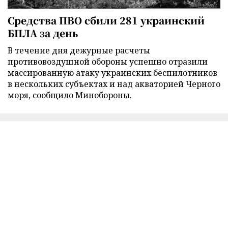
Средства ПВО сбили 281 украинский
БПЛА за день
В течение дня дежурные расчеты
противовоздушной обороны успешно отразили
массированную атаку украинских беспилотников
в нескольких субъектах и над акваторией Черного
моря, сообщило Минобороны.