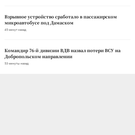
Взрывное устройство сработало в пассажирском
микроавтобусе под Дамаском
45 минут назад
Командир 76-й дивизии ВДВ назвал потери ВСУ на
Добропольском направлении
53 минуты назад