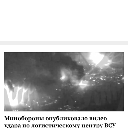
Минобороны опубликовало видео
удара по логистическому центру ВСУ