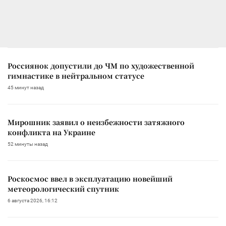
Россиянок допустили до ЧМ по художественной
гимнастике в нейтральном статусе
45 минут назад
Мирошник заявил о неизбежности затяжного
конфликта на Украине
52 минуты назад
Роскосмос ввел в эксплуатацию новейший
метеорологический спутник
6 августа 2026, 16:12