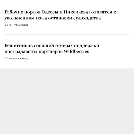
Рабочие портов Одессы и Николаева готовятся к
увольнениям из-за остановки судоходства
24 минуты назад
Решетников сообщил о мерах поддержки
пострадавших партнеров Wildberries
31 минута назад