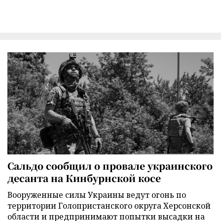
Сальдо сообщил о провале украинского
десанта на Кинбурнской косе
Вооруженные силы Украины ведут огонь по
территории Голопристанского округа Херсонской
области и предпринимают попытки высадки на