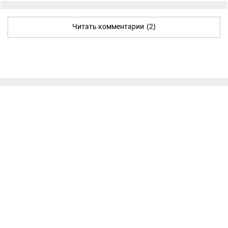
Читать комментарии
(2)