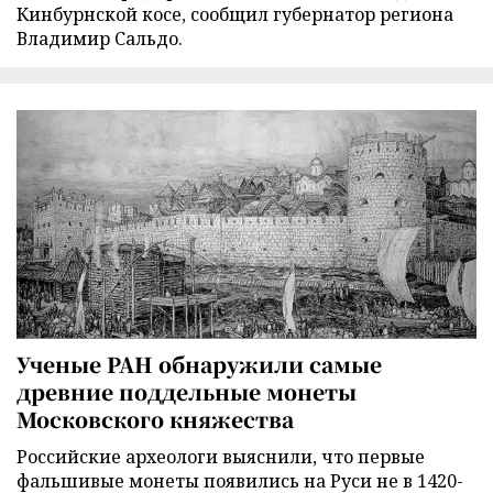
Кинбурнской косе, сообщил губернатор региона
Владимир Сальдо.
Ученые РАН обнаружили самые
древние поддельные монеты
Московского княжества
Российские археологи выяснили, что первые
фальшивые монеты появились на Руси не в 1420-