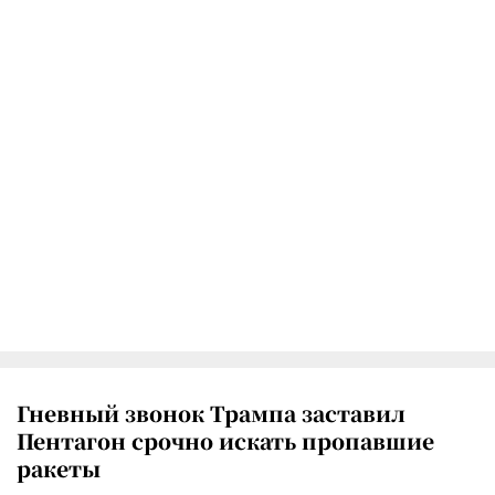
Гневный звонок Трампа заставил
Пентагон срочно искать пропавшие
ракеты