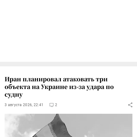
Иран планировал атаковать три
объекта на Украине из-за удара по
судну
3 августа 2026, 22:41
2