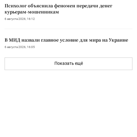
Психолог объяснила феномен передачи денег
курьерам-мошенникам
6 августа 2026, 16:12
В МИД назвали главное условие для мира на Украине
6 августа 2026, 16:05
Показать ещё