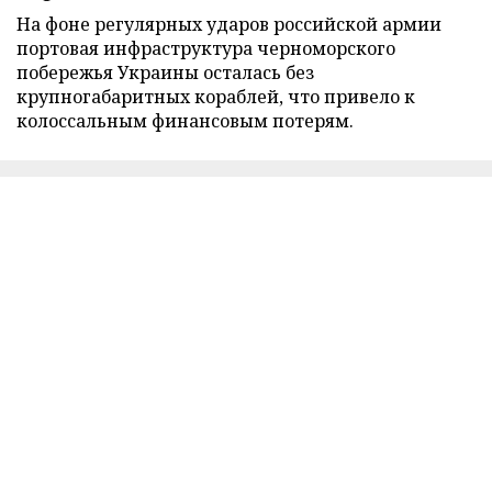
На фоне регулярных ударов российской армии
портовая инфраструктура черноморского
побережья Украины осталась без
крупногабаритных кораблей, что привело к
колоссальным финансовым потерям.