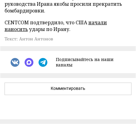
руководства Ирана якобы просили прекратить
бомбардировки.
CENTCOM подтвердило, что США
начали
наносить
удары по Ирану.
Текст: Антон Антонов
Подписывайтесь на наши
каналы
Комментировать