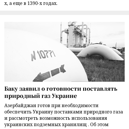
х, а еще в 1390-х годах.
Баку заявил о готовности поставлять
природный газ Украине
Азербайджан готов при необходимости
обеспечить Украину поставками природного газа
и рассмотреть возможность использования
украинских подземных хранилищ . Об этом