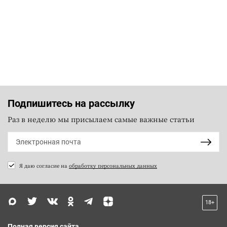
Подпишитесь на рассылку
Раз в неделю мы присылаем самые важные статьи
Я даю согласие на
обработку персональных данных
18+
Полная версия сайта