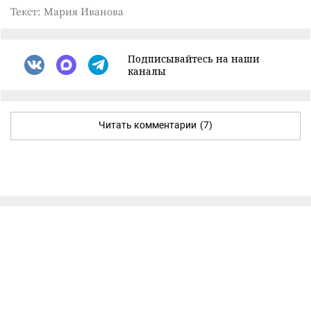
Текст: Мария Иванова
Подписывайтесь на наши
каналы
Читать комментарии
(7)