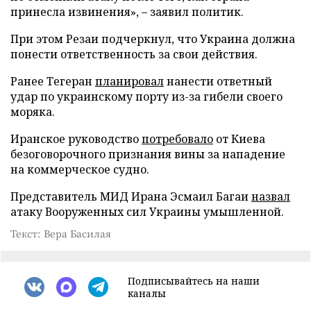
принесла извинения», – заявил политик.
При этом Резаи подчеркнул, что Украина должна
понести ответственность за свои действия.
Ранее Тегеран
планировал
нанести ответный
удар по украинскому порту из-за гибели своего
моряка.
Иранское руководство
потребовало
от Киева
безоговорочного признания вины за нападение
на коммерческое судно.
Представитель МИД Ирана Эсмаил Багаи
назвал
атаку Вооруженных сил Украины умышленной.
Текст: Вера Басилая
Подписывайтесь на наши
каналы