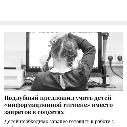
Поддубный предложил учить детей
«информационной гигиене» вместо
запретов в соцсетях
Детей необходимо заранее готовить к работе с