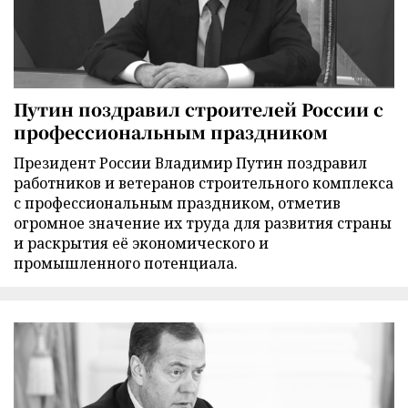
Путин поздравил строителей России с
профессиональным праздником
Президент России Владимир Путин поздравил
работников и ветеранов строительного комплекса
с профессиональным праздником, отметив
огромное значение их труда для развития страны
и раскрытия её экономического и
промышленного потенциала.