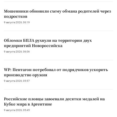
Мошенники обновили схему обмана родителей через
подростков
9 августа 2026, 06:19
Обломки БПЛА рухнули на территории двух
предприятий Новороссийска
9 августа 2026, 06:06
WP: Пентагон потребовал от подрядчиков ускорить
производство оружия
9 августа 2026, 05:57
Российские пловцы завоевали десятки медалей на
Кубке мира в Аргентине
9 августа 2026, 05:45