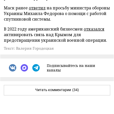
Маск ранее
ответил
на просьбу министра обороны
Украины Михаила Федорова о помощи с работой
спутниковой системы.
В 2022 году американский бизнесмен
отказался
активировать связь над Крымом для
предотвращения украинской военной операции.
Текст: Валерия Городецкая
Подписывайтесь на наши
каналы
Читать комментарии
(34)