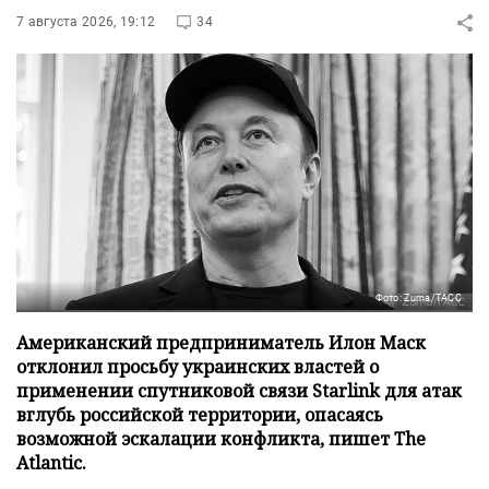
7 августа 2026, 19:12
34
Фото: Zuma/ТАСС
Американский предприниматель Илон Маск
отклонил просьбу украинских властей о
применении спутниковой связи Starlink для атак
вглубь российской территории, опасаясь
возможной эскалации конфликта, пишет The
Atlantic.