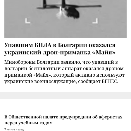
Упавшим БПЛА в Болгарии оказался
украинский дрон-приманка «Майя»
Минобороны Болгарии заявило, что упавший в
Болгарии беспилотный аппарат оказался дроном-
приманкой «Майя», который активно используют
украинские военнослужащие, сообщает БГНЕС.
В Общественной палате предупредили об аферистах
перед учебным годом
7 минут назад