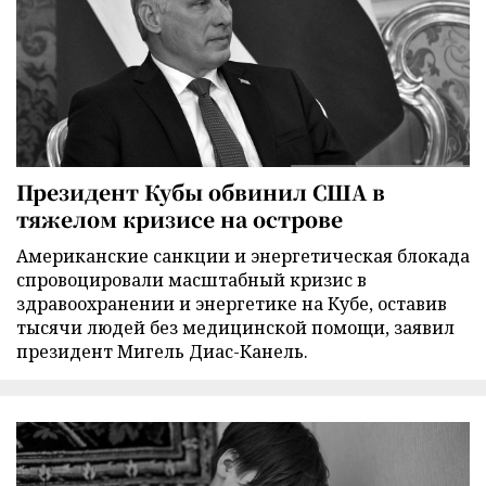
Президент Кубы обвинил США в
тяжелом кризисе на острове
Американские санкции и энергетическая блокада
спровоцировали масштабный кризис в
здравоохранении и энергетике на Кубе, оставив
тысячи людей без медицинской помощи, заявил
президент Мигель Диас-Канель.