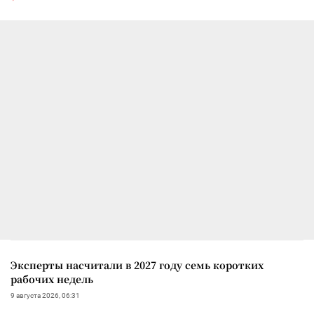
Эксперты насчитали в 2027 году семь коротких
рабочих недель
9 августа 2026, 06:31