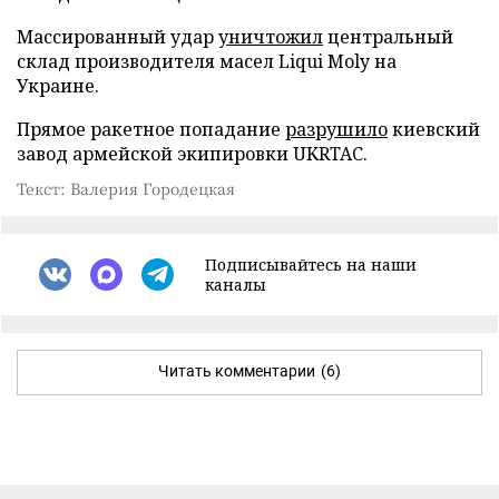
Массированный удар
уничтожил
центральный
склад производителя масел Liqui Moly на
Украине.
Прямое ракетное попадание
разрушило
киевский
завод армейской экипировки UKRTAC.
Текст: Валерия Городецкая
Подписывайтесь на наши
каналы
Читать комментарии
(6)