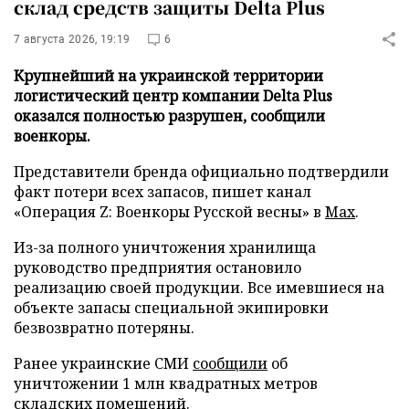
склад средств защиты Delta Plus
7 августа 2026, 19:19
6
Крупнейший на украинской территории
логистический центр компании Delta Plus
оказался полностью разрушен, сообщили
военкоры.
Представители бренда официально подтвердили
факт потери всех запасов, пишет канал
«Операция Z: Военкоры Русской весны» в
Max
.
Из-за полного уничтожения хранилища
руководство предприятия остановило
реализацию своей продукции. Все имевшиеся на
объекте запасы специальной экипировки
безвозвратно потеряны.
Ранее украинские СМИ
сообщили
об
уничтожении 1 млн квадратных метров
складских помещений.