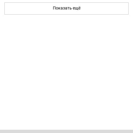
Показать ещё