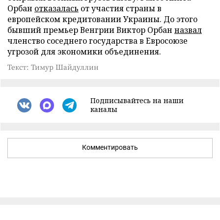
Орбан
отказалась
от участия страны в
европейском кредитовании Украины. До этого
бывший премьер Венгрии Виктор Орбан
назвал
членство соседнего государства в Евросоюзе
угрозой для экономики объединения.
Текст: Тимур Шайдуллин
Подписывайтесь на наши
каналы
Комментировать