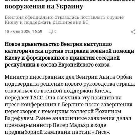
вооружения на Украину
Венгрия официально отказалась поставлять оружие
Киеву и поддержать расширение ЕС
10 июня 2026, 16:59
0
Новое правительство Венгрии выступило
категорически против отправки военной помощи
Киеву и форсированного принятия соседней
республики в состав Европейского союза.
Министр иностранных дел Венгрии Анита Орбан
подтвердила решение нового руководства страны
отказаться от военной поддержки Киева,
передает
ТАСС
. Она озвучила эту позицию на
пресс-конференции в Берлине после завершения
переговоров с немецким коллегой Йоханном
Вадефулем. Ранее аналогичные заявления делал
премьер-министр Петер Мадьяр в ходе
предвыборной кампании партии «Тиса».