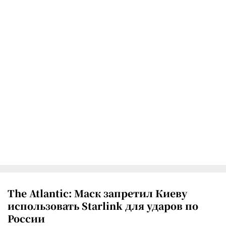
The Atlantic: Маск запретил Киеву
использовать Starlink для ударов по
России