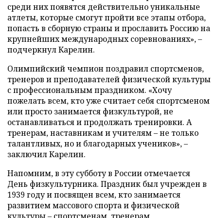
среди них появятся действительно уникальные
атлеты, которые смогут пройти все этапы отбора,
попасть в сборную страны и прославить Россию на
крупнейших международных соревнованиях», –
подчеркнул Карелин.
Олимпийский чемпион поздравил спортсменов,
тренеров и преподавателей физической культуры
с профессиональным праздником. «Хочу
пожелать всем, кто уже считает себя спортсменом
или просто занимается физкультурой, не
останавливаться и продолжать тренировки. А
тренерам, наставникам и учителям – не только
талантливых, но и благодарных учеников», –
заключил Карелин.
Напомним, в эту субботу в России отмечается
День физкультурника. Праздник был учрежден в
1939 году и посвящен всем, кто занимается
развитием массового спорта и физической
культуры – спортсменам, тренерам,