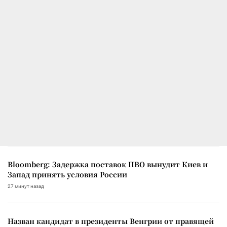
Bloomberg: Задержка поставок ПВО вынудит Киев и
Запад принять условия России
27 минут назад
Назван кандидат в президенты Венгрии от правящей