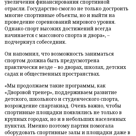
увеличения финансирования спортивной
отрасли. Государство смогло не только достроить
многие спортивные объекты, но и выйти на
проведение соревнований мирового уровня.
Однако спорт высоких достижений всегда
начинается с массового спорта и двора», –
подчеркнул собеседник.
Он напомнил, что возможность заниматься
спортом должна быть предусмотрена
практически везде – во дворах, школах, детских
садах и общественных пространствах.
«Мы продолжаем такие программы, как
«Дворовой тренер», поддерживаем развитие
детского, школьного и студенческого спорта,
возрождение спартакиад. Очень важно, чтобы
спортивные площадки появлялись не только в
крупных городах, но и в небольших населенных
пунктах. Именно поэтому партия помогала
оборудовать спортивные залы и площадки даже в