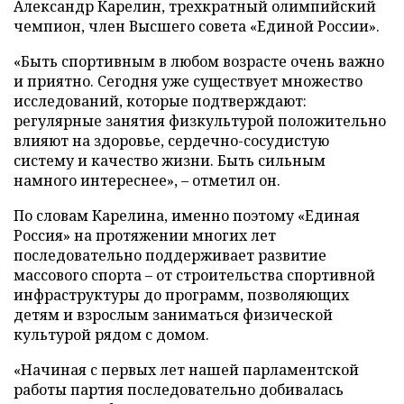
Александр Карелин, трехкратный олимпийский
чемпион, член Высшего совета «Единой России».
«Быть спортивным в любом возрасте очень важно
и приятно. Сегодня уже существует множество
исследований, которые подтверждают:
регулярные занятия физкультурой положительно
влияют на здоровье, сердечно-сосудистую
систему и качество жизни. Быть сильным
намного интереснее», – отметил он.
По словам Карелина, именно поэтому «Единая
Россия» на протяжении многих лет
последовательно поддерживает развитие
массового спорта – от строительства спортивной
инфраструктуры до программ, позволяющих
детям и взрослым заниматься физической
культурой рядом с домом.
«Начиная с первых лет нашей парламентской
работы партия последовательно добивалась