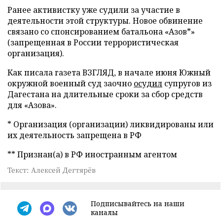
Ранее активистку уже судили за участие в
деятельности этой структуры. Новое обвинение
связано со спонсированием батальона «Азов*»
(запрещенная в России террористическая
организация).
Как писала газета ВЗГЛЯД, в начале июня Южный
окружной военный суд заочно
осудил
супругов из
Дагестана на длительные сроки за сбор средств
для «Азова».
* Организация (организации) ликвидированы или
их деятельность запрещена в РФ
** Признан(а) в РФ иностранным агентом
Текст: Алексей Дегтярёв
Подписывайтесь на наши
каналы