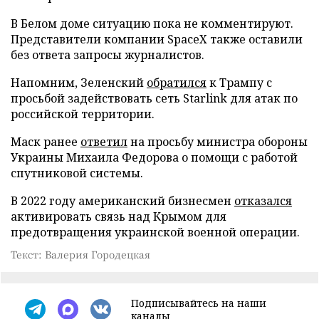
В Белом доме ситуацию пока не комментируют.
Представители компании SpaceX также оставили
без ответа запросы журналистов.
Напомним, Зеленский
обратился
к Трампу с
просьбой задействовать сеть Starlink для атак по
российской территории.
Маск ранее
ответил
на просьбу министра обороны
Украины Михаила Федорова о помощи с работой
спутниковой системы.
В 2022 году американский бизнесмен
отказался
активировать связь над Крымом для
предотвращения украинской военной операции.
Текст: Валерия Городецкая
Подписывайтесь на наши
каналы