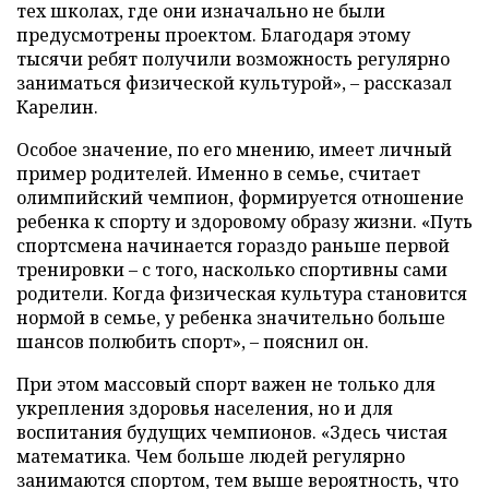
тех школах, где они изначально не были
предусмотрены проектом. Благодаря этому
тысячи ребят получили возможность регулярно
заниматься физической культурой», – рассказал
Карелин.
Особое значение, по его мнению, имеет личный
пример родителей. Именно в семье, считает
олимпийский чемпион, формируется отношение
ребенка к спорту и здоровому образу жизни. «Путь
спортсмена начинается гораздо раньше первой
тренировки – с того, насколько спортивны сами
родители. Когда физическая культура становится
нормой в семье, у ребенка значительно больше
шансов полюбить спорт», – пояснил он.
При этом массовый спорт важен не только для
укрепления здоровья населения, но и для
воспитания будущих чемпионов. «Здесь чистая
математика. Чем больше людей регулярно
занимаются спортом, тем выше вероятность, что