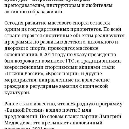
преподавателям, инструкторам и любителям
активного образа жизни.
Сегодня развитие массового спорта остается
одним из государственных приоритетов. По всей
стране строятся спортивные объекты реализуются
программы по развитию детского, школьного и
дворового спорта, проводятся массовые
соревнования. В 2014 году по указу президента
был возрожден комплекс ГТО, а традиционными
всероссийскими спортивными акциями стали
«Лыжня России», «Кросс нации» и другие
мероприятия, направленные на вовлечение
граждан в регулярные занятия физической
культурой.
Ранее стало известно, что в Народную программу
«Единой России»
вошло
почти 3 млн
предложений. По словам главы партии Дмитрий
Медведева, это превышает аналогичный
показатель 2021 года.