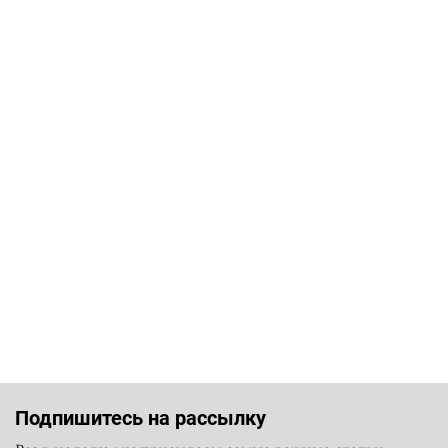
Подпишитесь на рассылку