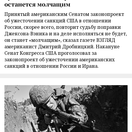
останется молчащим
Принятый американским Сенатом законопроект
об ужесточении санкций США в отношении
России, скорее всего, повторит судьбу поправки
Джексона-Вэника и на деле исполняться не будет,
он станет «молчащим», сказал газете ВЗГЛЯД
американист Дмитрий Дробницкий. Накануне
Сенат Конгресса США проголосовал за
законопроект об ужесточении американских
санкций в отношении России и Ирана.