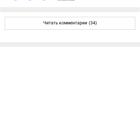
Читать комментарии
(34)