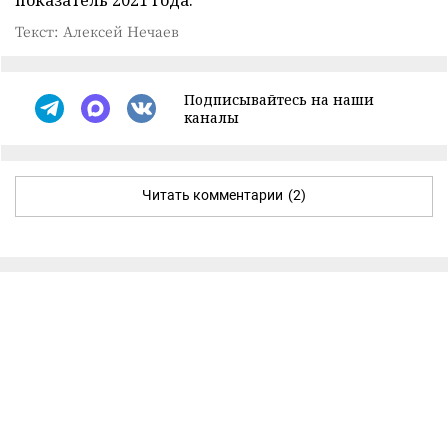
Текст: Алексей Нечаев
Подписывайтесь на наши
каналы
Читать комментарии
(2)