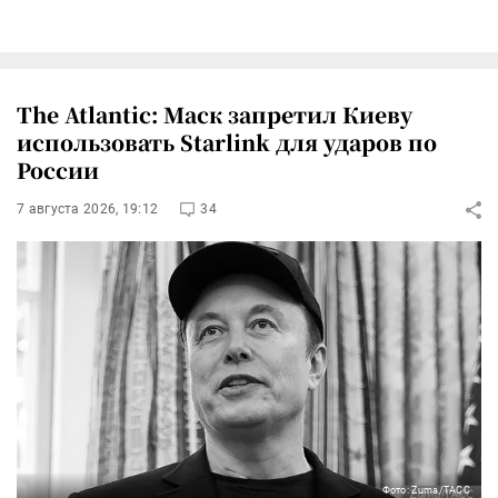
The Atlantic: Маск запретил Киеву
использовать Starlink для ударов по
России
7 августа 2026, 19:12
34
Фото: Zuma/ТАСС