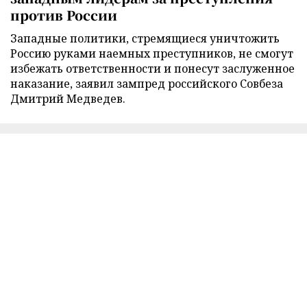
против России
Западные политики, стремящиеся уничтожить
Россию руками наемных преступников, не смогут
избежать ответственности и понесут заслуженное
наказание, заявил зампред российского Совбеза
Дмитрий Медведев.