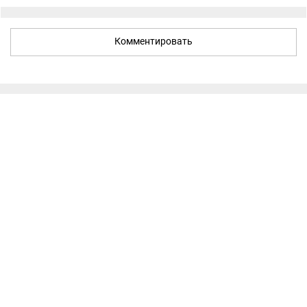
Комментировать