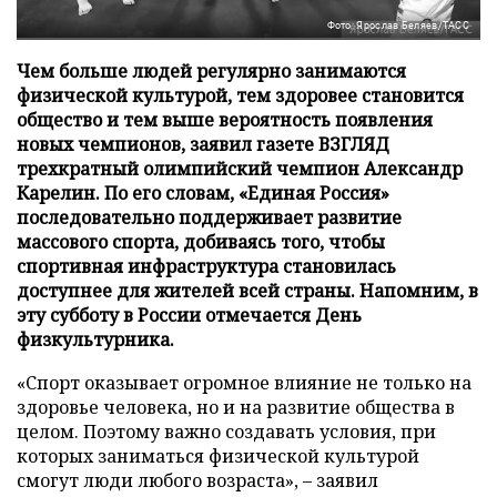
Фото: Ярослав Беляев/ТАСС
Чем больше людей регулярно занимаются
физической культурой, тем здоровее становится
общество и тем выше вероятность появления
новых чемпионов, заявил газете ВЗГЛЯД
трехкратный олимпийский чемпион Александр
Карелин. По его словам, «Единая Россия»
последовательно поддерживает развитие
массового спорта, добиваясь того, чтобы
спортивная инфраструктура становилась
доступнее для жителей всей страны. Напомним, в
эту субботу в России отмечается День
физкультурника.
«Спорт оказывает огромное влияние не только на
здоровье человека, но и на развитие общества в
целом. Поэтому важно создавать условия, при
которых заниматься физической культурой
смогут люди любого возраста», – заявил