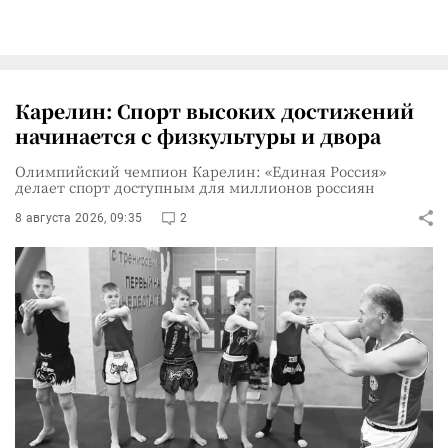
Карелин: Спорт высоких достижений
начинается с физкультуры и двора
Олимпийский чемпион Карелин: «Единая Россия»
делает спорт доступным для миллионов россиян
8 августа 2026, 09:35
2