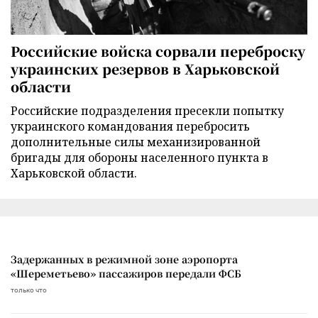
Российские войска сорвали переброску
украинских резервов в Харьковской
области
Российские подразделения пресекли попытку
украинского командования перебросить
дополнительные силы механизированной
бригады для обороны населенного пункта в
Харьковской области.
Задержанных в режимной зоне аэропорта
«Шереметьево» пассажиров передали ФСБ
только что