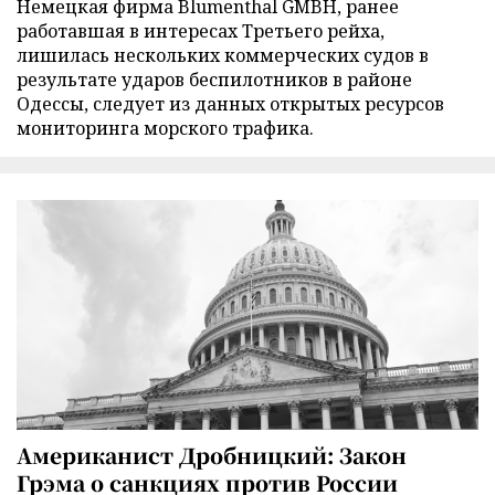
Немецкая фирма Blumenthal GMBH, ранее
работавшая в интересах Третьего рейха,
лишилась нескольких коммерческих судов в
результате ударов беспилотников в районе
Одессы, следует из данных открытых ресурсов
мониторинга морского трафика.
Американист Дробницкий: Закон
Грэма о санкциях против России