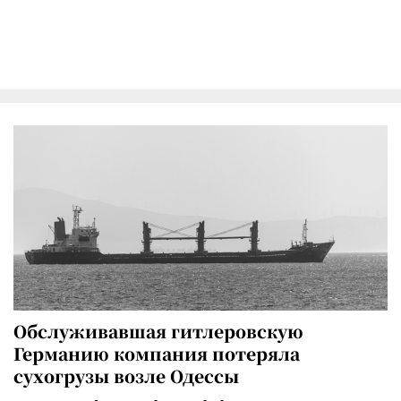
Обслуживавшая гитлеровскую
Германию компания потеряла
сухогрузы возле Одессы