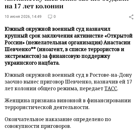
на 17 лет колонии
10 июня 2026, 14:49
0
Южный окружной военный суд назначил
крупный срок заключения активистке «Открытой
России» (нежелательная организация) Анастасии
Шевченко** (иноагент, в списке террористов и
экстремистов) за финансовую поддержку
украинского нацбата.
Южный окружной военный суд в Ростове-на-Дону
заочно вынес приговор Шевченко, назначив ей 17
лет колонии общего режима, передает
ТАСС
.
Женщина признана виновной в финансировании
террористической деятельности.
Окончательное наказание определено по
совокупности приговоров.