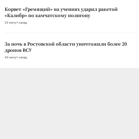
Корвет «Гремящий» на учениях ударил ракетой
«Калибр» по камчатскому полигону
26 минут назад
За ночь в Ростовской области уничтожили более 20
дронов ВСУ
40 минут назад