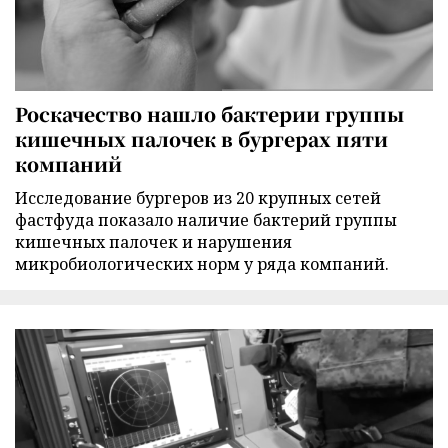
Роскачество нашло бактерии группы
кишечных палочек в бургерах пяти
компаний
Исследование бургеров из 20 крупных сетей
фастфуда показало наличие бактерий группы
кишечных палочек и нарушения
микробиологических норм у ряда компаний.