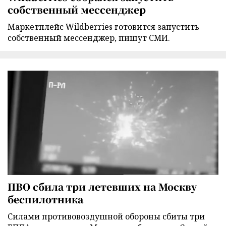
собственный мессенджер
Маркетплейс Wildberries готовится запустить
собственный мессенджер, пишут СМИ.
ПВО сбила три летевших на Москву
беспилотника
Силами противовоздушной обороны сбиты три