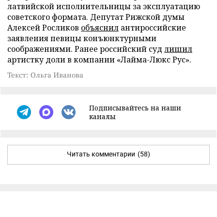
латвийской исполнительницы за эксплуатацию
советского формата. Депутат Рижской думы
Алексей Росликов
объяснил
антироссийские
заявления певицы конъюнктурными
соображениями. Ранее российский суд
лишил
артистку доли в компании «Лайма-Люкс Рус».
Текст: Ольга Иванова
Подписывайтесь на наши
каналы
Читать комментарии
(58)