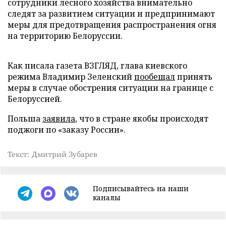
сотрудники лесного хозяйства внимательно
следят за развитием ситуации и предпринимают
меры для предотвращения распространения огня
на территорию Белоруссии.
Как писала газета ВЗГЛЯД, глава киевского
режима Владимир Зеленский
пообещал
принять
меры в случае обострения ситуации на границе с
Белоруссией.
Польша
заявила
, что в стране якобы происходят
поджоги по «заказу России».
Текст: Дмитрий Зубарев
Подписывайтесь на наши
каналы