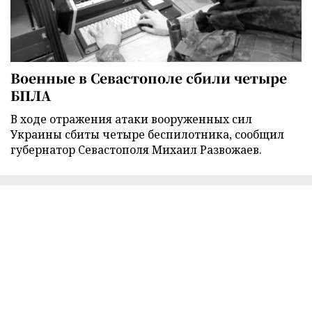
Военные в Севастополе сбили четыре
БПЛА
В ходе отражения атаки вооруженных сил
Украины сбиты четыре беспилотника, сообщил
губернатор Севастополя Михаил Развожаев.