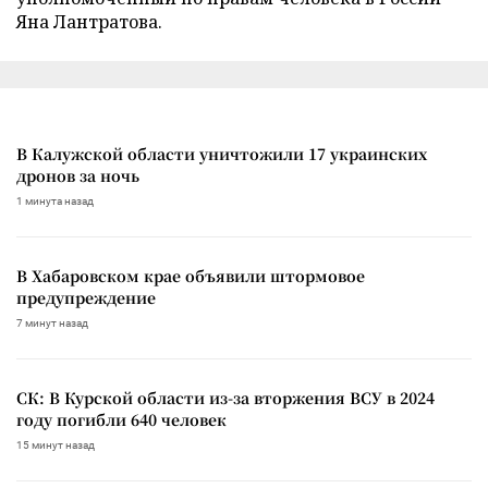
Яна Лантратова.
В Калужской области уничтожили 17 украинских
дронов за ночь
1 минута назад
В Хабаровском крае объявили штормовое
предупреждение
7 минут назад
СК: В Курской области из-за вторжения ВСУ в 2024
году погибли 640 человек
15 минут назад