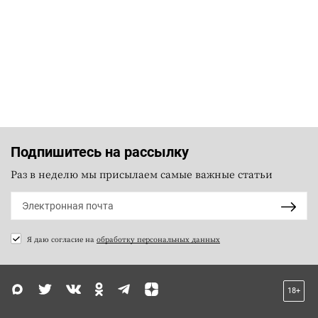
Подпишитесь на рассылку
Раз в неделю мы присылаем самые важные статьи
Я даю согласие на
обработку персональных данных
18+