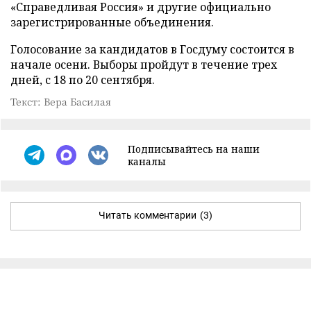
«Справедливая Россия» и другие официально
зарегистрированные объединения.
Голосование за кандидатов в Госдуму состоится в
начале осени. Выборы пройдут в течение трех
дней, с 18 по 20 сентября.
Текст: Вера Басилая
Подписывайтесь на наши
каналы
Читать комментарии
(3)