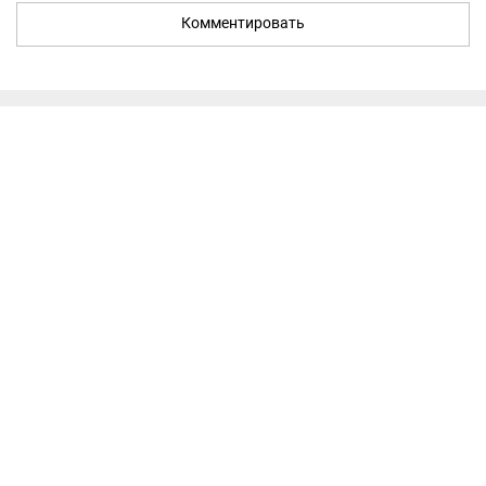
Комментировать