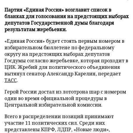
Партия «Единая Россия» возглавит список в
бланках для голосования на предстоящих выборах
депутатов Государственной думы благодаря
результатам жеребьевки.
«Единая Россия» будет стоять первым номером в
избирательном бюллетене по федеральному
округу на предстоящих выборах депутатов
Госдумы согласно жеребьевке, которая проходит в
ЦИК. Жребий для политического объединения
вытянул сенатор Александр Карелин, передает
ТАСС
.
Герой России достал из лототрона шар с номером
один во время официальной процедуры в
Центральной избирательной комиссии.
Всего в распределении позиций принимают
участие 11 политических сил. Среди них
представлены КПРФ, ЛДПР, «Новые люди»,