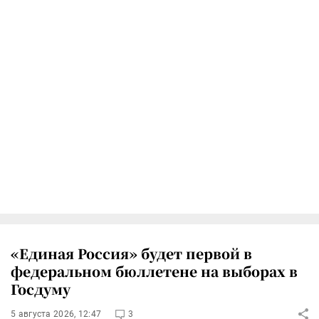
«Единая Россия» будет первой в
федеральном бюллетене на выборах в
Госдуму
5 августа 2026, 12:47
3