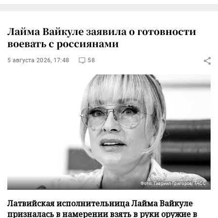
Лайма Вайкуле заявила о готовности
воевать с россиянами
5 августа 2026, 17:48
58
Фото: Гавриил Григоров/ТАСС
Латвийская исполнительница Лайма Вайкуле
призналась в намерении взять в руки оружие в