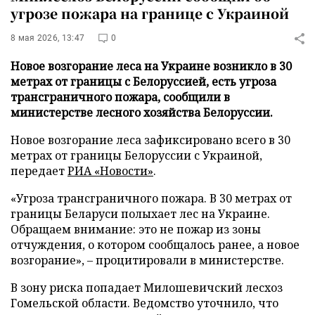
угрозе пожара на границе с Украиной
8 мая 2026, 13:47
0
Новое возгорание леса на Украине возникло в 30
метрах от границы с Белоруссией, есть угроза
трансграничного пожара, сообщили в
министерстве лесного хозяйства Белоруссии.
Новое возгорание леса зафиксировано всего в 30
метрах от границы Белоруссии с Украиной,
передает
РИА «Новости»
.
«Угроза трансграничного пожара. В 30 метрах от
границы Беларуси полыхает лес на Украине.
Обращаем внимание: это не пожар из зоны
отчуждения, о котором сообщалось ранее, а новое
возгорание», – процитировали в министерстве.
В зону риска попадает Милошевичский лесхоз
Гомельской области. Ведомство уточнило, что