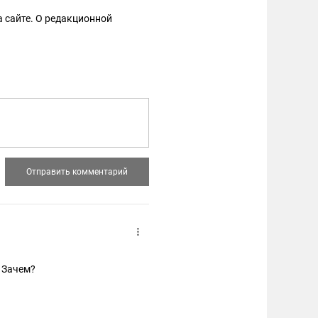
 сайте. О редакционной
 Зачем?