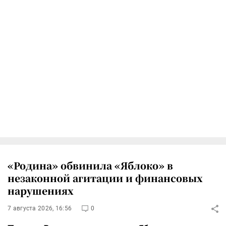
«Родина» обвинила «Яблоко» в
незаконной агитации и финансовых
нарушениях
7 августа 2026, 16:56
0