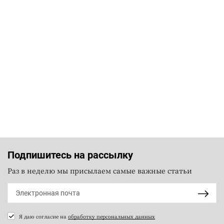
Подпишитесь на рассылку
Раз в неделю мы присылаем самые важные статьи
Я даю согласие на
обработку персональных данных