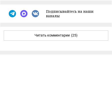
Подписывайтесь на наши
каналы
Читать комментарии
(25)