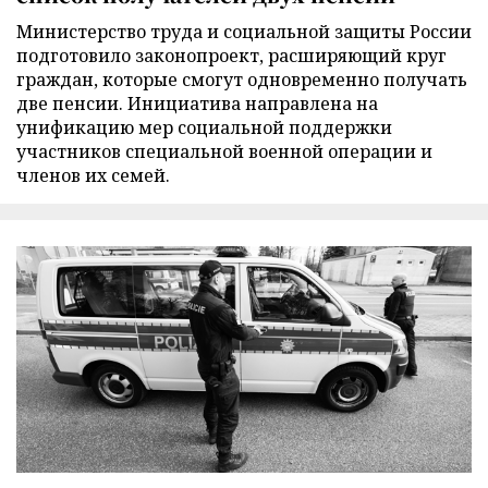
Министерство труда и социальной защиты России
подготовило законопроект, расширяющий круг
граждан, которые смогут одновременно получать
две пенсии. Инициатива направлена на
унификацию мер социальной поддержки
участников специальной военной операции и
членов их семей.