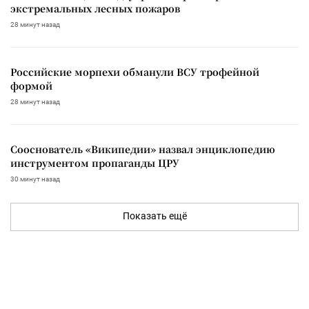
экстремальных лесных пожаров
28 минут назад
Российские морпехи обманули ВСУ трофейной
формой
28 минут назад
Сооснователь «Википедии» назвал энциклопедию
инструментом пропаганды ЦРУ
30 минут назад
Показать ещё