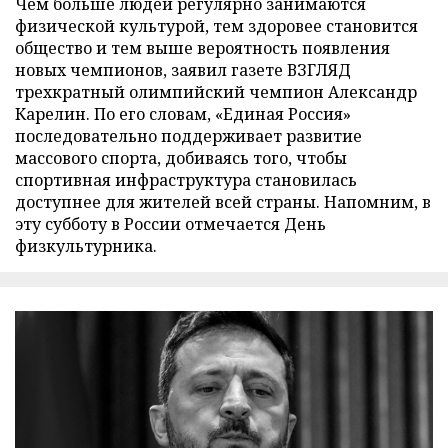
Чем больше людей регулярно занимаются
физической культурой, тем здоровее становится
общество и тем выше вероятность появления
новых чемпионов, заявил газете ВЗГЛЯД
трехкратный олимпийский чемпион Александр
Карелин. По его словам, «Единая Россия»
последовательно поддерживает развитие
массового спорта, добиваясь того, чтобы
спортивная инфраструктура становилась
доступнее для жителей всей страны. Напомним, в
эту субботу в России отмечается День
физкультурника.