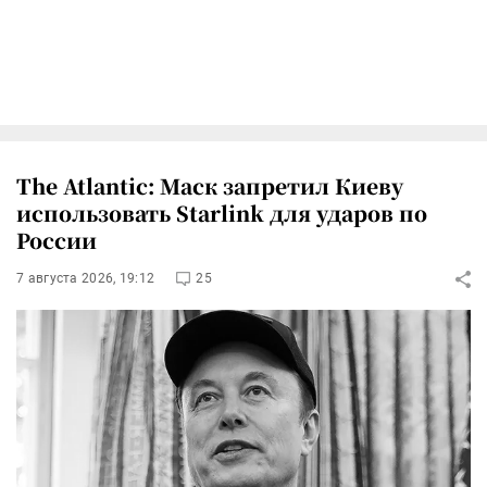
The Atlantic: Маск запретил Киеву
использовать Starlink для ударов по
России
7 августа 2026, 19:12
25