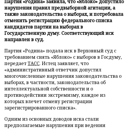
Партия «Родина» заявила, что «Яблоко» допустило
нарушения правил предвыборной агитации, а
также законодательства о выборах, и потребовала
отменить регистрацию федерального списка
кандидатов партии на выборах в
Государственную думу. Соответствующий иск
направлен в суд.
Партия «Родина» подала иск в Верховный суд с
требованием снять «Яблоко» с выборов в Госдуму,
передает
ТАСС
. Истец заявляет, что
«административный ответчик допустил
многочисленные нарушения законодательства о
выборах, в частности, законодательства об
интеллектуальной собственности и о
противодействии экстремизму, каждое из
которых влечет отмену регистрации
зарегистрированного списка».
Одним из основных доводов иска стали
предполагаемые нарушения при ведении