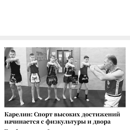
Карелин: Спорт высоких достижений
начинается с физкультуры и двора