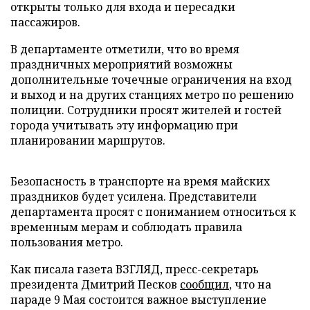
открыты только для входа и пересадки
пассажиров.
В департаменте отметили, что во время
праздничных мероприятий возможны
дополнительные точечные ограничения на вход
и выход и на других станциях метро по решению
полиции. Сотрудники просят жителей и гостей
города учитывать эту информацию при
планировании маршрутов.
Безопасность в транспорте на время майских
праздников будет усилена. Представители
департамента просят с пониманием относиться к
временным мерам и соблюдать правила
пользования метро.
Как писала газета ВЗГЛЯД, пресс-секретарь
президента Дмитрий Песков
сообщил
, что на
параде 9 Мая состоится важное выступление