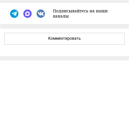
Подписывайтесь на наши
каналы
Комментировать