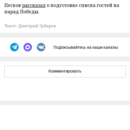
Песков
рассказал
о подготовке списка гостей на
парад Победы.
Текст: Дмитрий Зубарев
Подписывайтесь на наши каналы
Комментировать