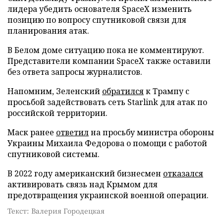
лидера убедить основателя SpaceX изменить
позицию по вопросу спутниковой связи для
планирования атак.
В Белом доме ситуацию пока не комментируют.
Представители компании SpaceX также оставили
без ответа запросы журналистов.
Напомним, Зеленский
обратился
к Трампу с
просьбой задействовать сеть Starlink для атак по
российской территории.
Маск ранее
ответил
на просьбу министра обороны
Украины Михаила Федорова о помощи с работой
спутниковой системы.
В 2022 году американский бизнесмен
отказался
активировать связь над Крымом для
предотвращения украинской военной операции.
Текст: Валерия Городецкая