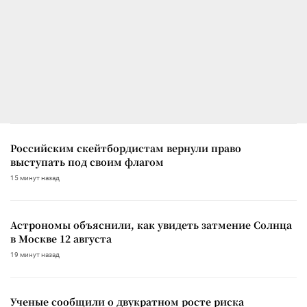
Российским скейтбордистам вернули право
выступать под своим флагом
15 минут назад
Астрономы объяснили, как увидеть затмение Солнца
в Москве 12 августа
19 минут назад
Ученые сообщили о двукратном росте риска