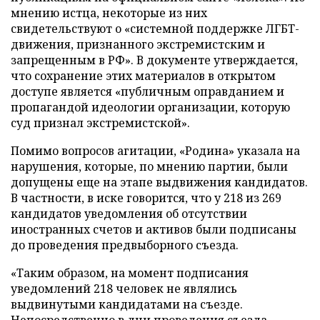
мнению истца, некоторые из них
свидетельствуют о «системной поддержке ЛГБТ-
движения, признанного экстремистским и
запрещенным в РФ». В документе утверждается,
что сохранение этих материалов в открытом
доступе является «публичным оправданием и
пропагандой идеологии организации, которую
суд признал экстремистской».
Помимо вопросов агитации, «Родина» указала на
нарушения, которые, по мнению партии, были
допущены еще на этапе выдвижения кандидатов.
В частности, в иске говорится, что у 218 из 269
кандидатов уведомления об отсутствии
иностранных счетов и активов были подписаны
до проведения предвыборного съезда.
«Таким образом, на момент подписания
уведомлений 218 человек не являлись
выдвинутыми кандидатами на съезде.