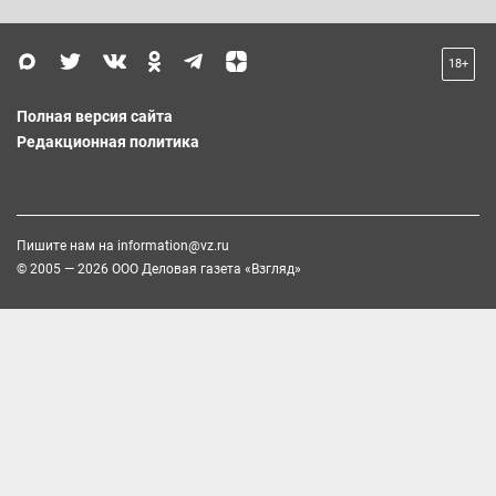
18+
Полная версия сайта
Редакционная политика
Пишите нам на
information@vz.ru
© 2005 — 2026 ООО Деловая газета «Взгляд»