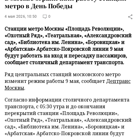
метро в День Победы
4 мая 2026, 10:50
0
Станции метро Москвы «Площадь Революции»,
«Охотный Ряд», «Театральная», «Александровский
сад», «Библиотека им. Ленина», «Боровицкая» и
«Арбатская» Арбатско-Покровской линии 9 мая
будут работать на вход и пересадку пассажиров,
сообщает столичный департамент транспорта.
Ряд центральных станций московского метро
изменит режим работы 9 мая, сообщает
Дептранс
Москвы
.
Согласно информации столичного департамента
транспорта, с 05:30 утра и до окончания
перекрытий станции «Площадь Революции»,
«Охотный Ряд», «Театральная», «Александровский
сад», «Библиотека им. Ленина», «Боровицкая» и
«Арбатская» Арбатско-Покровской линии будут