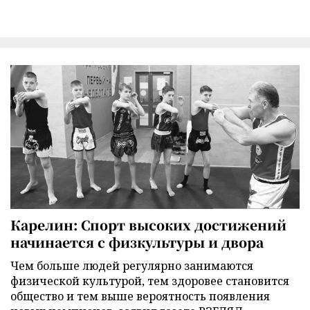
Карелин: Спорт высоких достижений
начинается с физкультуры и двора
Чем больше людей регулярно занимаются
физической культурой, тем здоровее становится
общество и тем выше вероятность появления