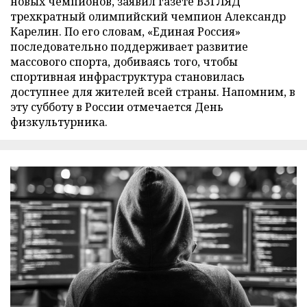
новых чемпионов, заявил газете ВЗГЛЯД
трехкратный олимпийский чемпион Александр
Карелин. По его словам, «Единая Россия»
последовательно поддерживает развитие
массового спорта, добиваясь того, чтобы
спортивная инфраструктура становилась
доступнее для жителей всей страны. Напомним, в
эту субботу в России отмечается День
физкультурника.