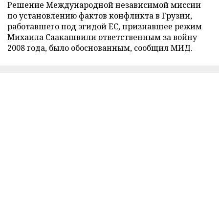
Решение Международной независимой миссии
по установлению фактов конфликта в Грузии,
работавшего под эгидой ЕС, признавшее режим
Михаила Саакашвили ответственным за войну
2008 года, было обоснованным, сообщил МИД.