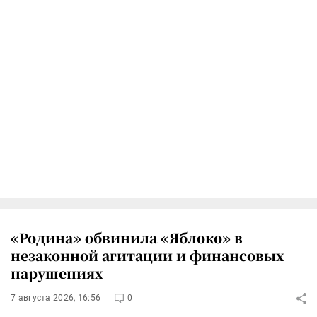
«Родина» обвинила «Яблоко» в
незаконной агитации и финансовых
нарушениях
7 августа 2026, 16:56
0