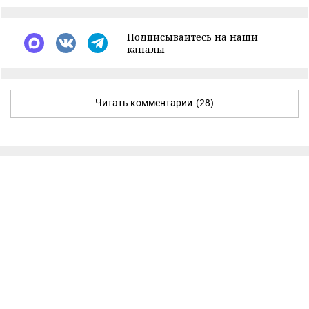
Подписывайтесь на наши
каналы
Читать комментарии
(28)