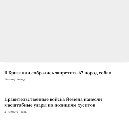
В Британии собрались запретить 67 пород собак
16 минут назад
Правительственные войска Йемена нанесли
масштабные удары по позициям хуситов
21 минута назад