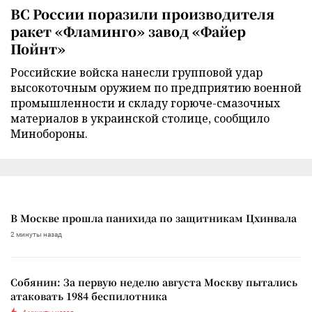
ВС России поразили производителя
ракет «Фламинго» завод «Файер
Пойнт»
Российские войска нанесли групповой удар
высокоточным оружием по предприятию военной
промышленности и складу горюче-смазочных
материалов в украинской столице, сообщило
Минобороны.
В Москве прошла панихида по защитникам Цхинвала
2 минуты назад
Собянин: За первую неделю августа Москву пытались
атаковать 1984 беспилотника