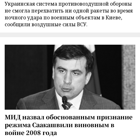
Украинская система противовоздушной обороны
не смогла перехватить ни одной ракеты во время
ночного удара по военным объектам в Киеве,
сообщили воздушные силы ВСУ.
МИД назвал обоснованным признание
режима Саакашвили виновным в
войне 2008 года