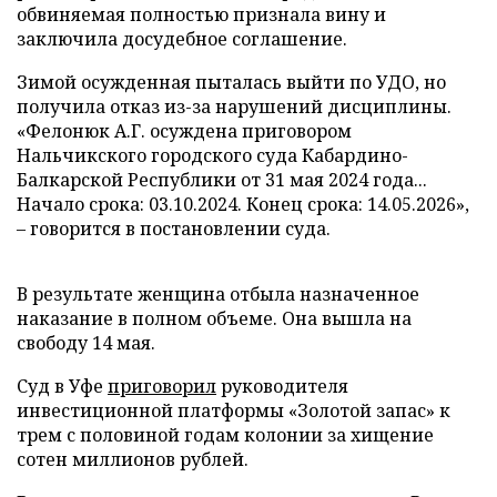
обвиняемая полностью признала вину и
заключила досудебное соглашение.
Зимой осужденная пыталась выйти по УДО, но
получила отказ из-за нарушений дисциплины.
«Фелонюк А.Г. осуждена приговором
Нальчикского городского суда Кабардино-
Балкарской Республики от 31 мая 2024 года...
Начало срока: 03.10.2024. Конец срока: 14.05.2026»,
– говорится в постановлении суда.
В результате женщина отбыла назначенное
наказание в полном объеме. Она вышла на
свободу 14 мая.
Суд в Уфе
приговорил
руководителя
инвестиционной платформы «Золотой запас» к
трем с половиной годам колонии за хищение
сотен миллионов рублей.