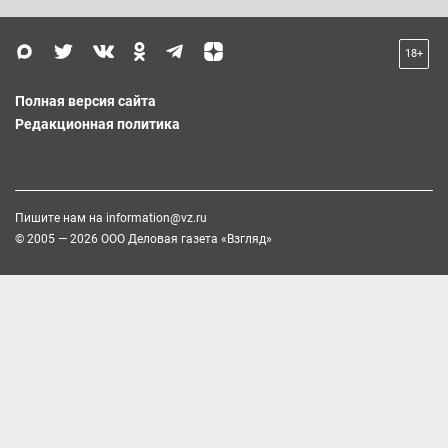
18+
Полная версия сайта
Редакционная политика
Пишите нам на
information@vz.ru
© 2005 — 2026 ООО Деловая газета «Взгляд»