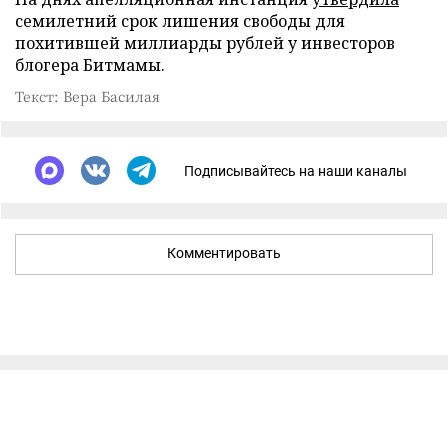
семилетний срок лишения свободы для
похитившей миллиарды рублей у инвесторов
блогера Битмамы.
Текст: Вера Басилая
Подписывайтесь на наши каналы
Комментировать