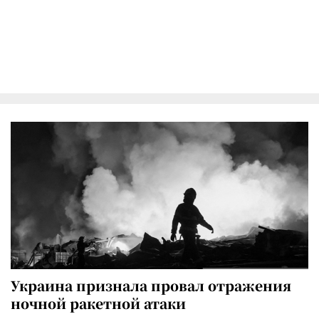
Украина признала провал отражения
ночной ракетной атаки