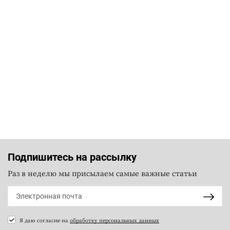
Подпишитесь на рассылку
Раз в неделю мы присылаем самые важные статьи
Я даю согласие на
обработку персональных данных