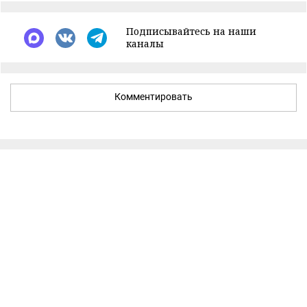
Подписывайтесь на наши
каналы
Комментировать