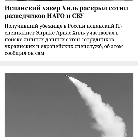
Испанский хакер Хиль раскрыл сотни
разведчиков НАТО и СБУ
Получивший убежище в России испанский IT-
специалист Энрике Ариас Хиль участвовал в
поиске личных данных сотен сотрудников
украинских и европейских спецслужб, об этом
сообщил он сам.