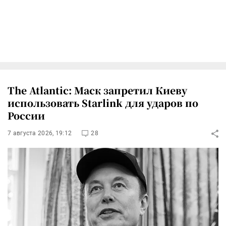
The Atlantic: Маск запретил Киеву
использовать Starlink для ударов по
России
7 августа 2026, 19:12
28