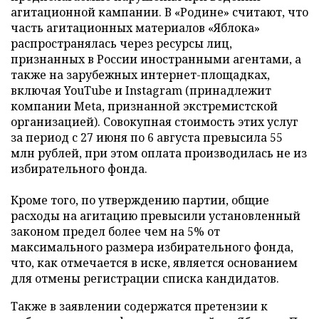
агитационной кампании. В «Родине» считают, что
часть агитационных материалов «Яблока»
распространялась через ресурсы лиц,
признанных в России иностранными агентами, а
также на зарубежных интернет-площадках,
включая YouTube и Instagram (принадлежит
компании Meta, признанной экстремистской
организацией). Совокупная стоимость этих услуг
за период с 27 июня по 6 августа превысила 55
млн рублей, при этом оплата производилась не из
избирательного фонда.
Кроме того, по утверждению партии, общие
расходы на агитацию превысили установленный
законом предел более чем на 5% от
максимального размера избирательного фонда,
что, как отмечается в иске, является основанием
для отмены регистрации списка кандидатов.
Также в заявлении содержатся претензии к