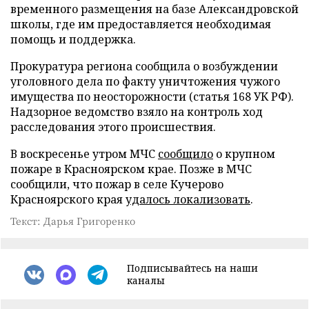
временного размещения на базе Александровской
школы, где им предоставляется необходимая
помощь и поддержка.
Прокуратура региона сообщила о возбуждении
уголовного дела по факту уничтожения чужого
имущества по неосторожности (статья 168 УК РФ).
Надзорное ведомство взяло на контроль ход
расследования этого происшествия.
В воскресенье утром МЧС
сообщило
о крупном
пожаре в Красноярском крае. Позже в МЧС
сообщили, что пожар в селе Кучерово
Красноярского края
удалось локализовать
.
Текст: Дарья Григоренко
Подписывайтесь на наши
каналы