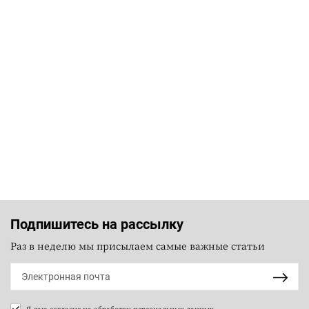
Подпишитесь на рассылку
Раз в неделю мы присылаем самые важные статьи
Я даю согласие на
обработку персональных данных