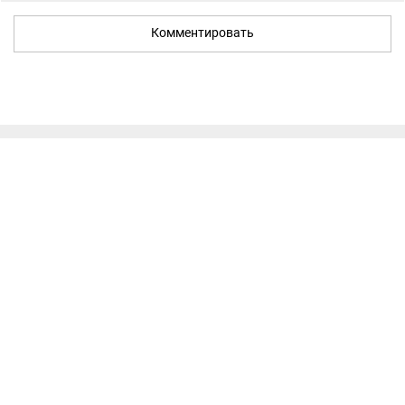
Комментировать