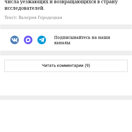
числа уезжающих и возвращающихся в страну
исследователей.
Текст: Валерия Городецкая
Подписывайтесь на наши
каналы
Читать комментарии
(9)