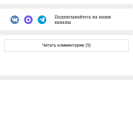
Подписывайтесь на наши
каналы
Читать комментарии
(5)