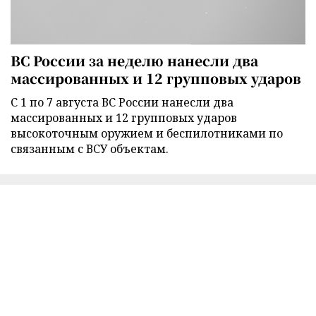
ВС России за неделю нанесли два
массированных и 12 групповых ударов
С 1 по 7 августа ВС России нанесли два
массированных и 12 групповых ударов
высокоточным оружием и беспилотниками по
связанным с ВСУ объектам.