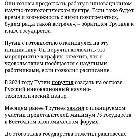
Они готовы продолжать работу в инновационном
научно-технологическом центре. Если тоже будет
время и возможность с ними повстречаться,
будем рады такой встрече», – обратился Трутнев к
главе государства.
Путин с готовностью откликнулся на эту
инициативу. Он поручил включить это
мероприятие в график, отметив, что с
удовольствием пообщается с научными
работниками, если позволит расписание.
В 2024 году Путин
поручил
создать на острове
Русский инновационный научно-
технологический центр.
Месяцем ранее Трутнев
заявил
о планируемом
участии представителей минимум 75 государств
в Восточном экономическом форуме.
До этого глава государства
отметил
равновесие