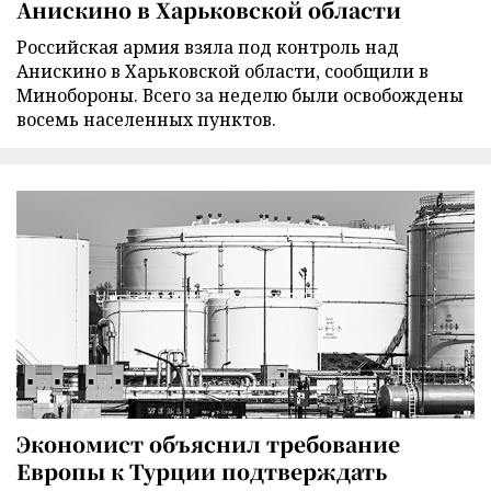
Анискино в Харьковской области
Российская армия взяла под контроль над
Анискино в Харьковской области, сообщили в
Минобороны. Всего за неделю были освобождены
восемь населенных пунктов.
Экономист объяснил требование
Европы к Турции подтверждать