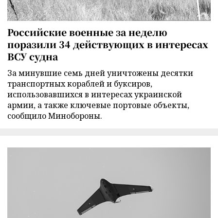
Российские военные за неделю
поразили 34 действующих в интересах
ВСУ судна
За минувшие семь дней уничтожены десятки
транспортных кораблей и буксиров,
использовавшихся в интересах украинской
армии, а также ключевые портовые объекты,
сообщило Минобороны.