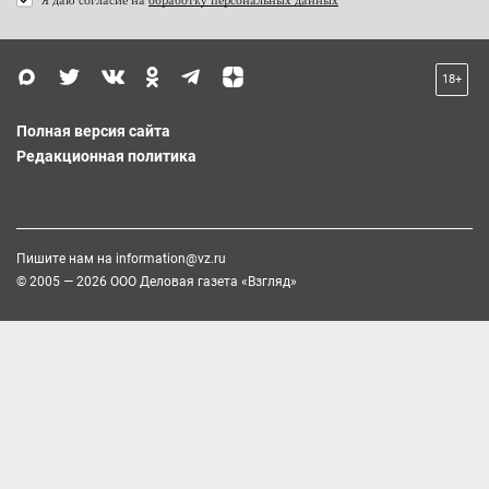
18+
Полная версия сайта
Редакционная политика
Пишите нам на
information@vz.ru
© 2005 — 2026 ООО Деловая газета «Взгляд»