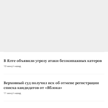
В Ялте объявили угрозу атаки безэкипажных катеров
10 минут назад
Верховный суд получил иск об отмене регистрации
списка кандидатов от «Яблока»
11 минут назад