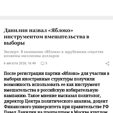
Данилин назвал «Яблоко»
инструментом вмешательства в
выборы
Эксперт: В кампанию «Яблока» в зарубежных соцсетях
вложены миллионы долларов
6 августа 2026, 16:49
5
После регистрации партии «Яблоко» для участия в
выборах иностранные структуры получили
возможность использовать ее как инструмент
вмешательства в российскую избирательную
кампанию. Такое мнение высказал политолог,
директор Центра политического анализа, доцент
Финансового университета при правительстве РФ
Павел Данилин на прошедшем в Москве круглом