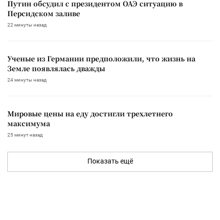
Путин обсудил с президентом ОАЭ ситуацию в
Персидском заливе
22 минуты назад
Ученые из Германии предположили, что жизнь на
Земле появлялась дважды
24 минуты назад
Мировые цены на еду достигли трехлетнего
максимума
25 минут назад
Показать ещё