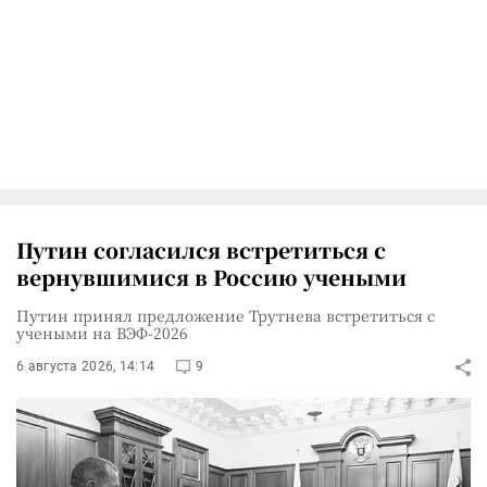
Путин согласился встретиться с
вернувшимися в Россию учеными
Путин принял предложение Трутнева встретиться с
учеными на ВЭФ-2026
6 августа 2026, 14:14
9