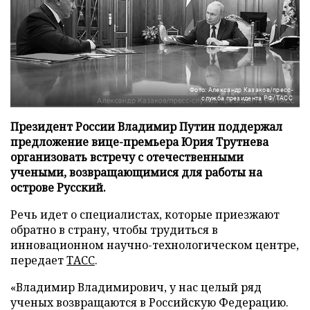
Фото: Александр Казаков/пресс-
служба президента РФ/ТАСС
Президент России Владимир Путин поддержал
предложение вице-премьера Юрия Трутнева
организовать встречу с отечественными
учеными, возвращающимися для работы на
острове Русский.
Речь идет о специалистах, которые приезжают
обратно в страну, чтобы трудиться в
инновационном научно-технологическом центре,
передает
ТАСС
.
«Владимир Владимирович, у нас целый ряд
ученых возвращаются в Российскую Федерацию.