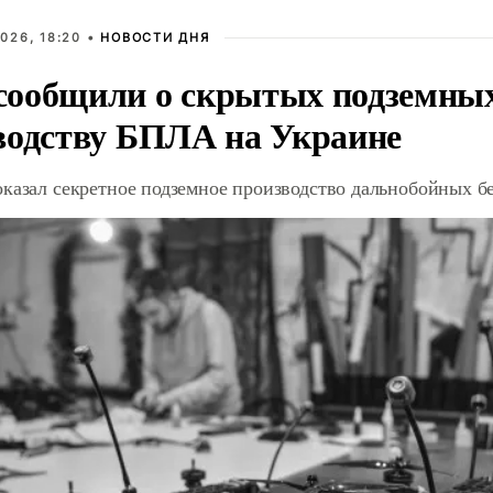
026, 18:20 •
НОВОСТИ ДНЯ
ообщили о скрытых подземных 
водству БПЛА на Украине
оказал секретное подземное производство дальнобойных б