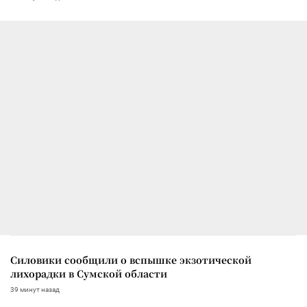
Силовики сообщили о вспышке экзотической
лихорадки в Сумской области
39 минут назад