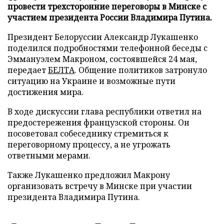
провести трехсторонние переговоры в Минске с
участием президента России Владимира Путина.
Президент Белоруссии Александр Лукашенко
поделился подробностями телефонной беседы с
Эммануэлем Макроном, состоявшейся 24 мая,
передает
БЕЛТА
. Общение политиков затронуло
ситуацию на Украине и возможные пути
достижения мира.
В ходе дискуссии глава республики ответил на
предостережения французской стороны. Он
посоветовал собеседнику стремиться к
переговорному процессу, а не угрожать
ответными мерами.
Также Лукашенко предложил Макрону
организовать встречу в Минске при участии
президента Владимира Путина.