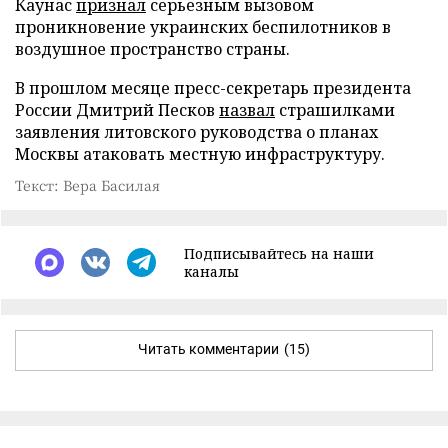
Каунас
признал
серьезным вызовом
проникновение украинских беспилотников в
воздушное пространство страны.
В прошлом месяце пресс-секретарь президента
России Дмитрий Песков
назвал
страшилками
заявления литовского руководства о планах
Москвы атаковать местную инфраструктуру.
Текст: Вера Басилая
Подписывайтесь на наши
каналы
Читать комментарии
(15)