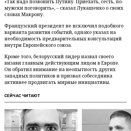
«Так надо позвонить Путину. Приехать, сесть, по-
мужски поговорить», – сказал Лукашенко о своих
словах Макрону.
Французский президент не исключил подобного
варианта развития событий, однако указал на
необходимость предварительных консультаций
внутри Европейского союза.
Кроме того, белорусский лидер назвал своего
визави главным действующим лицом в Европе.
Он обратил внимание на неопытность других
западных политиков и призвал собеседника
активнее продвигать мирные инициативы.
СЕЙЧАС ЧИТАЮТ