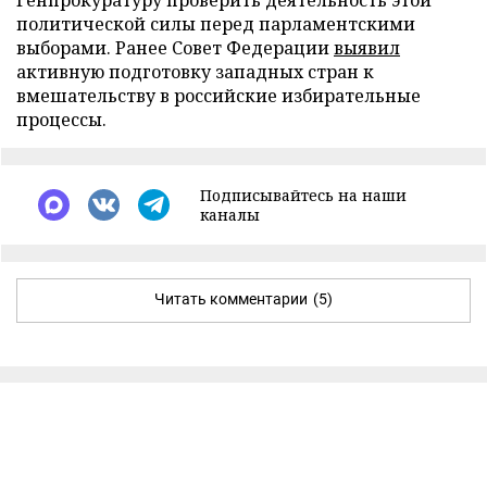
политической силы перед парламентскими
выборами. Ранее Совет Федерации
выявил
активную подготовку западных стран к
вмешательству в российские избирательные
процессы.
Подписывайтесь на наши
каналы
Читать комментарии
(5)