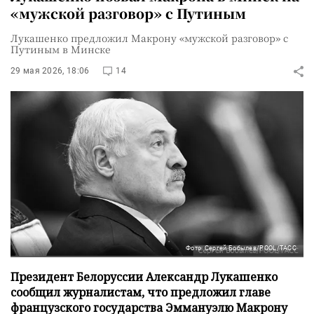
«мужской разговор» с Путиным
Лукашенко предложил Макрону «мужской разговор» с
Путиным в Минске
29 мая 2026, 18:06
14
Фото: Сергей Бобылев/POOL/ТАСС
Президент Белоруссии Александр Лукашенко
сообщил журналистам, что предложил главе
французского государства Эммануэлю Макрону