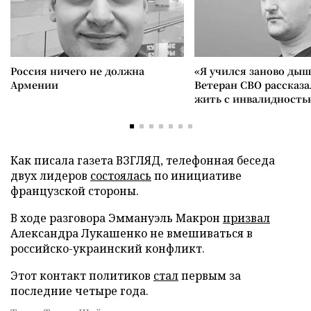
Россия ничего не должна
«Я учился заново дыш
Армении
Ветеран СВО рассказа
жить с инвалидность
Как писала газета ВЗГЛЯД, телефонная беседа
двух лидеров
состоялась
по инициативе
французской стороны.
В ходе разговора Эммануэль Макрон
призвал
Александра Лукашенко не вмешиваться в
российско-украинский конфликт.
Этот контакт политиков
стал
первым за
последние четыре года.