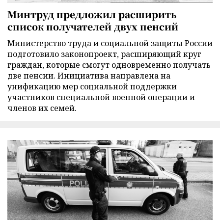
Минтруд предложил расширить
список получателей двух пенсий
Министерство труда и социальной защиты России
подготовило законопроект, расширяющий круг
граждан, которые смогут одновременно получать
две пенсии. Инициатива направлена на
унификацию мер социальной поддержки
участников специальной военной операции и
членов их семей.