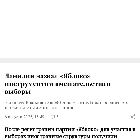
Данилин назвал «Яблоко»
инструментом вмешательства в
выборы
Эксперт: В кампанию «Яблока» в зарубежных соцсетях
вложены миллионы долларов
6 августа 2026, 16:49
5
После регистрации партии «Яблоко» для участия в
выборах иностранные структуры получили