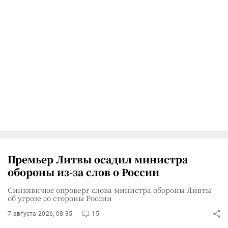
Премьер Литвы осадил министра
обороны из-за слов о России
Синкявичюс опроверг слова министра обороны Ливты
об угрозе со стороны России
7 августа 2026, 08:35
15