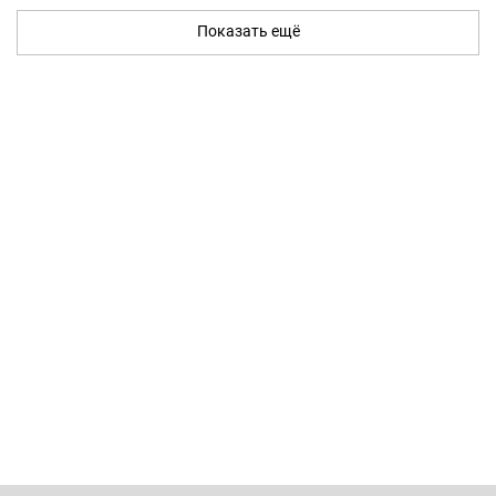
Показать ещё