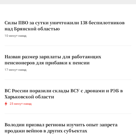
Силы ПВО за сутки уничтожили 138 беспилотников
над Брянской областью
10 минут назад
Назван размер зарплаты для работающих
пенсионеров для прибавки к пенсии
17 минут назад
ВС России поразили склады ВСУ с дронами и РЭБ в
Харьковской области
25 минут назад
Володин призвал регионы изучить опыт запрета
продажи вейпов в других субъектах