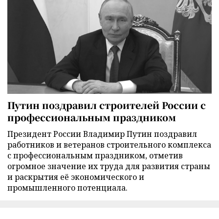
Путин поздравил строителей России с
профессиональным праздником
Президент России Владимир Путин поздравил
работников и ветеранов строительного комплекса
с профессиональным праздником, отметив
огромное значение их труда для развития страны
и раскрытия её экономического и
промышленного потенциала.