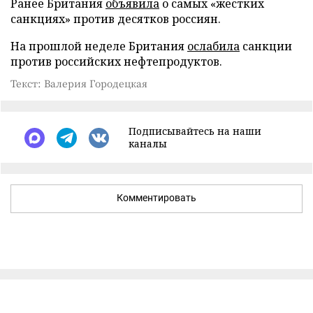
Ранее Британия
объявила
о самых «жестких
санкциях» против десятков россиян.
На прошлой неделе Британия
ослабила
санкции
против российских нефтепродуктов.
Текст: Валерия Городецкая
Подписывайтесь на наши
каналы
Комментировать