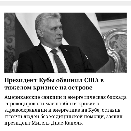
Президент Кубы обвинил США в
тяжелом кризисе на острове
Американские санкции и энергетическая блокада
спровоцировали масштабный кризис в
здравоохранении и энергетике на Кубе, оставив
тысячи людей без медицинской помощи, заявил
президент Мигель Диас-Канель.