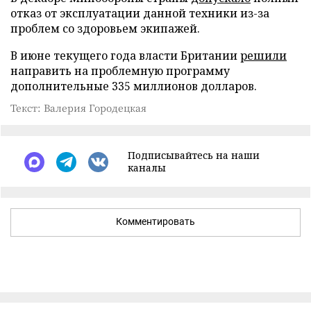
отказ от эксплуатации данной техники из-за
проблем со здоровьем экипажей.
В июне текущего года власти Британии
решили
направить на проблемную программу
дополнительные 335 миллионов долларов.
Текст: Валерия Городецкая
Подписывайтесь на наши
каналы
Комментировать