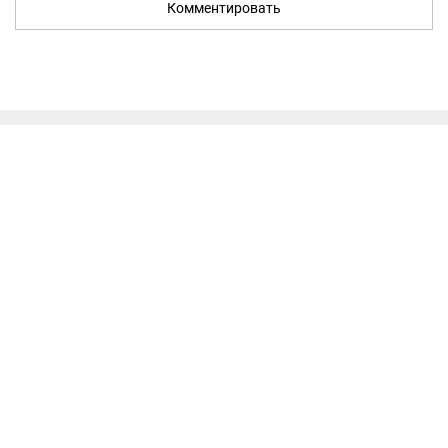
Комментировать