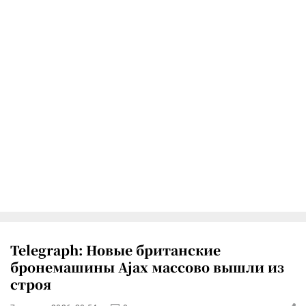
Telegraph: Новые британские
бронемашины Ajax массово вышли из
строя