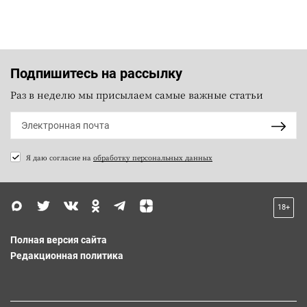
Подпишитесь на рассылку
Раз в неделю мы присылаем самые важные статьи
Я даю согласие на
обработку персональных данных
18+
Полная версия сайта
Редакционная политика