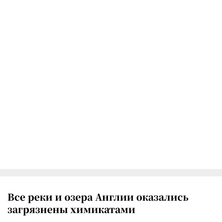
Все реки и озера Англии оказались
загрязнены химикатами