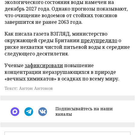
экологического состояния воды намечен на
декабрь 2027 года. Однако прогнозы показывают,
что очищение водоемов от стойких токсинов
завершится не ранее 2063 года.
Как писала газета ВЗГЛЯД, министерство
окружающей среды Британии
предупредило
о
риске нехватки чистой питьевой воды к середине
следующего десятилетия.
Ученые
зафиксировали
повышение
концентрации неразрушающихся в природе
«вечных химикатов» в осадках по всему миру.
Текст: Антон Антонов
Подписывайтесь на наши
каналы