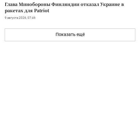
Глава Минобороны Финляндии отказал Украине в
ракетах для Patriot
9 августа 2026, 07:46
Показать ещё