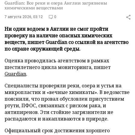
Guardian: Все реки и озера Англии загрязнены
химическими веществами
7 августа 2026, 03:12
0
Ни один водоем в Англии не смог пройти
проверку на наличие опасных химических
веществ, пишет Guardian со ссылкой на агентство
по охране окружающей среды.
Оценка проводилась агентством в рамках
шестилетнего цикла мониторинга, пишет
Guardian
.
Специалисты проверяли реки, озера и устья на
микропластик и «вечные химикаты». В ведомстве
пояснили, что провал обусловлен присутствием
ртути, ПФОС, связанных с риском рака, и
антипиренов. Эти стойкие загрязнители не
распадаются и накапливаются в природе.
Официальный срок достижения хорошего