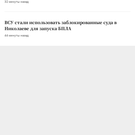
32 минуты назад
ВСУ стали использовать заблокированные суда в
Николаеве для запуска БПЛА
44 минуты назад