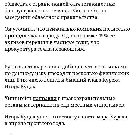
общества с ограниченной ответственностью
благоустройства», – заявил Хинштейн на
заседании областного правительства.
Он уточнил, что изначально компания полностью
принадлежала городу. Однако позже 49% ее
активов перешли в частные руки, что
прокуратура сочла незаконным.
Руководитель региона добавил, что ответчиками
по данному иску проходят несколько физических
лиц. В их число вошел и бывший глава Курска
Игорь Куцак.
Хинштейн
направил
в правоохранительные
органы материалы на ряд местных чиновников.
Игорь Куцак
ушел
в отставку с поста мэра Курска
в апреле прошлого года.