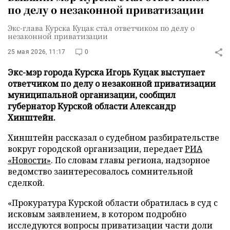
по делу о незаконной приватизации
Экс-глава Курска Куцак стал ответчиком по делу о
незаконной приватизации
25 мая 2026, 11:17
0
Экс-мэр города Курска Игорь Куцак выступает
ответчиком по делу о незаконной приватизации
муниципальной организации, сообщил
губернатор Курской области Александр
Хинштейн.
Хинштейн рассказал о судебном разбирательстве
вокруг городской организации, передает
РИА
«Новости»
. По словам главы региона, надзорное
ведомство заинтересовалось сомнительной
сделкой.
«Прокуратура Курской области обратилась в суд с
исковым заявлением, в котором подробно
исследуются вопросы приватизации части доли