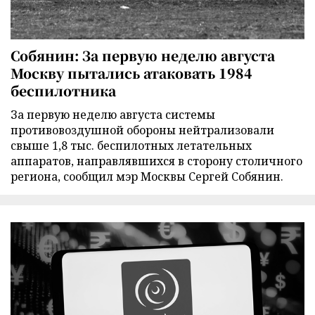
Собянин: За первую неделю августа
Москву пытались атаковать 1984
беспилотника
За первую неделю августа системы
противовоздушной обороны нейтрализовали
свыше 1,8 тыс. беспилотных летательных
аппаратов, направлявшихся в сторону столичного
региона, сообщил мэр Москвы Сергей Собянин.