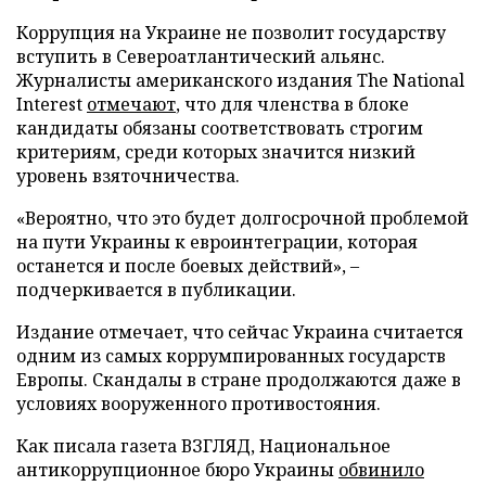
Коррупция на Украине не позволит государству
вступить в Североатлантический альянс.
Журналисты американского издания The National
Interest
отмечают
, что для членства в блоке
кандидаты обязаны соответствовать строгим
критериям, среди которых значится низкий
уровень взяточничества.
«Вероятно, что это будет долгосрочной проблемой
на пути Украины к евроинтеграции, которая
останется и после боевых действий», –
подчеркивается в публикации.
Издание отмечает, что сейчас Украина считается
одним из самых коррумпированных государств
Европы. Скандалы в стране продолжаются даже в
условиях вооруженного противостояния.
Как писала газета ВЗГЛЯД, Национальное
антикоррупционное бюро Украины
обвинило