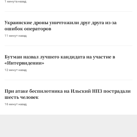
1 минута назад
Украинские дроны уничтожили друг друга из-за
ошибок операторов
11 минут назад
Бутман назвал лучшего кандидата на участие в
«Интервидении»
12 минут назад
При атаке беспилотника на Ильский НПЗ пострадали
шесть человек
16 минут назад