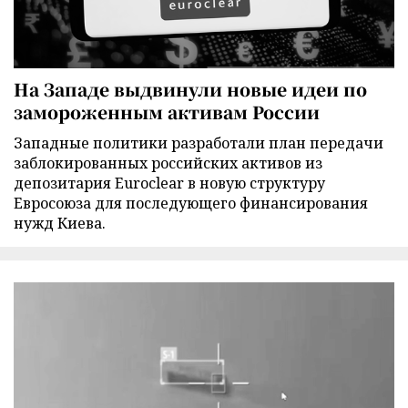
На Западе выдвинули новые идеи по
замороженным активам России
Западные политики разработали план передачи
заблокированных российских активов из
депозитария Euroclear в новую структуру
Евросоюза для последующего финансирования
нужд Киева.