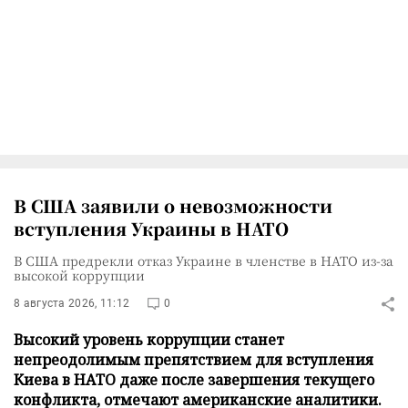
В США заявили о невозможности
вступления Украины в НАТО
В США предрекли отказ Украине в членстве в НАТО из-за
высокой коррупции
8 августа 2026, 11:12
0
Высокий уровень коррупции станет
непреодолимым препятствием для вступления
Киева в НАТО даже после завершения текущего
конфликта, отмечают американские аналитики.