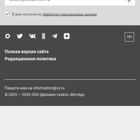
Я даю согласие на
обработку персональных данных
18+
Полная версия сайта
Редакционная политика
Пишите нам на
information@vz.ru
© 2005 — 2026 ООО Деловая газета «Взгляд»