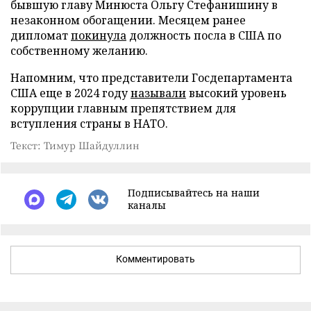
бывшую главу Минюста Ольгу Стефанишину в
незаконном обогащении. Месяцем ранее
дипломат
покинула
должность посла в США по
собственному желанию.
Напомним, что представители Госдепартамента
США еще в 2024 году
называли
высокий уровень
коррупции главным препятствием для
вступления страны в НАТО.
Текст: Тимур Шайдуллин
Подписывайтесь на наши
каналы
Комментировать