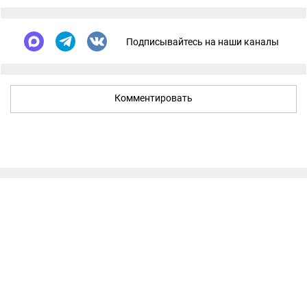
Подписывайтесь на наши каналы
Комментировать