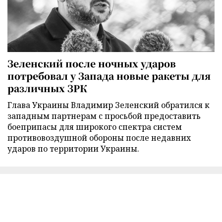
Зеленский после ночных ударов
потребовал у Запада новые ракеты для
различных ЗРК
Глава Украины Владимир Зеленский обратился к
западным партнерам с просьбой предоставить
боеприпасы для широкого спектра систем
противовоздушной обороны после недавних
ударов по территории Украины.