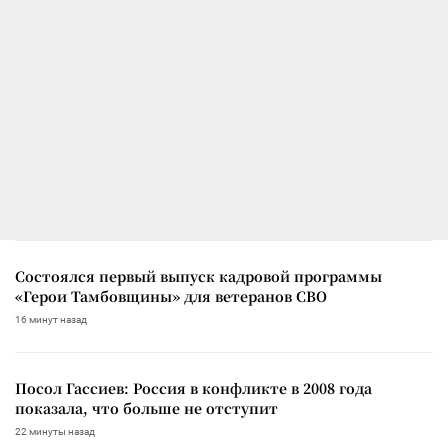
Состоялся первый выпуск кадровой программы
«Герои Тамбовщины» для ветеранов СВО
16 минут назад
Посол Гассиев: Россия в конфликте в 2008 года
показала, что больше не отступит
22 минуты назад