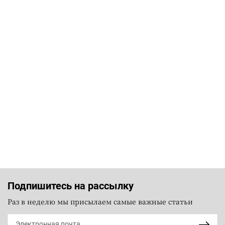
Подпишитесь на рассылку
Раз в неделю мы присылаем самые важные статьи