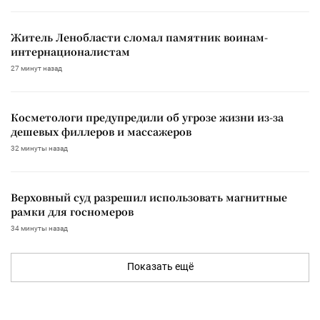
Житель Ленобласти сломал памятник воинам-
интернационалистам
27 минут назад
Косметологи предупредили об угрозе жизни из-за
дешевых филлеров и массажеров
32 минуты назад
Верховный суд разрешил использовать магнитные
рамки для госномеров
34 минуты назад
Показать ещё