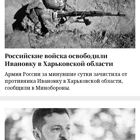
Российские войска освободили
Ивановку в Харьковской области
Армия России за минувшие сутки зачистила от
противника Ивановку в Харьковской области,
сообщили в Минобороны.