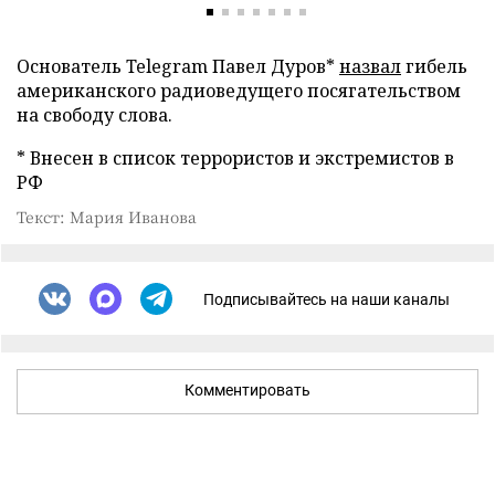
Основатель Telegram Павел Дуров*
назвал
гибель
американского радиоведущего посягательством
на свободу слова.
* Внесен в список террористов и экстремистов в
РФ
Текст: Мария Иванова
Подписывайтесь на наши каналы
Комментировать