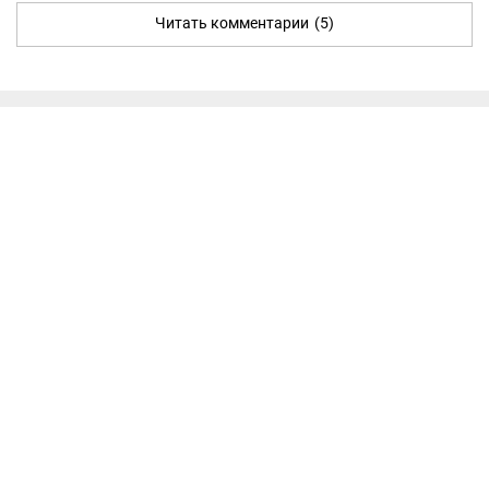
Читать комментарии
(5)