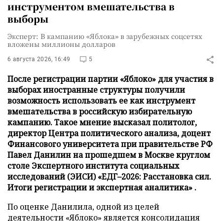
инструментом вмешательства в
выборы
Эксперт: В кампанию «Яблока» в зарубежных соцсетях
вложены миллионы долларов
6 августа 2026, 16:49
5
После регистрации партии «Яблоко» для участия в
выборах иностранные структуры получили
возможность использовать ее как инструмент
вмешательства в российскую избирательную
кампанию. Такое мнение высказал политолог,
директор Центра политического анализа, доцент
Финансового университета при правительстве РФ
Павел Данилин на прошедшем в Москве круглом
столе Экспертного института социальных
исследований (ЭИСИ) «ЕДГ–2026: Расстановка сил.
Итоги регистрации и экспертная аналитика» .
По оценке Данилила, одной из целей
деятельности «Яблоко» является консолидация