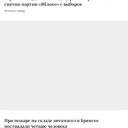
снятии партии «Яблоко» с выборов
49 минут назад
При пожаре на складе автомасел в Брянске
пострадали четыре человека