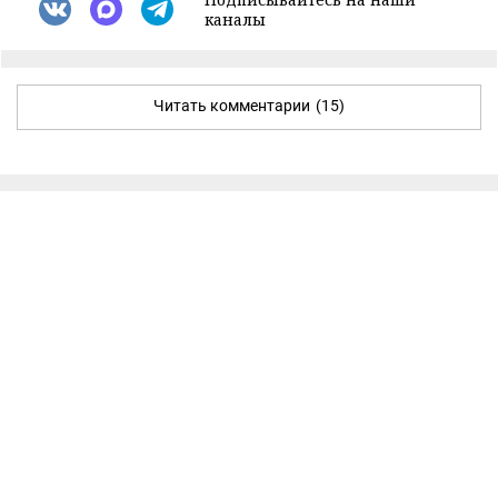
каналы
Читать комментарии
(15)