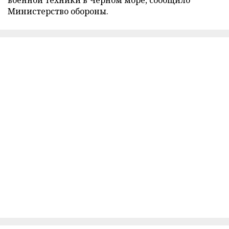
Министерство обороны.