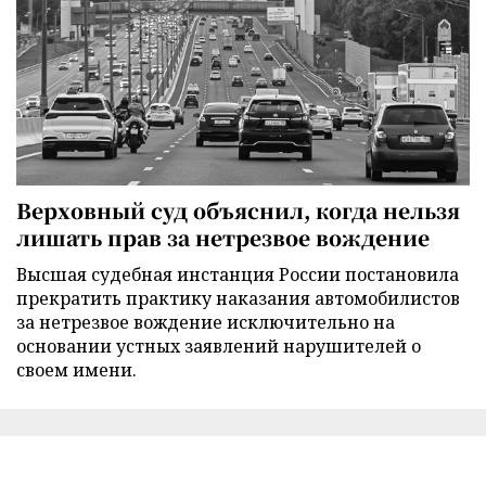
Верховный суд объяснил, когда нельзя
лишать прав за нетрезвое вождение
Высшая судебная инстанция России постановила
прекратить практику наказания автомобилистов
за нетрезвое вождение исключительно на
основании устных заявлений нарушителей о
своем имени.