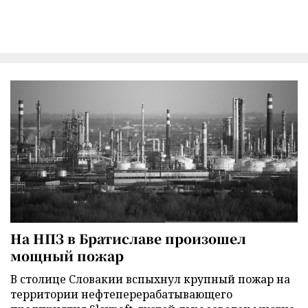
На НПЗ в Братиславе произошел
мощный пожар
В столице Словакии вспыхнул крупный пожар на
территории нефтеперерабатывающего