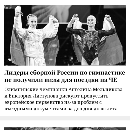
Лидеры сборной России по гимнастике
не получили визы для поездки на ЧЕ
Олимпийские чемпионки Ангелина Мельникова
и Виктория Листунова рискуют пропустить
европейское первенство из-за проблем с
въездными документами за два дня до вылета.