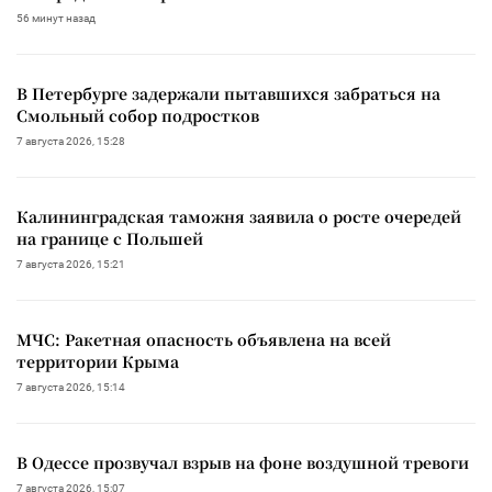
56 минут назад
В Петербурге задержали пытавшихся забраться на
Смольный собор подростков
7 августа 2026, 15:28
Калининградская таможня заявила о росте очередей
на границе с Польшей
7 августа 2026, 15:21
МЧС: Ракетная опасность объявлена на всей
территории Крыма
7 августа 2026, 15:14
В Одессе прозвучал взрыв на фоне воздушной тревоги
7 августа 2026, 15:07