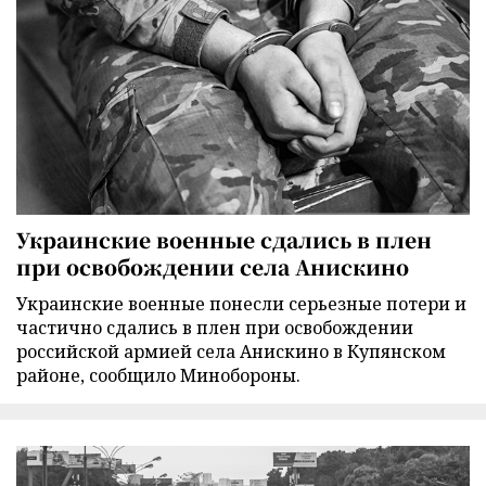
Украинские военные сдались в плен
при освобождении села Анискино
Украинские военные понесли серьезные потери и
частично сдались в плен при освобождении
российской армией села Анискино в Купянском
районе, сообщило Минобороны.