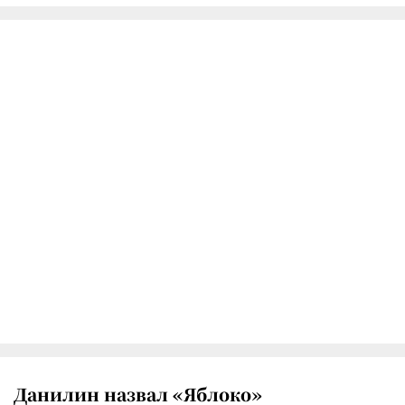
Данилин назвал «Яблоко»