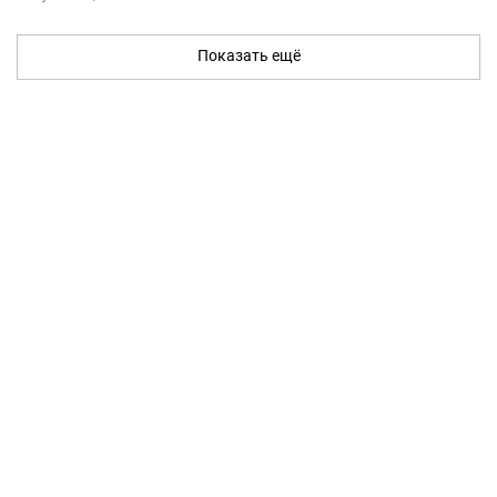
Показать ещё