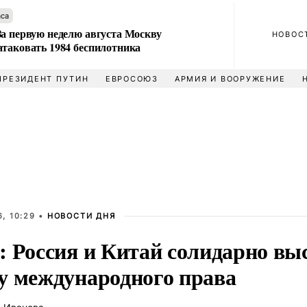
аса
За первую неделю августа Москву
НОВОС
атаковать 1984 беспилотника
ПРЕЗИДЕНТ ПУТИН
ЕВРОСОЮЗ
АРМИЯ И ВООРУЖЕНИЕ
, 10:29 •
НОВОСТИ ДНЯ
: Россия и Китай солидарно вы
у международного права