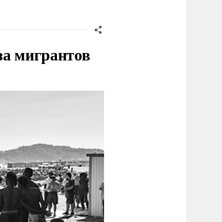
за мигрантов