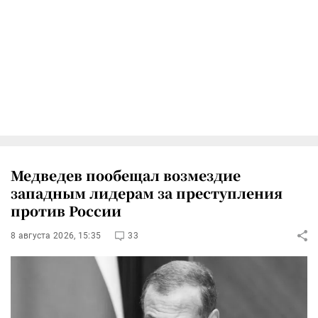
Медведев пообещал возмездие
западным лидерам за преступления
против России
8 августа 2026, 15:35
33