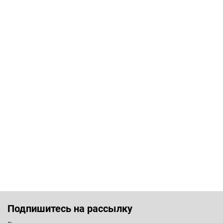
Подпишитесь на рассылку