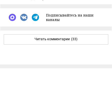
Подписывайтесь на наши
каналы
Читать комментарии
(33)