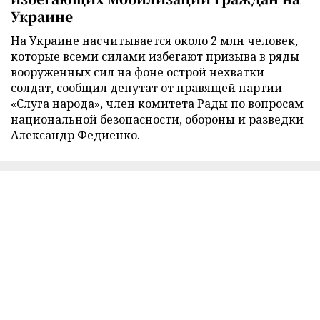
Украине
На Украине насчитывается около 2 млн человек,
которые всеми силами избегают призыва в ряды
вооруженных сил на фоне острой нехватки
солдат, сообщил депутат от правящей партии
«Слуга народа», член комитета Рады по вопросам
национальной безопасности, обороны и разведки
Александр Федиенко.