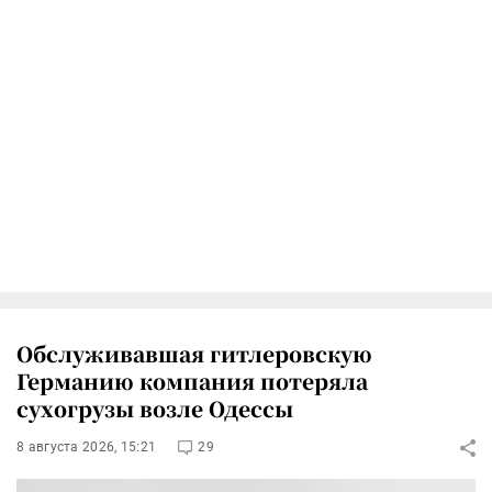
Обслуживавшая гитлеровскую
Германию компания потеряла
сухогрузы возле Одессы
8 августа 2026, 15:21
29