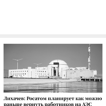
Лихачев: Росатом планирует как можно
раньше вернуть работников на АЭС