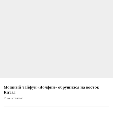
Мощный тайфун «Долфин» обрушился на восток
Китая
21 минута назад