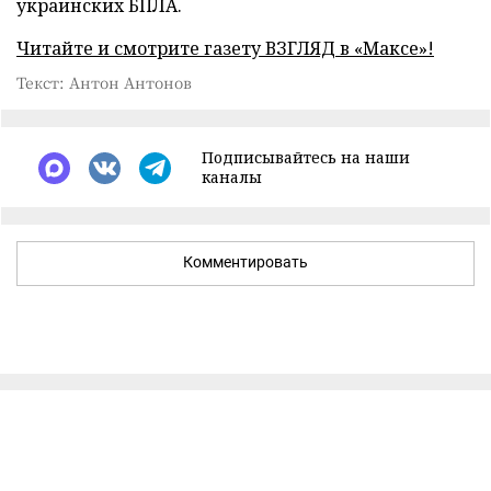
украинских БПЛА.
Читайте и смотрите газету ВЗГЛЯД в «Максе»!
Текст: Антон Антонов
Подписывайтесь на наши
каналы
Комментировать