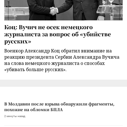
Коц: Вучич не осек немецкого
журналиста за вопрос об «убийстве
русских»
Военкор Александр Коц обратил внимание на
реакцию президента Сербии Александра Вучича
на слова немецкого журналиста о способах
«убивать больше русских».
В Молдавии после взрыва обнаружили фрагменты,
похожие на обломки БПЛА
2 минуты назад