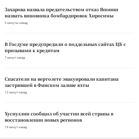
Захарова назвала предательством отказ Японии
назвать виновника бомбардировок Хиросимы
3 минуты назад
В Госдуме предупредили о поддельных сайтах ЦБ с
призывами к кредитам
7 минут назад
Спасатели на вертолете эвакуировали капитана
застрявшей в Финском заливе яхты
12 минут назад
Хуснуллин сообщил об участии всей страны в
восстановлении новых регионов
19 минут назад