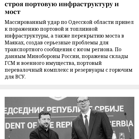
строя портовую инфраструктуру и
мост
Массированный удар по Одесской области привел
к поражению портовой и топливной
инфраструктуры, а также перекрытию моста в
Маяках, создав серьезные проблемы для
транспортного сообщения с югом региона. По
данным Минобороны России, поражены склады
ГСМ и военного имущества, портовый
перевалочный комплекс и резервуары с горючим
для ВСУ.