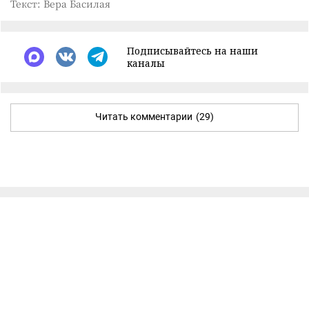
Текст: Вера Басилая
Подписывайтесь на наши
каналы
Читать комментарии
(29)