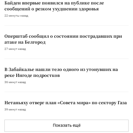
Байден впервые появился на публике после
сообщений о резком ухудшении здоровья
22 минуты назад
Оперштаб сообщил о состоянии пострадавших при
атаке на Белгород
27 минут назад
В Забайкалье нашли тело одного из утонувших на
реке Ингоде подростков
36 минут назад
Нетаньяху отверг план «Совета мира» по сектору Газа
39 минут назад
Показать ещё