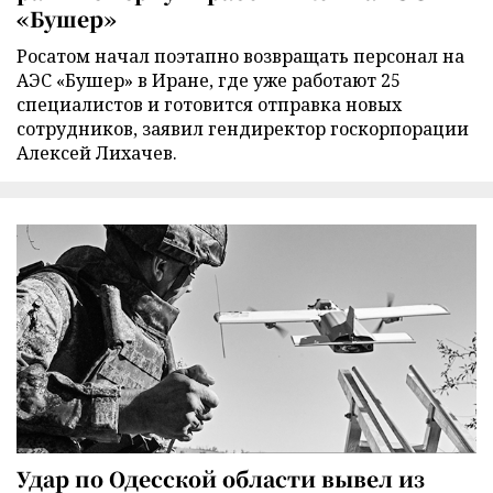
«Бушер»
Росатом начал поэтапно возвращать персонал на
АЭС «Бушер» в Иране, где уже работают 25
специалистов и готовится отправка новых
сотрудников, заявил гендиректор госкорпорации
Алексей Лихачев.
Удар по Одесской области вывел из