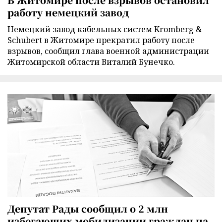
работу немецкий завод
Немецкий завод кабельных систем Kromberg &
Schubert в Житомире прекратил работу после
взрывов, сообщил глава военной администрации
Житомирской области Виталий Бунечко.
Депутат Рады сообщил о 2 млн
избегающих мобилизации граждан на