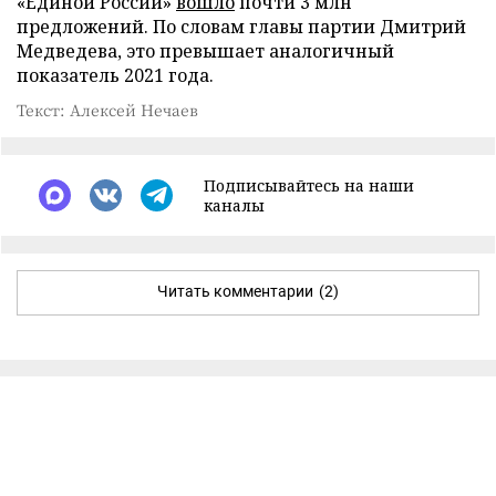
«Единой России»
вошло
почти 3 млн
предложений. По словам главы партии Дмитрий
Медведева, это превышает аналогичный
показатель 2021 года.
Текст: Алексей Нечаев
Подписывайтесь на наши
каналы
Читать комментарии
(2)