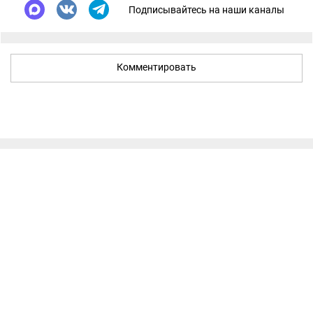
Подписывайтесь на наши каналы
Комментировать