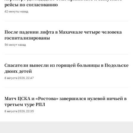
рейсы по согласованию
42 минуты назад
После падении лифта в Махачкале четыре человека
госпитализированы
56 минут назад
Спасатели вынесли из горящей больницы в Подольске
двоих детей
8 августа 2026, 22:47
Матч ЦСКА и «Ростова» завершился нулевой ничьей в
третьем туре РПЛ
8 августа 2026, 22:35