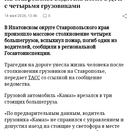
с четырьмя грузовиками
14 мая 2026, 13:46
0
В Ипатовском округе Ставропольского края
произошло массовое столкновение четырех
большегрузов, вспыхнул пожар, погиб один из
водителей, сообщили в региональной
Госавтоинспекции.
Трагедия на дороге унесла жизнь человека после
столкновения грузовиков на Ставрополье,
передает
ТАСС
со ссылкой на сообщение
ведомства.
Грузовой автомобиль «Камаз» врезался в три
стоящих большегруза.
«По предварительным данным, водитель
грузовика «Камаз» не справился с управлением и
допустил наезд на стоящие у светофора в месте