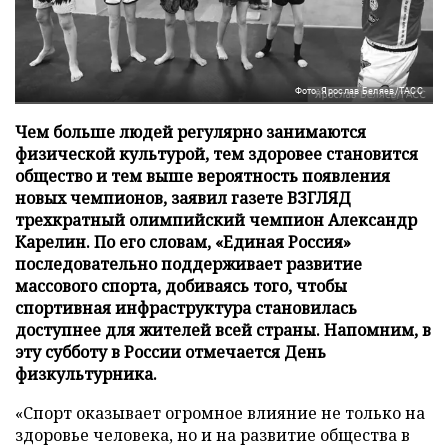
Фото: Ярослав Беляев/ТАСС
Чем больше людей регулярно занимаются
физической культурой, тем здоровее становится
общество и тем выше вероятность появления
новых чемпионов, заявил газете ВЗГЛЯД
трехкратный олимпийский чемпион Александр
Карелин. По его словам, «Единая Россия»
последовательно поддерживает развитие
массового спорта, добиваясь того, чтобы
спортивная инфраструктура становилась
доступнее для жителей всей страны. Напомним, в
эту субботу в России отмечается День
физкультурника.
«Спорт оказывает огромное влияние не только на
здоровье человека, но и на развитие общества в