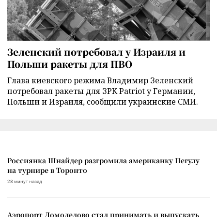
Зеленский потребовал у Израиля и
Польши ракеты для ПВО
Глава киевского режима Владимир Зеленский
потребовал ракеты для ЗРК Patriot у Германии,
Польши и Израиля, сообщили украинские СМИ.
Россиянка Шнайдер разгромила американку Пегулу
на турнире в Торонто
28 минут назад
Аэропорт Домодедово стал принимать и выпускать