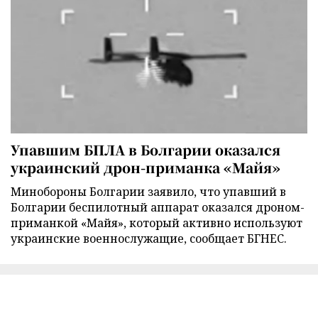
Упавшим БПЛА в Болгарии оказался
украинский дрон-приманка «Майя»
Минобороны Болгарии заявило, что упавший в
Болгарии беспилотный аппарат оказался дроном-
приманкой «Майя», который активно используют
украинские военнослужащие, сообщает БГНЕС.