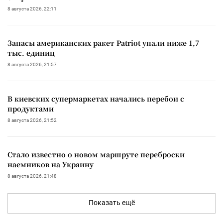
8 августа 2026, 22:11
Запасы американских ракет Patriot упали ниже 1,7
тыс. единиц
8 августа 2026, 21:57
В киевских супермаркетах начались перебои с
продуктами
8 августа 2026, 21:52
Стало известно о новом маршруте переброски
наемников на Украину
8 августа 2026, 21:48
Показать ещё