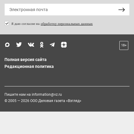
Я даю согласие на
обработку персональных данных
18+
Полная версия сайта
Редакционная политика
Пишите нам на
information@vz.ru
© 2005 — 2026 ООО Деловая газета «Взгляд»