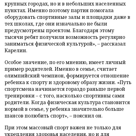
крупных городах, но и в небольших населенных
пунктах. Именно поэтому партия помогала
оборудовать спортивные залы и площадки даже в
тех школах, где они изначально не были
предусмотрены проектом. Благодаря этому
тысячи ребят получили возможность регулярно
заниматься физической культурой», – рассказал
Карелин.
Особое значение, по его мнению, имеет личный
пример родителей. Именно в семье, считает
олимпийский чемпион, формируется отношение
ребенка к спорту и здоровому образу жизни. «Путь
спортсмена начинается гораздо раньше первой
тренировки – с того, насколько спортивны сами
родители. Когда физическая культура становится
нормой в семье, у ребенка значительно больше
шансов полюбить спорт», – пояснил он.
При этом массовый спорт важен не только для
укрепления здоровья населения, но и для