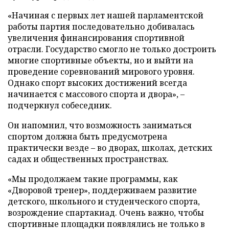
«Начиная с первых лет нашей парламентской
работы партия последовательно добивалась
увеличения финансирования спортивной
отрасли. Государство смогло не только достроить
многие спортивные объекты, но и выйти на
проведение соревнований мирового уровня.
Однако спорт высоких достижений всегда
начинается с массового спорта и двора», –
подчеркнул собеседник.
Он напомнил, что возможность заниматься
спортом должна быть предусмотрена
практически везде – во дворах, школах, детских
садах и общественных пространствах.
«Мы продолжаем такие программы, как
«Дворовой тренер», поддерживаем развитие
детского, школьного и студенческого спорта,
возрождение спартакиад. Очень важно, чтобы
спортивные площадки появлялись не только в