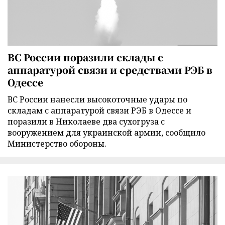
ВС России поразили склады с
аппаратурой связи и средствами РЭБ в
Одессе
ВС России нанесли высокоточные удары по
складам с аппаратурой связи РЭБ в Одессе и
поразили в Николаеве два сухогруза с
вооружением для украинской армии, сообщило
Министерство обороны.