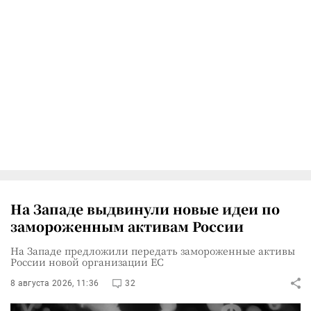
На Западе выдвинули новые идеи по
замороженным активам России
На Западе предложили передать замороженные активы
России новой организации ЕС
8 августа 2026, 11:36
32