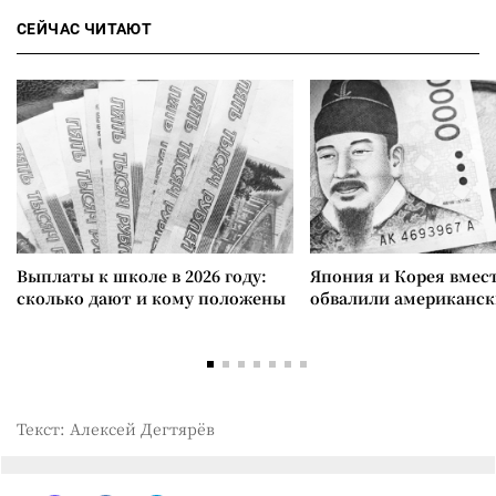
СЕЙЧАС ЧИТАЮТ
Выплаты к школе в 2026 году:
Япония и Корея вмес
сколько дают и кому положены
обвалили американск
Текст: Алексей Дегтярёв