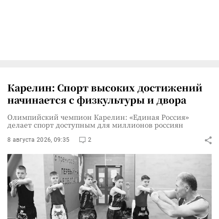
Карелин: Спорт высоких достижений
начинается с физкультуры и двора
Олимпийский чемпион Карелин: «Единая Россия»
делает спорт доступным для миллионов россиян
8 августа 2026, 09:35
2