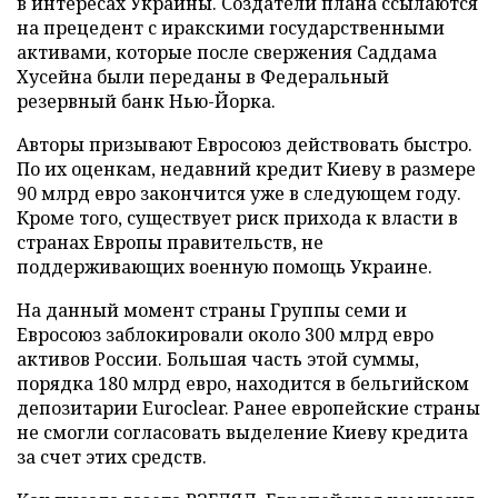
в интересах Украины. Создатели плана ссылаются
на прецедент с иракскими государственными
активами, которые после свержения Саддама
Хусейна были переданы в Федеральный
резервный банк Нью-Йорка.
Авторы призывают Евросоюз действовать быстро.
По их оценкам, недавний кредит Киеву в размере
90 млрд евро закончится уже в следующем году.
Кроме того, существует риск прихода к власти в
странах Европы правительств, не
поддерживающих военную помощь Украине.
На данный момент страны Группы семи и
Евросоюз заблокировали около 300 млрд евро
активов России. Большая часть этой суммы,
порядка 180 млрд евро, находится в бельгийском
депозитарии Euroclear. Ранее европейские страны
не смогли согласовать выделение Киеву кредита
за счет этих средств.