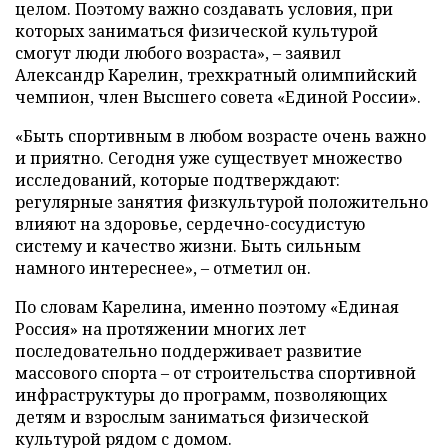
целом. Поэтому важно создавать условия, при
которых заниматься физической культурой
смогут люди любого возраста», – заявил
Александр Карелин, трехкратный олимпийский
чемпион, член Высшего совета «Единой России».
«Быть спортивным в любом возрасте очень важно
и приятно. Сегодня уже существует множество
исследований, которые подтверждают:
регулярные занятия физкультурой положительно
влияют на здоровье, сердечно-сосудистую
систему и качество жизни. Быть сильным
намного интереснее», – отметил он.
По словам Карелина, именно поэтому «Единая
Россия» на протяжении многих лет
последовательно поддерживает развитие
массового спорта – от строительства спортивной
инфраструктуры до программ, позволяющих
детям и взрослым заниматься физической
культурой рядом с домом.