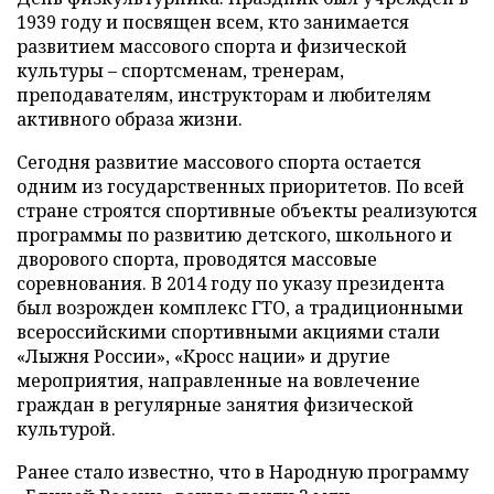
1939 году и посвящен всем, кто занимается
развитием массового спорта и физической
культуры – спортсменам, тренерам,
преподавателям, инструкторам и любителям
активного образа жизни.
Сегодня развитие массового спорта остается
одним из государственных приоритетов. По всей
стране строятся спортивные объекты реализуются
программы по развитию детского, школьного и
дворового спорта, проводятся массовые
соревнования. В 2014 году по указу президента
был возрожден комплекс ГТО, а традиционными
всероссийскими спортивными акциями стали
«Лыжня России», «Кросс нации» и другие
мероприятия, направленные на вовлечение
граждан в регулярные занятия физической
культурой.
Ранее стало известно, что в Народную программу