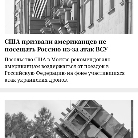
США призвали американцев не
посещать Россию из-за атак ВСУ
Посольство США в Москве рекомендовало
американцам воздержаться от поездок в
Российскую Федерацию на фоне участившихся
атак украинских дронов.