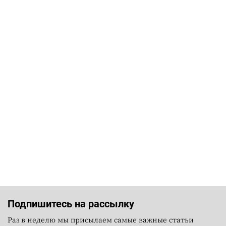
Подпишитесь на рассылку
Раз в неделю мы присылаем самые важные статьи