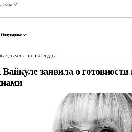
026, 17:48 •
НОВОСТИ ДНЯ
Вайкуле заявила о готовности 
янами