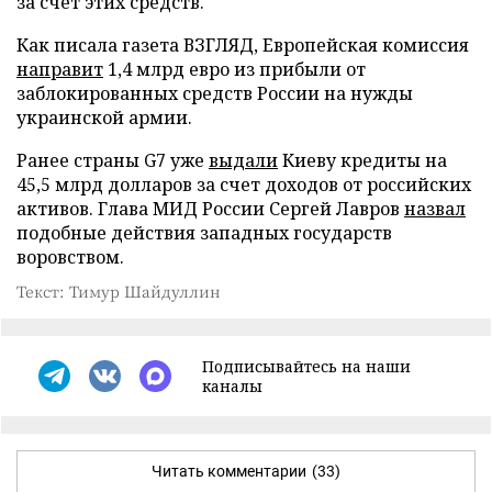
за счет этих средств.
Как писала газета ВЗГЛЯД, Европейская комиссия
направит
1,4 млрд евро из прибыли от
заблокированных средств России на нужды
украинской армии.
Ранее страны G7 уже
выдали
Киеву кредиты на
45,5 млрд долларов за счет доходов от российских
активов. Глава МИД России Сергей Лавров
назвал
подобные действия западных государств
воровством.
Текст: Тимур Шайдуллин
Подписывайтесь на наши
каналы
Читать комментарии
(33)