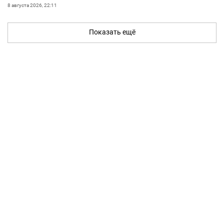
8 августа 2026, 22:11
Показать ещё