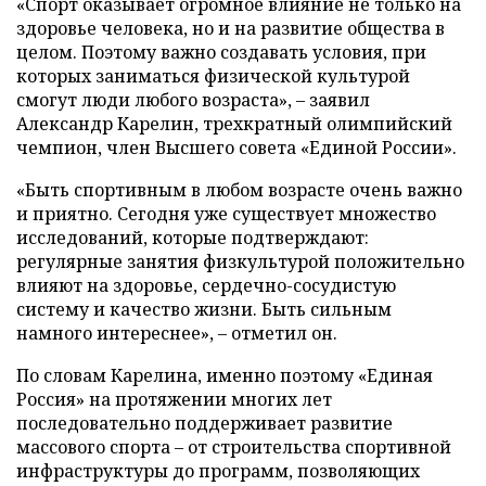
«Спорт оказывает огромное влияние не только на
здоровье человека, но и на развитие общества в
целом. Поэтому важно создавать условия, при
которых заниматься физической культурой
смогут люди любого возраста», – заявил
Александр Карелин, трехкратный олимпийский
чемпион, член Высшего совета «Единой России».
«Быть спортивным в любом возрасте очень важно
и приятно. Сегодня уже существует множество
исследований, которые подтверждают:
регулярные занятия физкультурой положительно
влияют на здоровье, сердечно-сосудистую
систему и качество жизни. Быть сильным
намного интереснее», – отметил он.
По словам Карелина, именно поэтому «Единая
Россия» на протяжении многих лет
последовательно поддерживает развитие
массового спорта – от строительства спортивной
инфраструктуры до программ, позволяющих