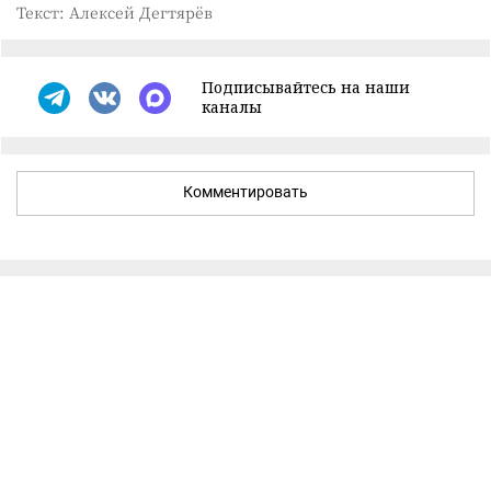
Текст: Алексей Дегтярёв
Подписывайтесь на наши
каналы
Комментировать