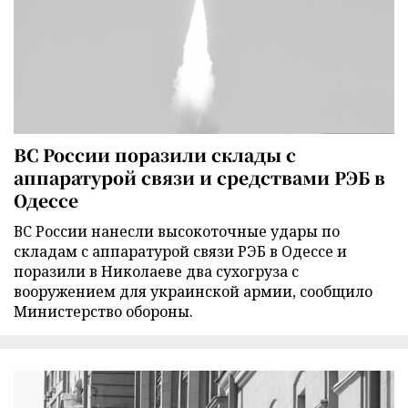
ВС России поразили склады с
аппаратурой связи и средствами РЭБ в
Одессе
ВС России нанесли высокоточные удары по
складам с аппаратурой связи РЭБ в Одессе и
поразили в Николаеве два сухогруза с
вооружением для украинской армии, сообщило
Министерство обороны.