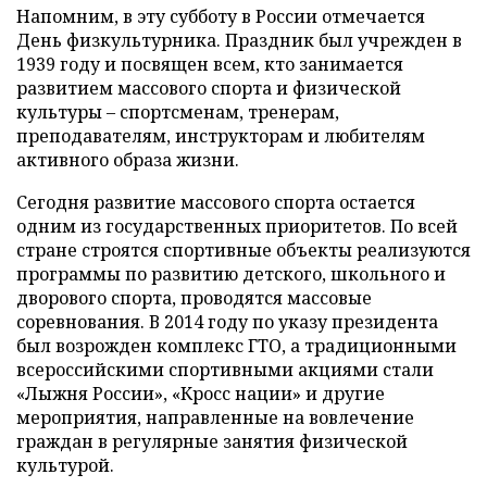
Напомним, в эту субботу в России отмечается
День физкультурника. Праздник был учрежден в
1939 году и посвящен всем, кто занимается
развитием массового спорта и физической
культуры – спортсменам, тренерам,
преподавателям, инструкторам и любителям
активного образа жизни.
Сегодня развитие массового спорта остается
одним из государственных приоритетов. По всей
стране строятся спортивные объекты реализуются
программы по развитию детского, школьного и
дворового спорта, проводятся массовые
соревнования. В 2014 году по указу президента
был возрожден комплекс ГТО, а традиционными
всероссийскими спортивными акциями стали
«Лыжня России», «Кросс нации» и другие
мероприятия, направленные на вовлечение
граждан в регулярные занятия физической
культурой.