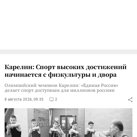
Карелин: Спорт высоких достижений
начинается с физкультуры и двора
Олимпийский чемпион Карелин: «Единая Россия»
делает спорт доступным для миллионов россиян
8 августа 2026, 09:35
2