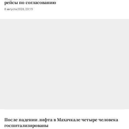
рейсы по согласованию
8 августа 2026, 23:15
После падении лифта в Махачкале четыре человека
госпитализированы