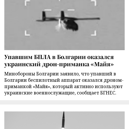
Упавшим БПЛА в Болгарии оказался
украинский дрон-приманка «Майя»
Минобороны Болгарии заявило, что упавший в
Болгарии беспилотный аппарат оказался дроном-
приманкой «Майя», который активно используют
украинские военнослужащие, сообщает БГНЕС.