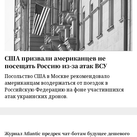
США призвали американцев не
посещать Россию из-за атак ВСУ
Посольство США в Москве рекомендовало
американцам воздержаться от поездок в
Российскую Федерацию на фоне участившихся
атак украинских дронов.
Журнал Atlantic предрек чат-ботам будущее дешевого