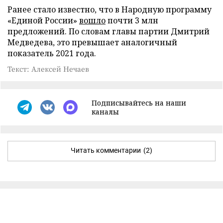
Ранее стало известно, что в Народную программу
«Единой России»
вошло
почти 3 млн
предложений. По словам главы партии Дмитрий
Медведева, это превышает аналогичный
показатель 2021 года.
Текст: Алексей Нечаев
Подписывайтесь на наши
каналы
Читать комментарии
(2)