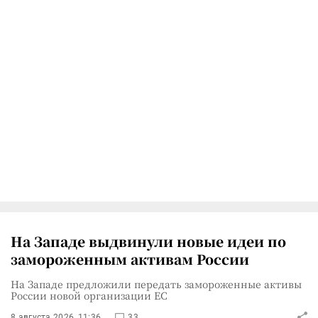
На Западе выдвинули новые идеи по
замороженным активам России
На Западе предложили передать замороженные активы
России новой организации ЕС
8 августа 2026, 11:36
33