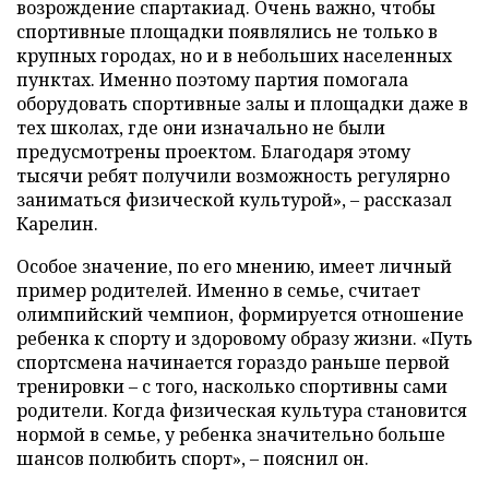
возрождение спартакиад. Очень важно, чтобы
спортивные площадки появлялись не только в
крупных городах, но и в небольших населенных
пунктах. Именно поэтому партия помогала
оборудовать спортивные залы и площадки даже в
тех школах, где они изначально не были
предусмотрены проектом. Благодаря этому
тысячи ребят получили возможность регулярно
заниматься физической культурой», – рассказал
Карелин.
Особое значение, по его мнению, имеет личный
пример родителей. Именно в семье, считает
олимпийский чемпион, формируется отношение
ребенка к спорту и здоровому образу жизни. «Путь
спортсмена начинается гораздо раньше первой
тренировки – с того, насколько спортивны сами
родители. Когда физическая культура становится
нормой в семье, у ребенка значительно больше
шансов полюбить спорт», – пояснил он.