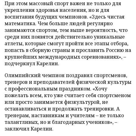
При этом массовый спорт важен не только для
укрепления здоровья населения, но и для
воспитания будущих чемпионов. «Здесь чистая
математика. Чем больше людей регулярно
занимаются спортом, тем выше вероятность, что
среди них появятся действительно уникальные
атлеты, которые смогут пройти все этапы отбора,
попасть в сборную страны и прославить Россию на
крупнейших международных соревнованиях», –
подчеркнул Карелин.
Олимпийский чемпион поздравил спортсменов,
тренеров и преподавателей физической культуры
с профессиональным праздником. «Хочу
пожелать всем, кто уже считает себя спортсменом
или просто занимается физкультурой, не
останавливаться и продолжать тренировки. А
тренерам, наставникам и учителям – не только
талантливых, но и благодарных учеников», –
заключил Карелин.