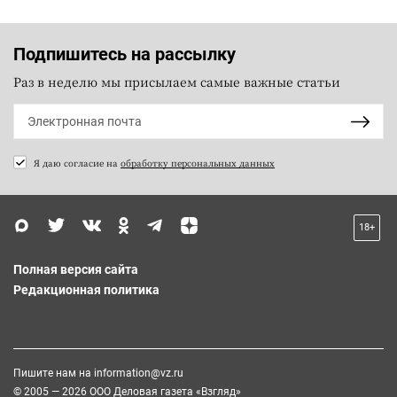
Подпишитесь на рассылку
Раз в неделю мы присылаем самые важные статьи
Я даю согласие на
обработку персональных данных
18+
Полная версия сайта
Редакционная политика
Пишите нам на
information@vz.ru
© 2005 — 2026 ООО Деловая газета «Взгляд»