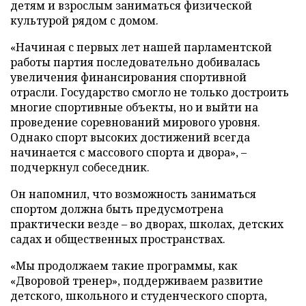
детям и взрослым заниматься физической
культурой рядом с домом.
«Начиная с первых лет нашей парламентской
работы партия последовательно добивалась
увеличения финансирования спортивной
отрасли. Государство смогло не только достроить
многие спортивные объекты, но и выйти на
проведение соревнований мирового уровня.
Однако спорт высоких достижений всегда
начинается с массового спорта и двора», –
подчеркнул собеседник.
Он напомнил, что возможность заниматься
спортом должна быть предусмотрена
практически везде – во дворах, школах, детских
садах и общественных пространствах.
«Мы продолжаем такие программы, как
«Дворовой тренер», поддерживаем развитие
детского, школьного и студенческого спорта,