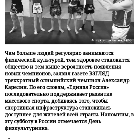
Фото: Ярослав Беляев/ТАСС
Чем больше людей регулярно занимаются
физической культурой, тем здоровее становится
общество и тем выше вероятность появления
новых чемпионов, заявил газете ВЗГЛЯД
трехкратный олимпийский чемпион Александр
Карелин. По его словам, «Единая Россия»
последовательно поддерживает развитие
массового спорта, добиваясь того, чтобы
спортивная инфраструктура становилась
доступнее для жителей всей страны. Напомним, в
эту субботу в России отмечается День
физкультурника.