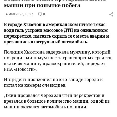
машин при попытке побега
14 мая 2026, 10:27
0
В городе Хьюстон в американском штате Техас
водитель устроил массовое ДТП на оживленном
перекрестке, пытаясь скрыться с места аварии и
врезавшись в патрульный автомобиль.
Полиция Хьюстона задержала мужчину, который
повредил минимум шесть транспортных средств,
включая машину правоохранителей, передает
РИА «Новости»
.
Инцидент произошел на юго-западе города и
попал на камеры очевидцев.
Джип прорвался через занятый перекресток и
врезался в большое количество машин, одной из
машин оказался автомобиль полиции.