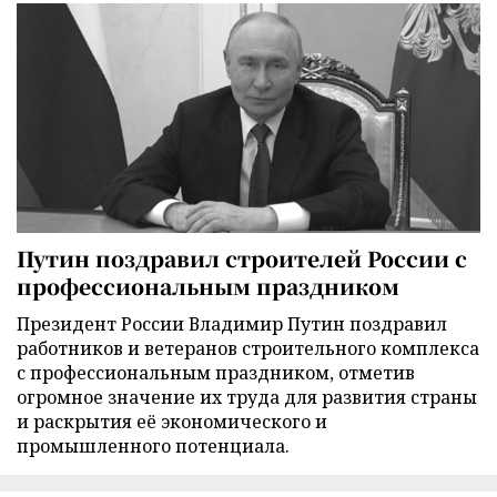
Путин поздравил строителей России с
профессиональным праздником
Президент России Владимир Путин поздравил
работников и ветеранов строительного комплекса
с профессиональным праздником, отметив
огромное значение их труда для развития страны
и раскрытия её экономического и
промышленного потенциала.