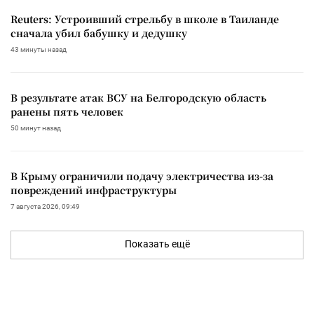
Reuters: Устроивший стрельбу в школе в Таиланде
сначала убил бабушку и дедушку
43 минуты назад
В результате атак ВСУ на Белгородскую область
ранены пять человек
50 минут назад
В Крыму ограничили подачу электричества из-за
повреждений инфраструктуры
7 августа 2026, 09:49
Показать ещё