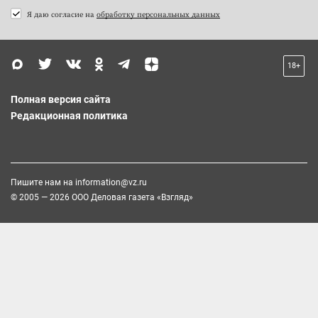
Я даю согласие на
обработку персональных данных
18+
Полная версия сайта
Редакционная политика
Пишите нам на
information@vz.ru
© 2005 — 2026 ООО Деловая газета «Взгляд»