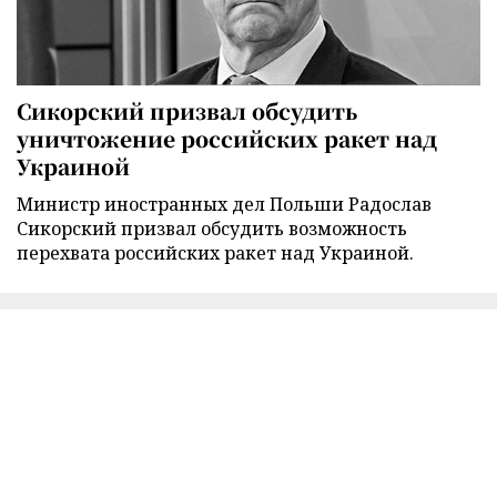
Сикорский призвал обсудить
уничтожение российских ракет над
Украиной
Министр иностранных дел Польши Радослав
Сикорский призвал обсудить возможность
перехвата российских ракет над Украиной.