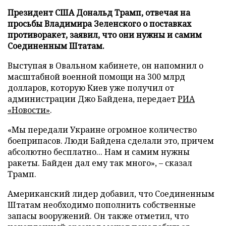
Президент США Дональд Трамп, отвечая на
просьбы Владимира Зеленского о поставках
противоракет, заявил, что они нужны и самим
Соединенным Штатам.
Выступая в Овальном кабинете, он напомнил о
масштабной военной помощи на 300 млрд
долларов, которую Киев уже получил от
администрации Джо Байдена, передает
РИА
«Новости»
.
«Мы передали Украине огромное количество
боеприпасов. Люди Байдена сделали это, причем
абсолютно бесплатно... Нам и самим нужны
ракеты. Байден дал ему так много», – сказал
Трамп.
Американский лидер добавил, что Соединенным
Штатам необходимо пополнить собственные
запасы вооружений. Он также отметил, что