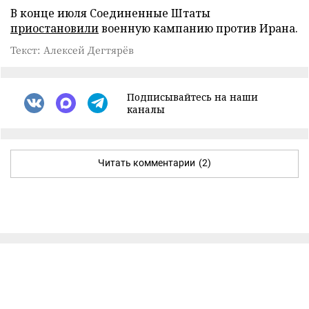
В конце июля Соединенные Штаты
приостановили
военную кампанию против Ирана.
Текст: Алексей Дегтярёв
Подписывайтесь на наши
каналы
Читать комментарии
(2)