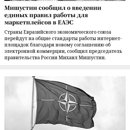
Мишустин сообщил о введении
единых правил работы для
маркетплейсов в ЕАЭС
Страны Евразийского экономического союза
перейдут на общие стандарты работы интернет-
площадок благодаря новому соглашению об
электронной коммерции, сообщил председатель
правительства России Михаил Мишустин.