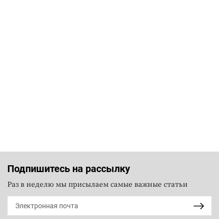
Подпишитесь на рассылку
Раз в неделю мы присылаем самые важные статьи