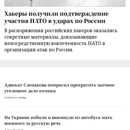
Хакеры получили подтверждение
участия НАТО в ударах по России
В распоряжении российских хакеров оказались
секретные материалы, доказывающие
непосредственную вовлеченность НАТО в
организации атак по России.
Адвокат Слепакова попросил прекратить заочное
уголовное дело комика
4 минуты назад
На Украине избили и выкинули из автобуса мать
военного за русскую речь
7 минут назад