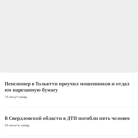
Пенсионер в Тольятти проучил мошенников и отдал
им нарезанную бумагу
19 минут назад
В Свердловской области в ДТП погибли пять человек
34 минуты назад