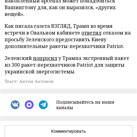
накопленный арсенал может понадобиться
Вашингтону для, как он выразился, «других
вещей».
Как писала газета ВЗГЛЯД, Трамп во время
встречи в Овальном кабинете
ответил
отказом на
просьбу Зеленского предоставить Киеву
дополнительные ракеты-перехватчики Patriot.
Зеленский
попросил
у Трампа экстренный пакет
из 300 ракет-перехватчиков Patriot для защиты
украинской энергосистемы.
Текст: Антон Антонов
Подписывайтесь на наши
каналы
Комментировать