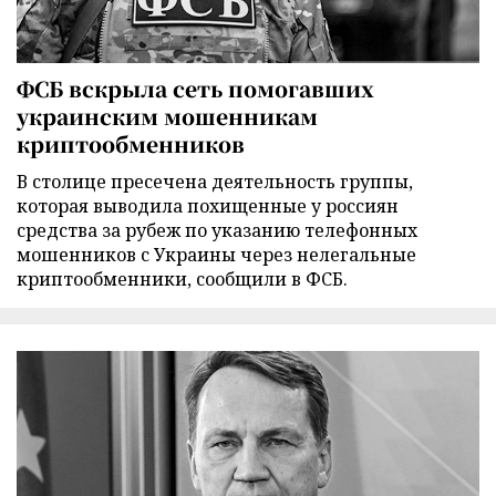
ФСБ вскрыла сеть помогавших
украинским мошенникам
криптообменников
В столице пресечена деятельность группы,
которая выводила похищенные у россиян
средства за рубеж по указанию телефонных
мошенников с Украины через нелегальные
криптообменники, сообщили в ФСБ.