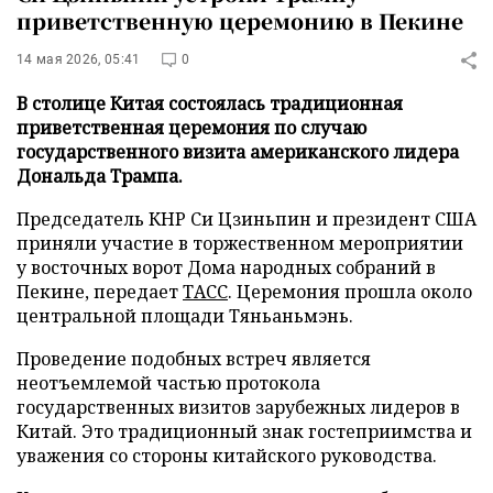
приветственную церемонию в Пекине
14 мая 2026, 05:41
0
В столице Китая состоялась традиционная
приветственная церемония по случаю
государственного визита американского лидера
Дональда Трампа.
Председатель КНР Си Цзиньпин и президент США
приняли участие в торжественном мероприятии
у восточных ворот Дома народных собраний в
Пекине, передает
ТАСС
. Церемония прошла около
центральной площади Тяньаньмэнь.
Проведение подобных встреч является
неотъемлемой частью протокола
государственных визитов зарубежных лидеров в
Китай. Это традиционный знак гостеприимства и
уважения со стороны китайского руководства.