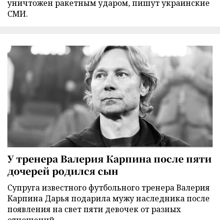
уничтожен ракетным ударом, пишут украинские
СМИ.
У тренера Валерия Карпина после пяти
дочерей родился сын
Супруга известного футбольного тренера Валерия
Карпина Дарья подарила мужу наследника после
появления на свет пяти девочек от разных