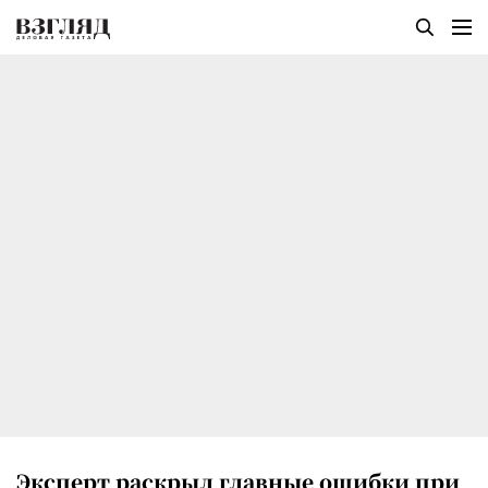
Эксперт раскрыл главные ошибки при