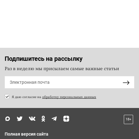
Подпишитесь на рассылку
Раз в неделю мы присылаем самые важные статьи
Я даю согласие на
обработку персональных данных
18+
Полная версия сайта