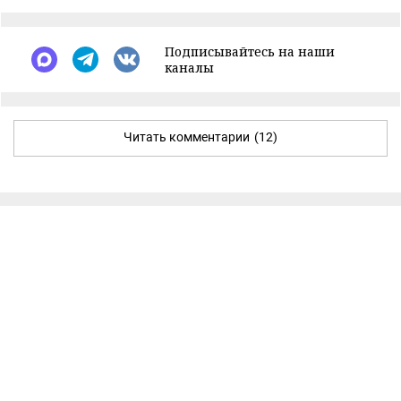
Подписывайтесь на наши
каналы
Читать комментарии
(12)