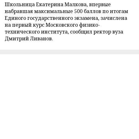
Школьница Екатерина Малкова, впервые
набравшая максимальные 500 баллов по итогам
Единого государственного экзамена, зачислена
на первый курс Московского физико-
технического института, сообщил ректор вуза
Дмитрий Ливанов.