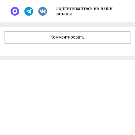
Подписывайтесь на наши
каналы
Комментировать