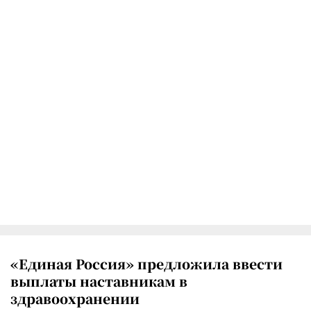
«Единая Россия» предложила ввести
выплаты наставникам в
здравоохранении