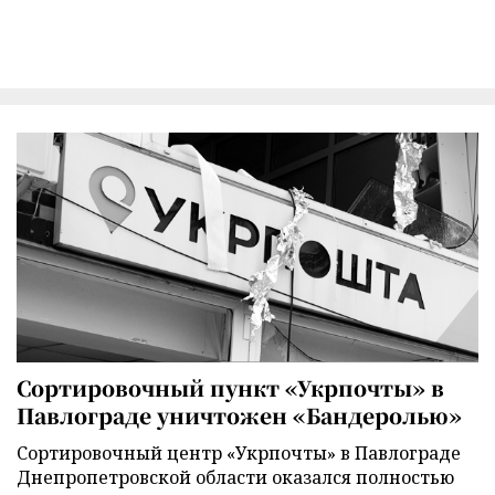
Сортировочный пункт «Укрпочты» в
Павлограде уничтожен «Бандеролью»
Сортировочный центр «Укрпочты» в Павлограде
Днепропетровской области оказался полностью