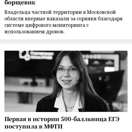
борщевик
Владельца частной территории в Московской
области впервые наказали за сорняки благодаря
системе цифрового мониторинга с
использованием дронов.
Первая в истории 500-балльница ЕГЭ
поступила в МФТИ