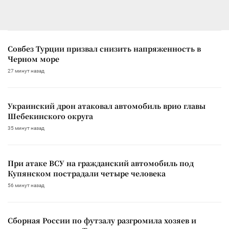
Совбез Турции призвал снизить напряженность в
Черном море
27 минут назад
Украинский дрон атаковал автомобиль врио главы
Шебекинского округа
35 минут назад
При атаке ВСУ на гражданский автомобиль под
Купянском пострадали четыре человека
56 минут назад
Сборная России по футзалу разгромила хозяев и