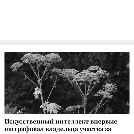
Искусственный интеллект впервые
оштрафовал владельца участка за