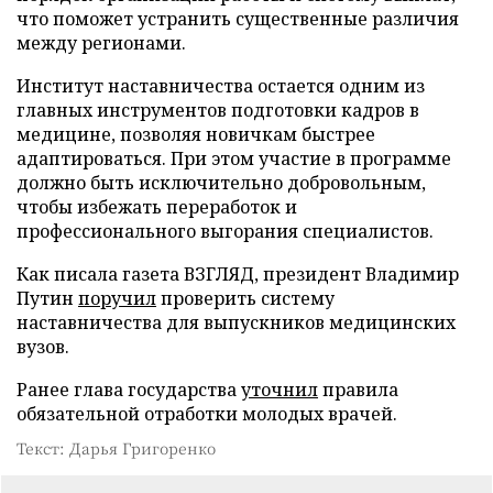
что поможет устранить существенные различия
между регионами.
Институт наставничества остается одним из
главных инструментов подготовки кадров в
медицине, позволяя новичкам быстрее
адаптироваться. При этом участие в программе
должно быть исключительно добровольным,
чтобы избежать переработок и
профессионального выгорания специалистов.
Как писала газета ВЗГЛЯД, президент Владимир
Путин
поручил
проверить систему
наставничества для выпускников медицинских
вузов.
Ранее глава государства
уточнил
правила
обязательной отработки молодых врачей.
Текст: Дарья Григоренко