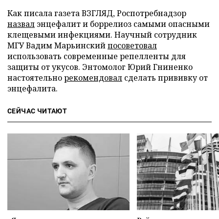
Как писала газета ВЗГЛЯД, Роспотребнадзор
назвал
энцефалит и боррелиоз самыми опасными
клещевыми инфекциями. Научный сотрудник
МГУ Вадим Марьинский
посоветовал
использовать современные репелленты для
защиты от укусов. Энтомолог Юрий Гниненко
настоятельно
рекомендовал
сделать прививку от
энцефалита.
СЕЙЧАС ЧИТАЮТ