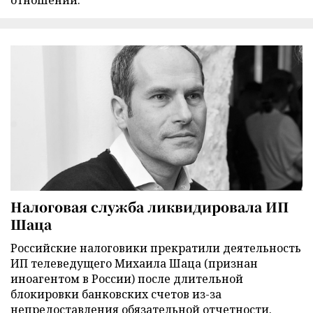
отношений.
Налоговая служба ликвидировала ИП
Шаца
Российские налоговики прекратили деятельность
ИП телеведущего Михаила Шаца (признан
иноагентом в России) после длительной
блокировки банковских счетов из-за
непредоставления обязательной отчетности.