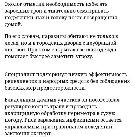
Эколог отметил необходимость избегать
заросших троп и тщательно осматривать
подмышки, пах и голову после возвращения
домой.
По его словам, паразиты обитают не только в
лесах, но и в городских дворах с неубранной
листвой. При этом закрытая светлая одежда
помогает быстрее заметить угрозу.
Специалист подчеркнул низкую эффективность
репеллентов и народных средств без соблюдения
базовых мер предосторожности.
Владельцам дачных участков он посоветовал
регулярно косить траву и проводить
акарицидную обработку периметра в сухую
погоду. Риск заражения инфекциями остается
управляемым при правильном поведении,
заключил эксперт.