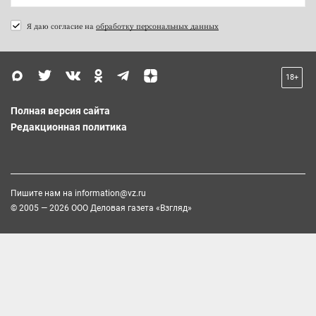
Я даю согласие на
обработку персональных данных
18+
Полная версия сайта
Редакционная политика
Пишите нам на
information@vz.ru
© 2005 — 2026 ООО Деловая газета «Взгляд»