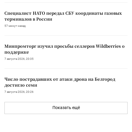
Специалист НАТО передал СБУ координаты газовых
терминалов в России
57 минут назад
Минпромторг изучил просьбы селлеров Wildberries о
поддержке
7 августа 2026, 20:35
Число пострадавших от атаки дрона на Белгород
достигло семи
7 августа 2026, 20:26
Показать ещё