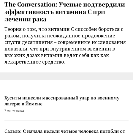
The Conversation: Ученые подтвердили
эффективность витамина C при
лечении рака
Теория о том, что витамин C способен бороться с
раком, получила неожиданное продолжение
спустя десятилетия – современные исследования
показали, что при внутривенном введении в
высоких дозах витамин ведет себя как как
лекарственное средство.
Хуситы нанесли массированный удар по военному
лагерю в Йемене
7 минут назад
Сальдо: С начала недели четыре человека погибли от