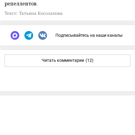
репеллентов.
Текст: Татьяна Косолапова
Подписывайтесь на наши каналы
Читать комментарии
(12)