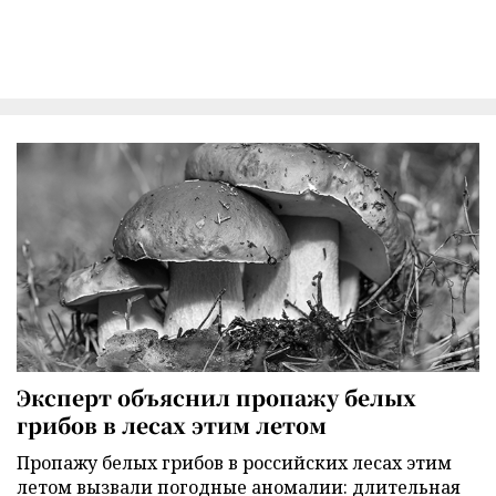
Эксперт объяснил пропажу белых
грибов в лесах этим летом
Пропажу белых грибов в российских лесах этим
летом вызвали погодные аномалии: длительная