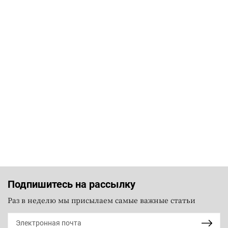
Подпишитесь на рассылку
Раз в неделю мы присылаем самые важные статьи