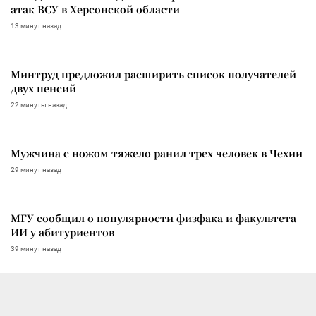
атак ВСУ в Херсонской области
13 минут назад
Минтруд предложил расширить список получателей
двух пенсий
22 минуты назад
Мужчина с ножом тяжело ранил трех человек в Чехии
29 минут назад
МГУ сообщил о популярности физфака и факультета
ИИ у абитуриентов
39 минут назад