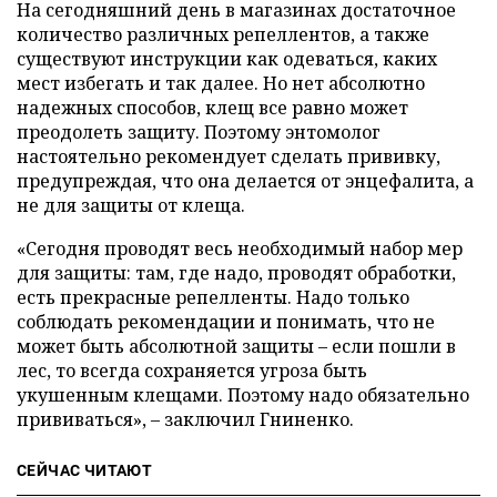
На сегодняшний день в магазинах достаточное
количество различных репеллентов, а также
существуют инструкции как одеваться, каких
мест избегать и так далее. Но нет абсолютно
надежных способов, клещ все равно может
преодолеть защиту. Поэтому энтомолог
настоятельно рекомендует сделать прививку,
предупреждая, что она делается от энцефалита, а
не для защиты от клеща.
«Сегодня проводят весь необходимый набор мер
для защиты: там, где надо, проводят обработки,
есть прекрасные репелленты. Надо только
соблюдать рекомендации и понимать, что не
может быть абсолютной защиты – если пошли в
лес, то всегда сохраняется угроза быть
укушенным клещами. Поэтому надо обязательно
прививаться», – заключил Гниненко.
СЕЙЧАС ЧИТАЮТ