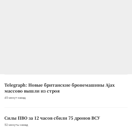
Telegraph: Новые британские бронемашины Ajax
массово вышли из строя
45 минут назад
Силы ПВО за 12 часов сбили 75 дронов ВСУ
52 минуты назад