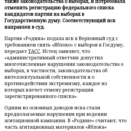
также законодательства о выборах, и потребовала
отменить регистрацию федерального списка
кандидатов партии на выборах в
Государственную думу. Соответствующий иск
направлен в суд.
Партия «Родина» подала иск в Верховный суд с
требованием снять «Яблоко» с выборов в Госдуму,
передает
ТАСС
. Истец заявляет, что
«административный ответчик допустил
многочисленные нарушения законодательства о
выборах, в частности, законодательства об
интеллектуальной собственности и о
противодействии экстремизму, каждое из
которых влечет отмену регистрации
зарегистрированного списка».
Одним из основных доводов иска стали
предполагаемые нарушения при ведении
агитационной кампании. В «Родине» считают, что
часть агитационных материалов «Яблока»