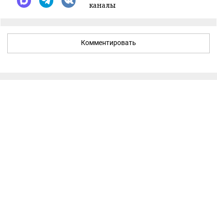
каналы
Комментировать