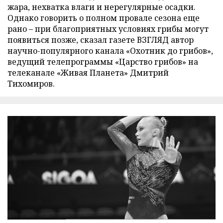
жара, нехватка влаги и нерегулярные осадки.
Однако говорить о полном провале сезона еще
рано – при благоприятных условиях грибы могут
появиться позже, сказал газете ВЗГЛЯД автор
научно-популярного канала «Охотник до грибов»,
ведущий телепрограммы «Царство грибов» на
телеканале «Живая Планета» Дмитрий
Тихомиров.