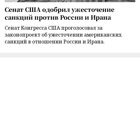
Сенат США одобрил ужесточение
санкций против России и Ирана
Сенат Конгресса США проголосовал за
законопроект об ужесточении американских
санкций в отношении России и Ирана.