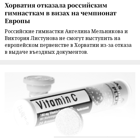
Хорватия отказала российским
гимнасткам в визах на чемпионат
Европы
Российские гимнастки Ангелина Мельникова и
Виктория Листунова не смогут выступить на
европейском первенстве в Хорватии из-за отказа
в выдаче въездных документов.