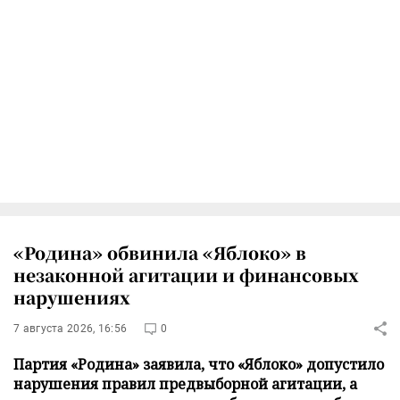
«Родина» обвинила «Яблоко» в
незаконной агитации и финансовых
нарушениях
7 августа 2026, 16:56
0
Партия «Родина» заявила, что «Яблоко» допустило
нарушения правил предвыборной агитации, а