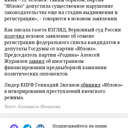
"Яблоко" допустила существенное нарушение
законодательства еще на стадии выдвижения и
регистрации», – говорится в исковом заявлении.
Как писала газета ВЗГЛЯД, Верховный суд России
получил
исковое заявление об отмене
регистрации федерального списка кандидатов в
депутаты Госдумы от партии «Яблоко».
Председатель партии «Родина» Алексей
Журавлев
заявил
об иностранном
финансировании предвыборной кампании
политических оппонентов.
Лидер КПРФ Геннадий Зюганов
обвинил
«Яблоко»
в игнорировании преступлений киевского
режима.
Текст: Елизавета Шишкова
Подписывайтесь на наши