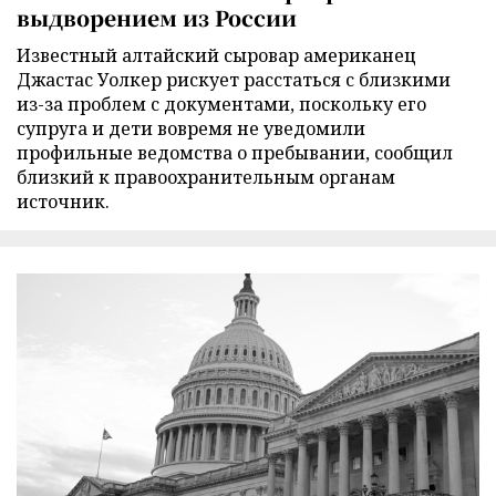
выдворением из России
Известный алтайский сыровар американец
Джастас Уолкер рискует расстаться с близкими
из-за проблем с документами, поскольку его
супруга и дети вовремя не уведомили
профильные ведомства о пребывании, сообщил
близкий к правоохранительным органам
источник.