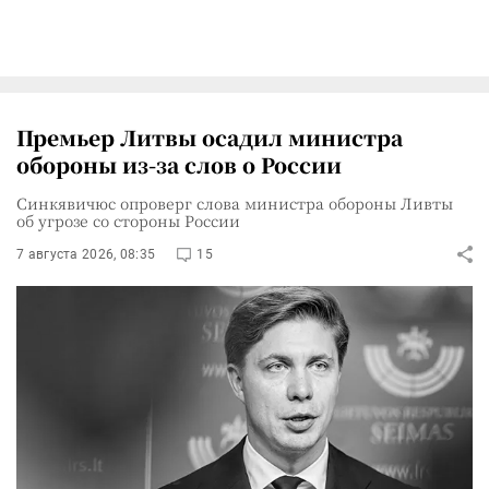
Премьер Литвы осадил министра
обороны из-за слов о России
Синкявичюс опроверг слова министра обороны Ливты
об угрозе со стороны России
7 августа 2026, 08:35
15