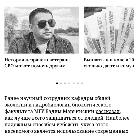
История незрячего ветерана
Выплаты к школе в 20
СВО может помочь другим
сколько дают и кому
Ранее научный сотрудник кафедры общей
экологии и гидробиологии биологического
факультета МГУ Вадим Марьинский
рассказал
,
как лучше всего защищаться от клещей. Наиболее
надежным способом избежать укуса этого
насекомого является использование современных