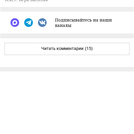
Подписывайтесь на наши
каналы
Читать комментарии
(15)