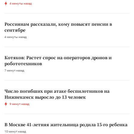
4 минуты назад
Россиянам рассказали, кому повысят пенсии в
сентябре
4 минуты назад
Котяков: Растет спрос на операторов дронов и
робототехников
7 минут назад
Число погибших при атаке беспилотников на
Нижнекамск выросло до 13 человек
9 минут назад
В Москве 41-летняя жительница родила 15-го ребенка
10 минут назад