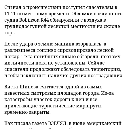
Сигнал о происшествии поступил спасателям в
11.11 по местному времени. Обломки воздушного
судна Robinson R44 обнаружили с воздуха в
труднодоступной лесистой местности на склоне
горы.
После удара о землю машина взорвалась, а
разлившееся топливо спровоцировало лесной
пожар. Тела погибших сильно обгорели, поэтому
их личности пока не установлены. Сейчас
спасатели продолжают обследовать территорию,
чтобы исключить наличие других пострадавших.
Виста-Шинеза считается одной из самых
известных смотровых площадок города. Из-за
катастрофы участок дороги к ней и все
прилегающие туристические маршруты
временно закрыты.
Как писала газета ВЗГЛЯД, в июне американский