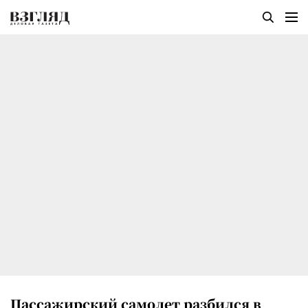
Пассажирский самолет разбился в