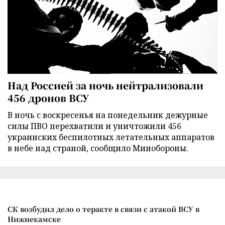
Над Россией за ночь нейтрализовали
456 дронов ВСУ
В ночь с воскресенья на понедельник дежурные
силы ПВО перехватили и уничтожили 456
украинских беспилотных летательных аппаратов
в небе над страной, сообщило Минобороны.
СК возбудил дело о теракте в связи с атакой ВСУ в
Нижнекамске