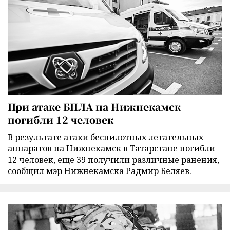
При атаке БПЛА на Нижнекамск
погибли 12 человек
В результате атаки беспилотных летательных
аппаратов на Нижнекамск в Татарстане погибли
12 человек, еще 39 получили различные ранения,
сообщил мэр Нижнекамска Радмир Беляев.