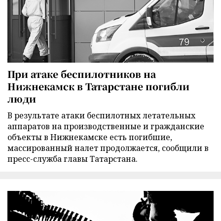
При атаке беспилотников на
Нижнекамск в Татарстане погибли
люди
В результате атаки беспилотных летательных
аппаратов на производственные и гражданские
объекты в Нижнекамске есть погибшие,
массированный налет продолжается, сообщили в
пресс-служба главы Татарстана.