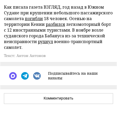
Как писала газета ВЗГЛЯД, год назад в Южном
Судане при крушении небольшого пассажирского
самолета
погибли
18 человек. Осенью на
территории Кении
разбился
легкомоторный борт
с 12 иностранными туристами. В ноябре возле
суданского города Бабануса из-за технической
неисправности
рухнул
военно-транспортный
самолет.
Текст: Антон Антонов
Подписывайтесь на наши
каналы
Комментировать