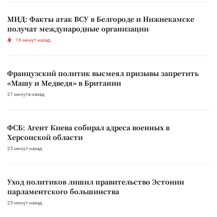
МИД: Факты атак ВСУ в Белгороде и Нижнекамске
получат международные организации
16 минут назад
Французский политик высмеял призывы запретить
«Машу и Медведя» в Британии
21 минута назад
ФСБ: Агент Киева собирал адреса военных в
Херсонской области
25 минут назад
Уход политиков лишил правительство Эстонии
парламентского большинства
25 минут назад