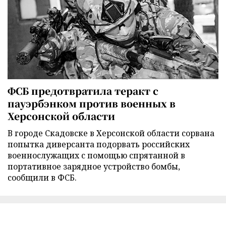
ФСБ предотвратила теракт с
пауэрбэнком против военных в
Херсонской области
В городе Скадовске в Херсонской области сорвана
попытка диверсанта подорвать российских
военнослужащих с помощью спрятанной в
портативное зарядное устройство бомбы,
сообщили в ФСБ.