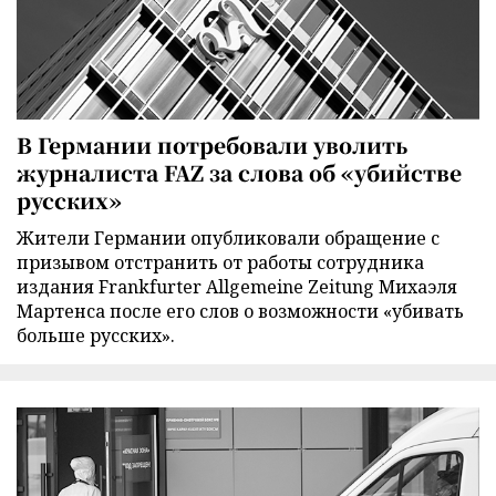
В Германии потребовали уволить
журналиста FAZ за слова об «убийстве
русских»
Жители Германии опубликовали обращение с
призывом отстранить от работы сотрудника
издания Frankfurter Allgemeine Zeitung Михаэля
Мартенса после его слов о возможности «убивать
больше русских».