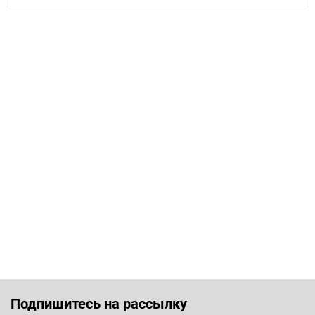
Подпишитесь на рассылку