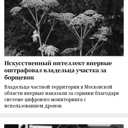
Искусственный интеллект впервые
оштрафовал владельца участка за
борщевик
Владельца частной территории в Московской
области впервые наказали за сорняки благодаря
системе цифрового мониторинга с
использованием дронов.