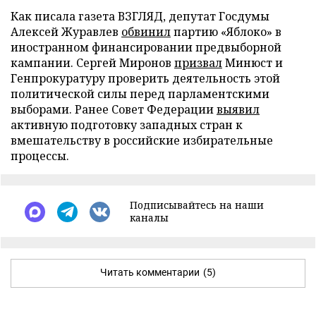
Как писала газета ВЗГЛЯД, депутат Госдумы
Алексей Журавлев
обвинил
партию «Яблоко» в
иностранном финансировании предвыборной
кампании. Сергей Миронов
призвал
Минюст и
Генпрокуратуру проверить деятельность этой
политической силы перед парламентскими
выборами. Ранее Совет Федерации
выявил
активную подготовку западных стран к
вмешательству в российские избирательные
процессы.
Подписывайтесь на наши
каналы
Читать комментарии
(5)