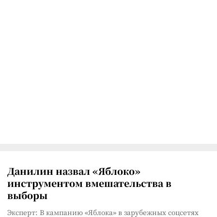
Данилин назвал «Яблоко»
инструментом вмешательства в
выборы
Эксперт: В кампанию «Яблока» в зарубежных соцсетях