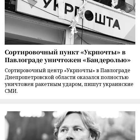
Сортировочный пункт «Укрпочты» в
Павлограде уничтожен «Бандеролью»
Сортировочный центр «Укрпочты» в Павлограде
Днепропетровской области оказался полностью
уничтожен ракетным ударом, пишут украинские
СМИ.