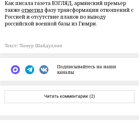
Как писала газета ВЗГЛЯД, армянский премьер
также
отметил
фазу трансформации отношений с
Россией и отсутствие планов по выводу
российской военной базы из Гюмри.
Текст: Тимур Шайдуллин
Подписывайтесь на наши
каналы
Читать комментарии
(2)