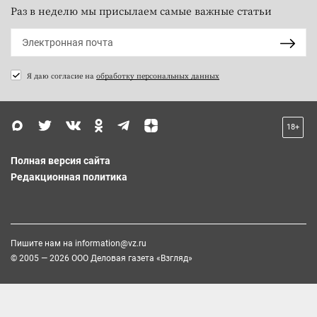
Раз в неделю мы присылаем самые важные статьи
Я даю согласие на
обработку персональных данных
18+
Полная версия сайта
Редакционная политика
Пишите нам на
information@vz.ru
© 2005 — 2026 ООО Деловая газета «Взгляд»