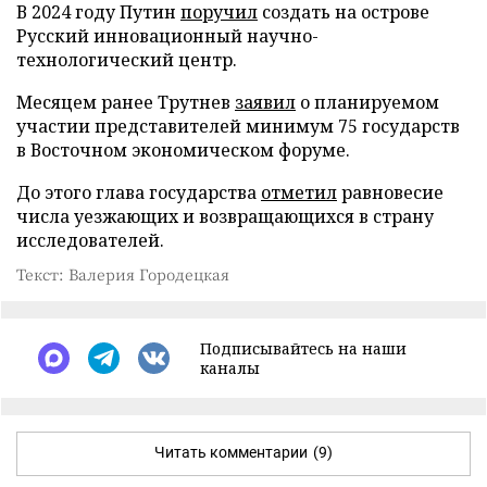
В 2024 году Путин
поручил
создать на острове
Русский инновационный научно-
технологический центр.
Месяцем ранее Трутнев
заявил
о планируемом
участии представителей минимум 75 государств
в Восточном экономическом форуме.
До этого глава государства
отметил
равновесие
числа уезжающих и возвращающихся в страну
исследователей.
Текст: Валерия Городецкая
Подписывайтесь на наши
каналы
Читать комментарии
(9)