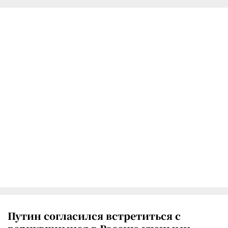
Путин согласился встретиться с