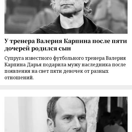
У тренера Валерия Карпина после пяти
дочерей родился сын
Супруга известного футбольного тренера Валерия
Карпина Дарья подарила мужу наследника после
появления на свет пяти девочек от разных
отношений.