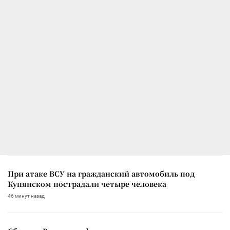
При атаке ВСУ на гражданский автомобиль под
Купянском пострадали четыре человека
46 минут назад