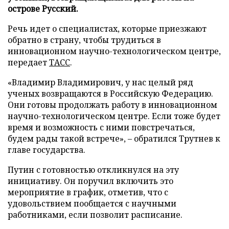
острове Русский.
Речь идет о специалистах, которые приезжают
обратно в страну, чтобы трудиться в
инновационном научно-технологическом центре,
передает
ТАСС
.
«Владимир Владимирович, у нас целый ряд
ученых возвращаются в Российскую Федерацию.
Они готовы продолжать работу в инновационном
научно-технологическом центре. Если тоже будет
время и возможность с ними повстречаться,
будем рады такой встрече», – обратился Трутнев к
главе государства.
Путин с готовностью откликнулся на эту
инициативу. Он поручил включить это
мероприятие в график, отметив, что с
удовольствием пообщается с научными
работниками, если позволит расписание.