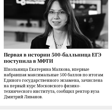
Первая в истории 500-балльница ЕГЭ
поступила в МФТИ
Школьница Екатерина Малкова, впервые
набравшая максимальные 500 баллов по итогам
Единого государственного экзамена, зачислена
на первый курс Московского физико-
технического института, сообщил ректор вуза
Дмитрий Ливанов.