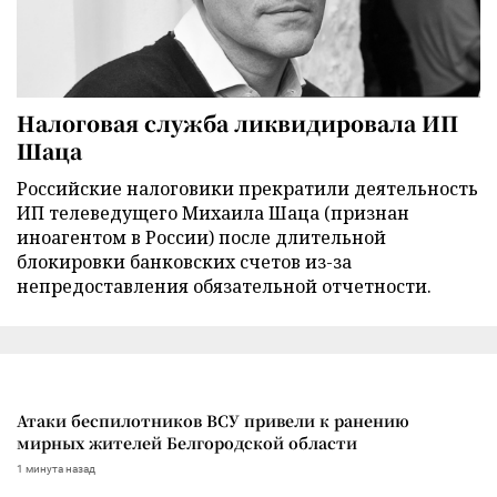
Налоговая служба ликвидировала ИП
Шаца
Российские налоговики прекратили деятельность
ИП телеведущего Михаила Шаца (признан
иноагентом в России) после длительной
блокировки банковских счетов из-за
непредоставления обязательной отчетности.
Атаки беспилотников ВСУ привели к ранению
мирных жителей Белгородской области
1 минута назад