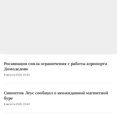
Росавиация сняла ограничения с работы аэропорта
Домодедово
8 августа 2026, 23:53
Синоптик Леус сообщил о неожиданной магнитной
буре
8 августа 2026, 23:40