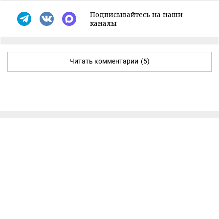
Подписывайтесь на наши
каналы
Читать комментарии
(5)