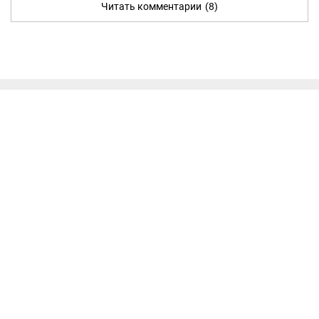
Читать комментарии
(8)