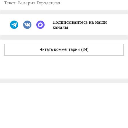
Текст: Валерия Городецкая
Подписывайтесь на наши
каналы
Читать комментарии
(34)