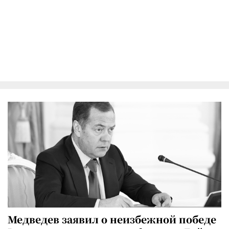
Медведев заявил о неизбежной победе