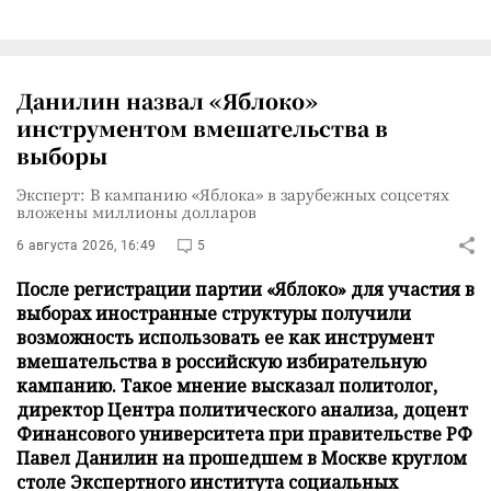
Данилин назвал «Яблоко»
инструментом вмешательства в
выборы
Эксперт: В кампанию «Яблока» в зарубежных соцсетях
вложены миллионы долларов
6 августа 2026, 16:49
5
После регистрации партии «Яблоко» для участия в
выборах иностранные структуры получили
возможность использовать ее как инструмент
вмешательства в российскую избирательную
кампанию. Такое мнение высказал политолог,
директор Центра политического анализа, доцент
Финансового университета при правительстве РФ
Павел Данилин на прошедшем в Москве круглом
столе Экспертного института социальных