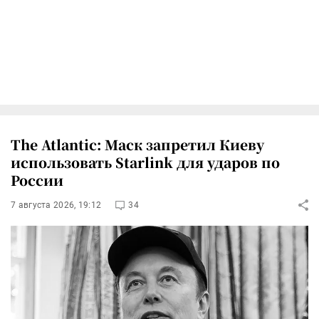
The Atlantic: Маск запретил Киеву
использовать Starlink для ударов по
России
7 августа 2026, 19:12
34