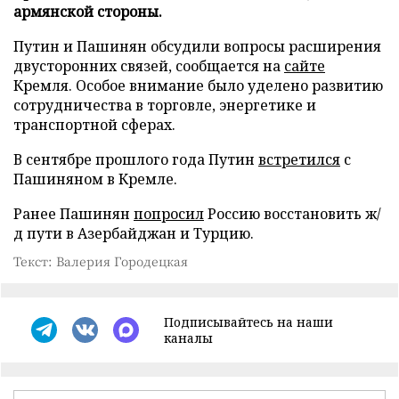
армянской стороны.
Путин и Пашинян обсудили вопросы расширения
двусторонних связей, сообщается на
сайте
Кремля. Особое внимание было уделено развитию
сотрудничества в торговле, энергетике и
транспортной сферах.
В сентябре прошлого года Путин
встретился
с
Пашиняном в Кремле.
Ранее Пашинян
попросил
Россию восстановить ж/
д пути в Азербайджан и Турцию.
Текст: Валерия Городецкая
Подписывайтесь на наши
каналы