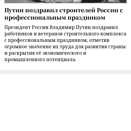
Путин поздравил строителей России с
профессиональным праздником
Президент России Владимир Путин поздравил
работников и ветеранов строительного комплекса
с профессиональным праздником, отметив
огромное значение их труда для развития страны
и раскрытия её экономического и
промышленного потенциала.