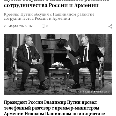
сотрудничества России и Армении
Кремль: Путин обсудил с Пашиняном развитие
сотрудничества России и Армении
23 марта 2026, 16:33
8
Фото: Сергей Булкин/ТАСС
Президент России Владимир Путин провел
телефонный разговор с премьер-министром
Армении Николом Пашиняном по инициативе