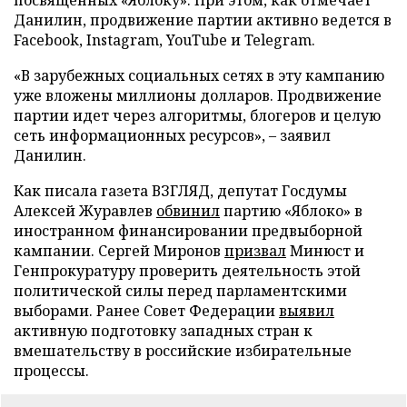
Данилин, продвижение партии активно ведется в
Facebook, Instagram, YouTube и Telegram.
«В зарубежных социальных сетях в эту кампанию
уже вложены миллионы долларов. Продвижение
партии идет через алгоритмы, блогеров и целую
сеть информационных ресурсов», – заявил
Данилин.
Как писала газета ВЗГЛЯД, депутат Госдумы
Алексей Журавлев
обвинил
партию «Яблоко» в
иностранном финансировании предвыборной
кампании. Сергей Миронов
призвал
Минюст и
Генпрокуратуру проверить деятельность этой
политической силы перед парламентскими
выборами. Ранее Совет Федерации
выявил
активную подготовку западных стран к
вмешательству в российские избирательные
процессы.