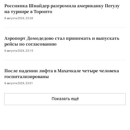
Россиянка Шнайдер разгромила американку Пегулу
на турнире в Торонто
8 августа 2026, 23:28
Аэропорт Домодедово стал принимать и выпускать
рейсы по согласованию
8 августа 2026, 23:15
После падении лифта в Махачкале четыре человека
госпитализированы
8 августа 2026, 23:01
Показать ещё