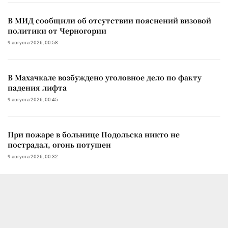
В МИД сообщили об отсутствии пояснений визовой
политики от Черногории
9 августа 2026, 00:58
В Махачкале возбуждено уголовное дело по факту
падения лифта
9 августа 2026, 00:45
При пожаре в больнице Подольска никто не
пострадал, огонь потушен
9 августа 2026, 00:32