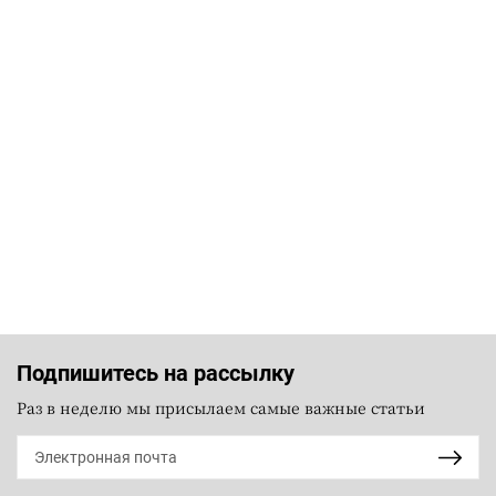
Подпишитесь на рассылку
Раз в неделю мы присылаем самые важные статьи