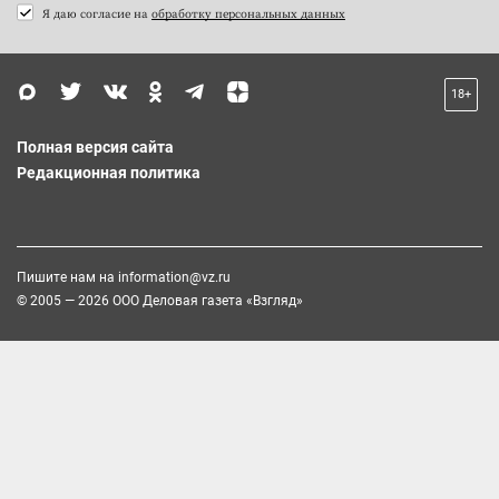
Я даю согласие на
обработку персональных данных
18+
Полная версия сайта
Редакционная политика
Пишите нам на
information@vz.ru
© 2005 — 2026 ООО Деловая газета «Взгляд»