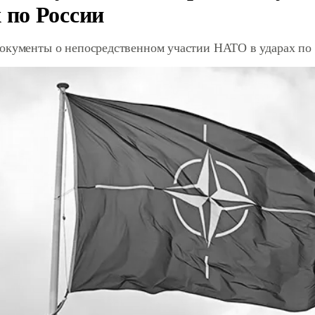
 по России
окументы о непосредственном участии НАТО в ударах по