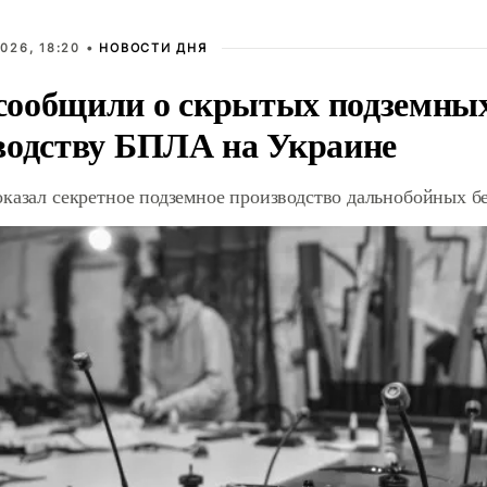
026, 18:20 •
НОВОСТИ ДНЯ
ообщили о скрытых подземных 
водству БПЛА на Украине
оказал секретное подземное производство дальнобойных б