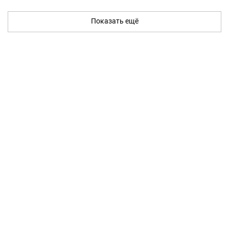
Показать ещё