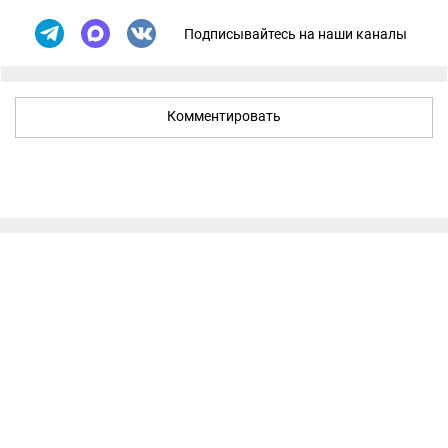
Подписывайтесь на наши каналы
Комментировать