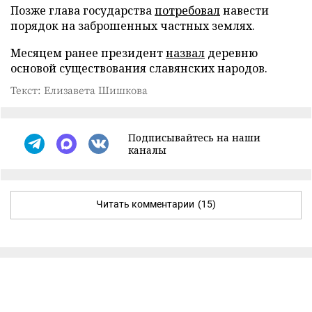
Позже глава государства
потребовал
навести
порядок на заброшенных частных землях.
Месяцем ранее президент
назвал
деревню
основой существования славянских народов.
Текст: Елизавета Шишкова
Подписывайтесь на наши
каналы
Читать комментарии
(15)