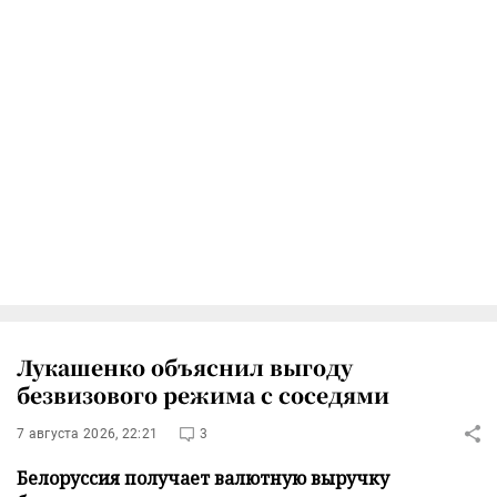
Лукашенко объяснил выгоду
безвизового режима с соседями
7 августа 2026, 22:21
3
Белоруссия получает валютную выручку