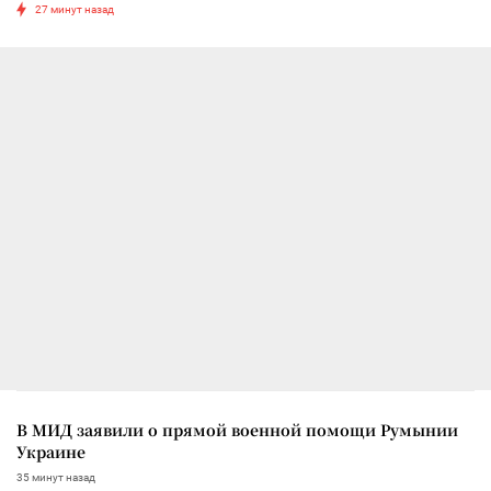
27 минут назад
В МИД заявили о прямой военной помощи Румынии
Украине
35 минут назад