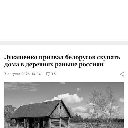
Лукашенко призвал белорусов скупать
дома в деревнях раньше россиян
7 августа 2026, 14:04
15