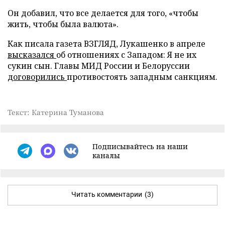
Он добавил, что все делается для того, «чтобы
жить, чтобы была валюта».
Как писала газета ВЗГЛЯД, Лукашенко в апреле
высказался
об отношениях с Западом: Я не их
сукин сын. Главы МИД России и Белоруссии
договорились
противостоять западным санкциям.
Текст: Катерина Туманова
Подписывайтесь на наши
каналы
Читать комментарии
(3)