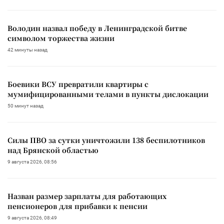
Володин назвал победу в Ленинградской битве
символом торжества жизни
42 минуты назад
Боевики ВСУ превратили квартиры с
мумифицированными телами в пункты дислокации
50 минут назад
Силы ПВО за сутки уничтожили 138 беспилотников
над Брянской областью
9 августа 2026, 08:56
Назван размер зарплаты для работающих
пенсионеров для прибавки к пенсии
9 августа 2026, 08:49