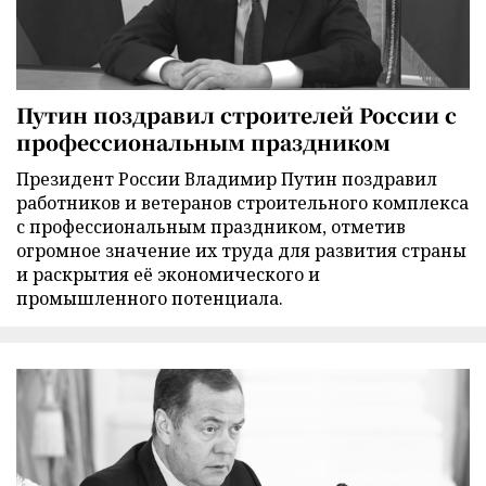
Путин поздравил строителей России с
профессиональным праздником
Президент России Владимир Путин поздравил
работников и ветеранов строительного комплекса
с профессиональным праздником, отметив
огромное значение их труда для развития страны
и раскрытия её экономического и
промышленного потенциала.