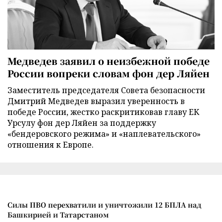
Медведев заявил о неизбежной победе
России вопреки словам фон дер Ляйен
Заместитель председателя Совета безопасности
Дмитрий Медведев выразил уверенность в
победе России, жестко раскритиковав главу ЕК
Урсулу фон дер Ляйен за поддержку
«бендеровского режима» и «наплевательского»
отношения к Европе.
Силы ПВО перехватили и уничтожили 12 БПЛА над
Башкирией и Татарстаном