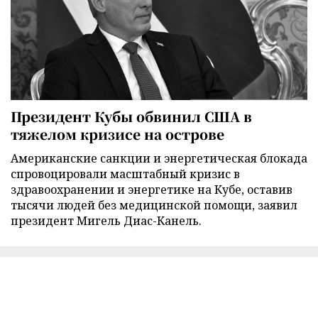
Президент Кубы обвинил США в
тяжелом кризисе на острове
Американские санкции и энергетическая блокада
спровоцировали масштабный кризис в
здравоохранении и энергетике на Кубе, оставив
тысячи людей без медицинской помощи, заявил
президент Мигель Диас-Канель.