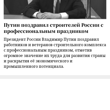
Путин поздравил строителей России с
профессиональным праздником
Президент России Владимир Путин поздравил
работников и ветеранов строительного комплекса
с профессиональным праздником, отметив
огромное значение их труда для развития страны
и раскрытия её экономического и
промышленного потенциала.