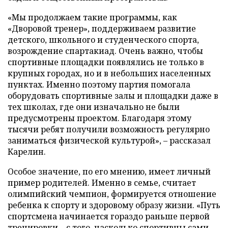
«Мы продолжаем такие программы, как
«Дворовой тренер», поддерживаем развитие
детского, школьного и студенческого спорта,
возрождение спартакиад. Очень важно, чтобы
спортивные площадки появлялись не только в
крупных городах, но и в небольших населенных
пунктах. Именно поэтому партия помогала
оборудовать спортивные залы и площадки даже в
тех школах, где они изначально не были
предусмотрены проектом. Благодаря этому
тысячи ребят получили возможность регулярно
заниматься физической культурой», – рассказал
Карелин.
Особое значение, по его мнению, имеет личный
пример родителей. Именно в семье, считает
олимпийский чемпион, формируется отношение
ребенка к спорту и здоровому образу жизни. «Путь
спортсмена начинается гораздо раньше первой
тренировки – с того, насколько спортивны сами