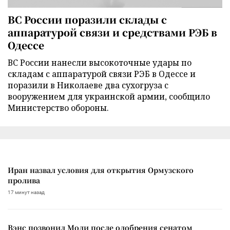
ВС России поразили склады с
аппаратурой связи и средствами РЭБ в
Одессе
ВС России нанесли высокоточные удары по
складам с аппаратурой связи РЭБ в Одессе и
поразили в Николаеве два сухогруза с
вооружением для украинской армии, сообщило
Министерство обороны.
Иран назвал условия для открытия Ормузского
пролива
17 минут назад
Вэнс позвонил Моди после одобрения сенатом