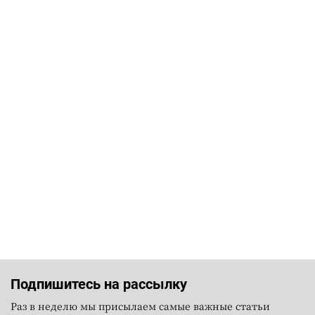
Подпишитесь на рассылку
Раз в неделю мы присылаем самые важные статьи