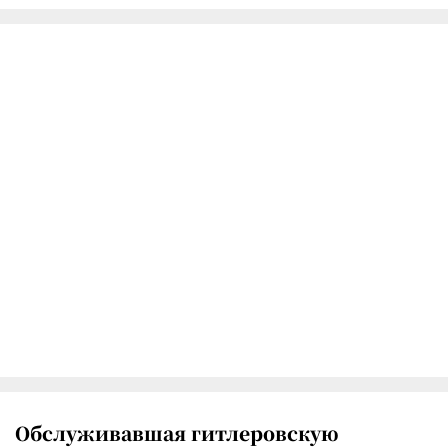
Обслуживавшая гитлеровскую