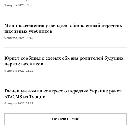
9 августа 2026, 02:56
Минпросвещения утвердило обновленный перечень
школьных учебников
9 августа 2026, 02:40
Юрист сообщил о схемах обмана родителей будущих
первоклассников
9 августа 2026, 02:25
Госдеп уведомил конгресс о передаче Украине ракет
ATACMS из Турции
9 августа 2026, 02:12
Показать ещё