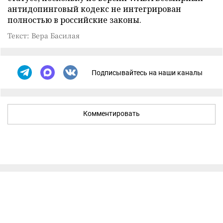
антидопинговый кодекс не интегрирован
полностью в российские законы.
Текст: Вера Басилая
Подписывайтесь на наши каналы
Комментировать