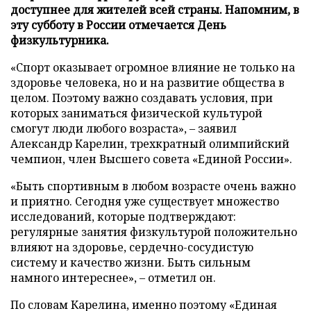
доступнее для жителей всей страны. Напомним, в
эту субботу в России отмечается День
физкультурника.
«Спорт оказывает огромное влияние не только на
здоровье человека, но и на развитие общества в
целом. Поэтому важно создавать условия, при
которых заниматься физической культурой
смогут люди любого возраста», – заявил
Александр Карелин, трехкратный олимпийский
чемпион, член Высшего совета «Единой России».
«Быть спортивным в любом возрасте очень важно
и приятно. Сегодня уже существует множество
исследований, которые подтверждают:
регулярные занятия физкультурой положительно
влияют на здоровье, сердечно-сосудистую
систему и качество жизни. Быть сильным
намного интереснее», – отметил он.
По словам Карелина, именно поэтому «Единая