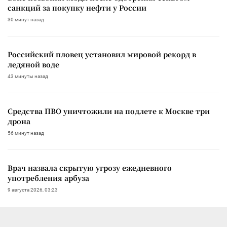
санкций за покупку нефти у России
30 минут назад
Российский пловец установил мировой рекорд в
ледяной воде
43 минуты назад
Средства ПВО уничтожили на подлете к Москве три
дрона
56 минут назад
Врач назвала скрытую угрозу ежедневного
употребления арбуза
9 августа 2026, 03:23