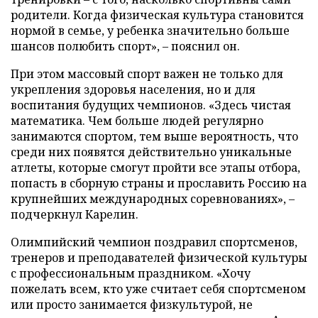
родители. Когда физическая культура становится
нормой в семье, у ребенка значительно больше
шансов полюбить спорт», – пояснил он.
При этом массовый спорт важен не только для
укрепления здоровья населения, но и для
воспитания будущих чемпионов. «Здесь чистая
математика. Чем больше людей регулярно
занимаются спортом, тем выше вероятность, что
среди них появятся действительно уникальные
атлеты, которые смогут пройти все этапы отбора,
попасть в сборную страны и прославить Россию на
крупнейших международных соревнованиях», –
подчеркнул Карелин.
Олимпийский чемпион поздравил спортсменов,
тренеров и преподавателей физической культуры
с профессиональным праздником. «Хочу
пожелать всем, кто уже считает себя спортсменом
или просто занимается физкультурой, не