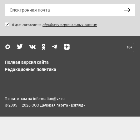
Я даю согласие на
обработку персональных данных
18+
Полная версия сайта
Редакционная политика
Пишите нам на
information@vz.ru
© 2005 — 2026 ООО Деловая газета «Взгляд»