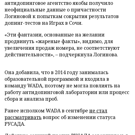
антидопинговое агентство якобы получило
неофициальные данные о причастности
Логиновой к попыткам сокрытия результатов
допинг-тестов на Играх в Сочи.
«Эти фантазии, основанные на желании
продвинуть «жареные факты», видимо, для
увеличения продаж номера, не соответствуют
действительности», – подчеркнула Логинова.
Она добавила, что в 2014 году занималась
образовательной программой и входила в
команду WADA, поэтому не могла повлиять на
работу антидопинговой лаборатории или процесс
сбора и анализа проб.
Ранее исполком WADA в сентябре
не стал
рассматривать
вопрос об изменении статуса
РУСАДА.