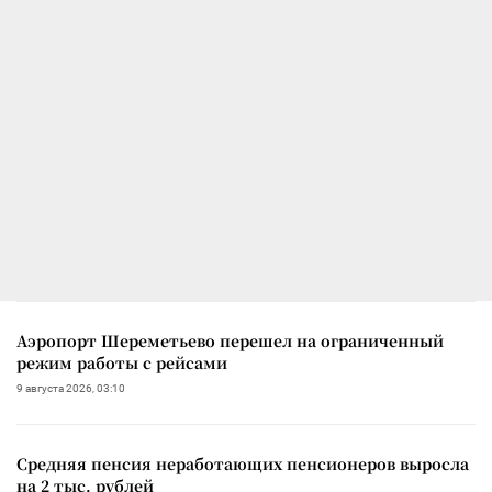
Аэропорт Шереметьево перешел на ограниченный
режим работы с рейсами
9 августа 2026, 03:10
Средняя пенсия неработающих пенсионеров выросла
на 2 тыс. рублей