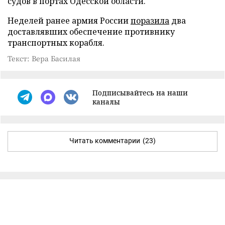
судов в портах Одесской области.
Неделей ранее армия России
поразила
два
доставлявших обеспечение противнику
транспортных корабля.
Текст: Вера Басилая
Подписывайтесь на наши
каналы
Читать комментарии
(23)