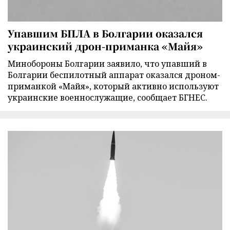
Упавшим БПЛА в Болгарии оказался
украинский дрон-приманка «Майя»
Минобороны Болгарии заявило, что упавший в
Болгарии беспилотный аппарат оказался дроном-
приманкой «Майя», который активно используют
украинские военнослужащие, сообщает БГНЕС.