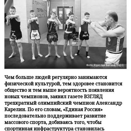
Фото: Ярослав Беляев/ТАСС
Чем больше людей регулярно занимаются
физической культурой, тем здоровее становится
общество и тем выше вероятность появления
новых чемпионов, заявил газете ВЗГЛЯД
трехкратный олимпийский чемпион Александр
Карелин. По его словам, «Единая Россия»
последовательно поддерживает развитие
массового спорта, добиваясь того, чтобы
спортивная инфраструктура становилась