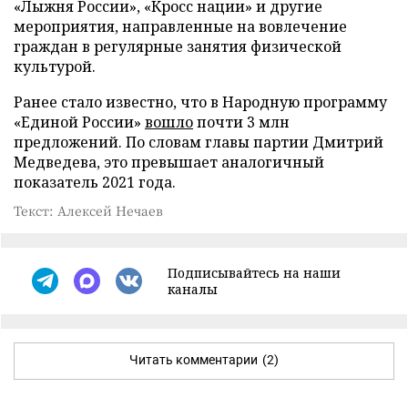
«Лыжня России», «Кросс нации» и другие
мероприятия, направленные на вовлечение
граждан в регулярные занятия физической
культурой.
Ранее стало известно, что в Народную программу
«Единой России»
вошло
почти 3 млн
предложений. По словам главы партии Дмитрий
Медведева, это превышает аналогичный
показатель 2021 года.
Текст: Алексей Нечаев
Подписывайтесь на наши
каналы
Читать комментарии
(2)