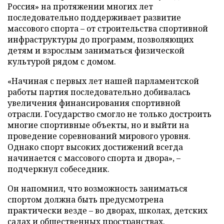
Россия» на протяжении многих лет
последовательно поддерживает развитие
массового спорта – от строительства спортивной
инфраструктуры до программ, позволяющих
детям и взрослым заниматься физической
культурой рядом с домом.
«Начиная с первых лет нашей парламентской
работы партия последовательно добивалась
увеличения финансирования спортивной
отрасли. Государство смогло не только достроить
многие спортивные объекты, но и выйти на
проведение соревнований мирового уровня.
Однако спорт высоких достижений всегда
начинается с массового спорта и двора», –
подчеркнул собеседник.
Он напомнил, что возможность заниматься
спортом должна быть предусмотрена
практически везде – во дворах, школах, детских
садах и общественных пространствах.