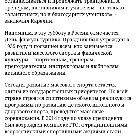
останавливаться и продолжать тренировки. А
тренерам, наставникам и учителям – не только
талантливых, но и благодарных учеников», –
заключил Карелин.
Напомним, в эту субботу в России отмечается
День физкультурника. Праздник был учрежден в
1939 году и посвящен всем, кто занимается
развитием массового спорта и физической
культуры – спортсменам, тренерам,
преподавателям, инструкторам и любителям
активного образа жизни.
Сегодня развитие массового спорта остается
одним из государственных приоритетов. По всей
стране строятся спортивные объекты реализуются
программы по развитию детского, школьного и
дворового спорта, проводятся массовые
соревнования. В 2014 году по указу президента
был возрожден комплекс ГТО, а традиционными
всероссийскими спортивными акциями стали