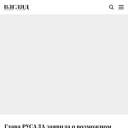
Глава РУСАДА заявила о возможном