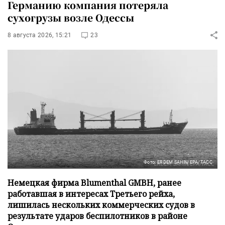
Германию компания потеряла
сухогрузы возле Одессы
8 августа 2026, 15:21
23
Фото: ERDEM SAHIN/EPA/ТАСС
Немецкая фирма Blumenthal GMBH, ранее
работавшая в интересах Третьего рейха,
лишилась нескольких коммерческих судов в
результате ударов беспилотников в районе