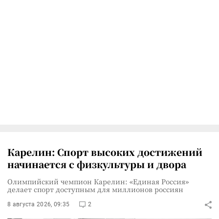
Карелин: Спорт высоких достижений
начинается с физкультуры и двора
Олимпийский чемпион Карелин: «Единая Россия»
делает спорт доступным для миллионов россиян
8 августа 2026, 09:35
2