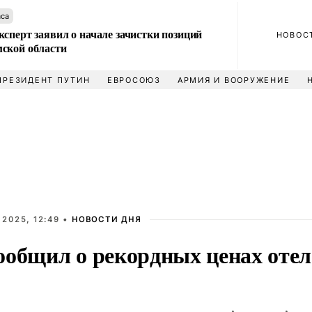
аса
сперт заявил о начале зачистки позиций
НОВОС
ской области
ПРЕЗИДЕНТ ПУТИН
ЕВРОСОЮЗ
АРМИЯ И ВООРУЖЕНИЕ
 2025, 12:49 •
НОВОСТИ ДНЯ
ообщил о рекордных ценах отел