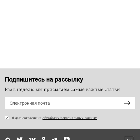
Подпишитесь на рассылку
Раз в неделю мы присылаем самые важные статьи
Я даю согласие на
обработку персональных данных