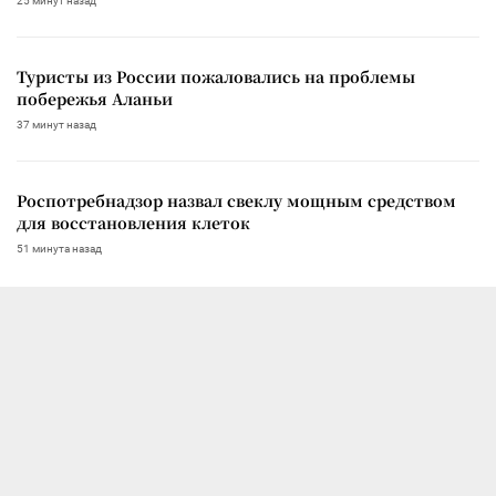
25 минут назад
Туристы из России пожаловались на проблемы
побережья Аланьи
37 минут назад
Роспотребнадзор назвал свеклу мощным средством
для восстановления клеток
51 минута назад