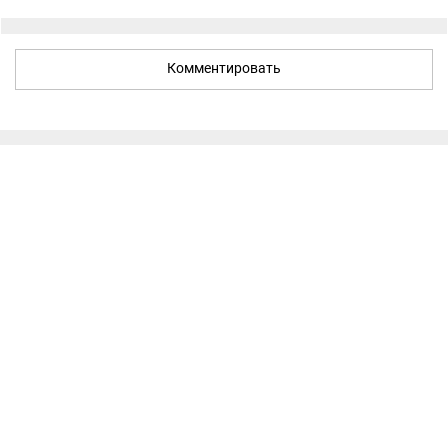
Комментировать