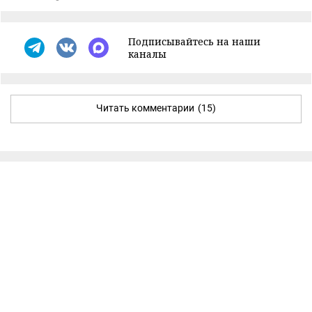
Подписывайтесь на наши
каналы
Читать комментарии
(15)