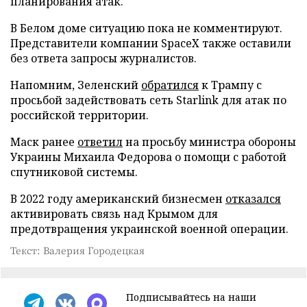
планирования атак.
В Белом доме ситуацию пока не комментируют.
Представители компании SpaceX также оставили
без ответа запросы журналистов.
Напомним, Зеленский
обратился
к Трампу с
просьбой задействовать сеть Starlink для атак по
российской территории.
Маск ранее
ответил
на просьбу министра обороны
Украины Михаила Федорова о помощи с работой
спутниковой системы.
В 2022 году американский бизнесмен
отказался
активировать связь над Крымом для
предотвращения украинской военной операции.
Текст: Валерия Городецкая
Подписывайтесь на наши