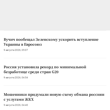
Вучич пообещал Зеленскому ускорить вступление
Украины в Евросоюз
9 августа 2026, 05:07
Россия установила рекорд по минимальной
безработице среди стран G20
9 августа 2026, 04:54
Мошенники придумали новую схему обмана россиян
с услугами ЖКХ
9 августа 2026, 04:40