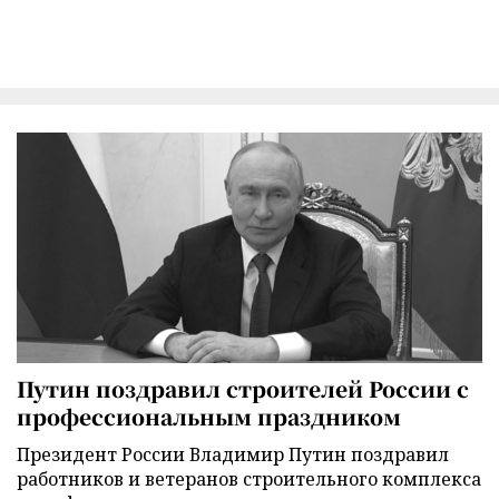
Путин поздравил строителей России с
профессиональным праздником
Президент России Владимир Путин поздравил
работников и ветеранов строительного комплекса