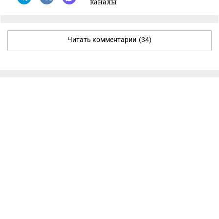
каналы
Читать комментарии
(34)