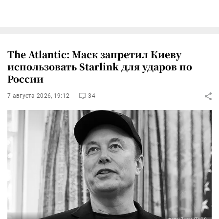
The Atlantic: Маск запретил Киеву
использовать Starlink для ударов по
России
7 августа 2026, 19:12
34