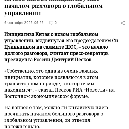
началом разговора о глобальном
управлении
6 сентября 2025, 06:25
0
Инициатива Китая о новом глобальном
управлении, выдвинутая его председателем Си
Цзиньпином на саммите ШОС, – это начало
долгого разговора, считает пресс-секретарь
президента России Дмитрий Песков.
«Собственно, это одна из очень важных
инициатив, которые появляются в этом
транзиторном периоде, в котором мы
находимся», – сказал Песков
РИА «Новости»
на
Восточном экономическом форуме.
На вопрос о том, можно ли китайскую идею
посчитать началом большого разговора о
глобальном управлении, он ответил
положительно.