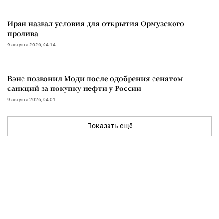
Иран назвал условия для открытия Ормузского
пролива
9 августа 2026, 04:14
Вэнс позвонил Моди после одобрения сенатом
санкций за покупку нефти у России
9 августа 2026, 04:01
Показать ещё