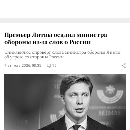
Премьер Литвы осадил министра
обороны из-за слов о России
Синкявичюс опроверг слова министра обороны Ливты
об угрозе со стороны России
7 августа 2026, 08:35
15