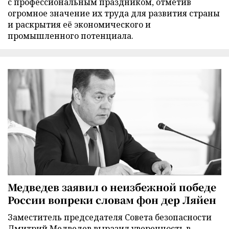
с профессиональным праздником, отметив
огромное значение их труда для развития страны
и раскрытия её экономического и
промышленного потенциала.
Медведев заявил о неизбежной победе
России вопреки словам фон дер Ляйен
Заместитель председателя Совета безопасности
Дмитрий Медведев выразил уверенность в