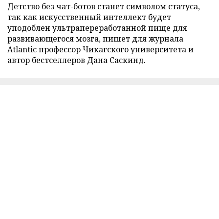
Детство без чат-ботов станет символом статуса,
так как искусственный интеллект будет
уподоблен ультрапереработанной пище для
развивающегося мозга, пишет для журнала
Atlantic профессор Чикагского университета и
автор бестселлеров Дана Саскинд.