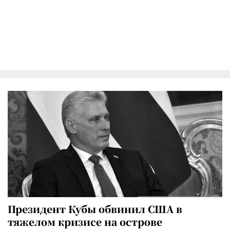
Президент Кубы обвинил США в
тяжелом кризисе на острове