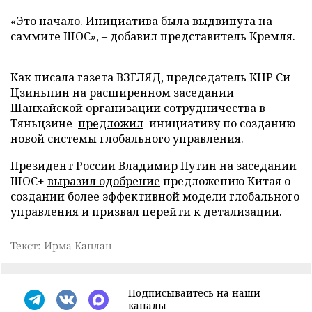
«Это начало. Инициатива была выдвинута на
саммите ШОС», – добавил представитель Кремля.
Как писала газета ВЗГЛЯД, председатель КНР Си
Цзиньпин на расширенном заседании
Шанхайской организации сотрудничества в
Тяньцзине
предложил
инициативу по созданию
новой системы глобального управления.
Президент России Владимир Путин на заседании
ШОС+
выразил одобрение
предложению Китая о
создании более эффективной модели глобального
управления и призвал перейти к детализации.
Текст: Ирма Каплан
Подписывайтесь на наши
каналы