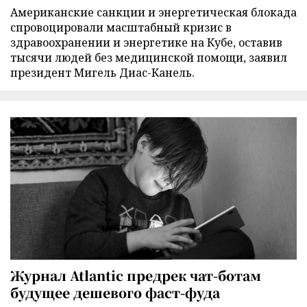
Американские санкции и энергетическая блокада
спровоцировали масштабный кризис в
здравоохранении и энергетике на Кубе, оставив
тысячи людей без медицинской помощи, заявил
президент Мигель Диас-Канель.
Журнал Atlantic предрек чат-ботам
будущее дешевого фаст-фуда