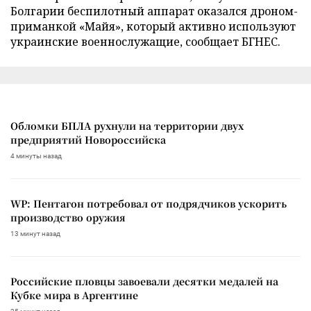
Болгарии беспилотный аппарат оказался дроном-
приманкой «Майя», который активно используют
украинские военнослужащие, сообщает БГНЕС.
Обломки БПЛА рухнули на территории двух
предприятий Новороссийска
4 минуты назад
WP: Пентагон потребовал от подрядчиков ускорить
производство оружия
13 минут назад
Российские пловцы завоевали десятки медалей на
Кубке мира в Аргентине