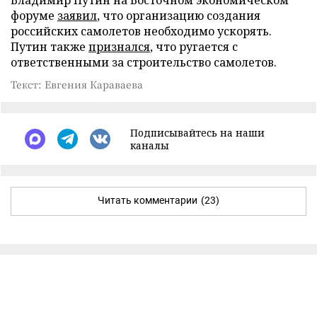
форуме
заявил
, что организацию создания
российских самолетов необходимо ускорять.
Путин также
признался
, что ругается с
ответственными за строительство самолетов.
Текст: Евгения Караваева
Подписывайтесь на наши
каналы
Читать комментарии
(23)