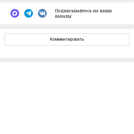
Подписывайтесь на наши
каналы
Комментировать