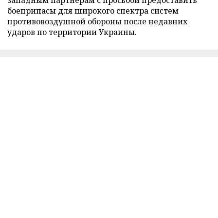
боеприпасы для широкого спектра систем
противовоздушной обороны после недавних
ударов по территории Украины.