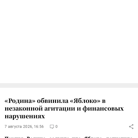
«Родина» обвинила «Яблоко» в
незаконной агитации и финансовых
нарушениях
7 августа 2026, 16:56
0