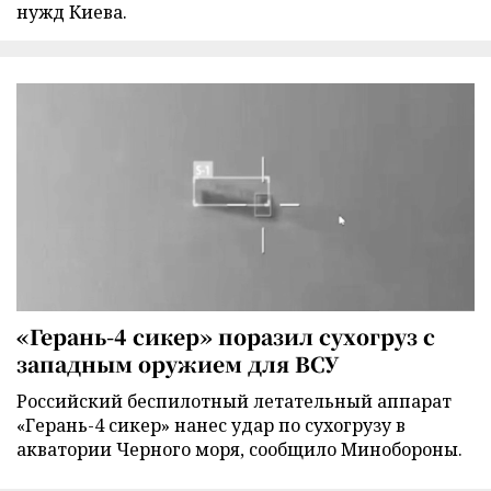
нужд Киева.
«Герань-4 сикер» поразил сухогруз с
западным оружием для ВСУ
Российский беспилотный летательный аппарат
«Герань-4 сикер» нанес удар по сухогрузу в
акватории Черного моря, сообщило Минобороны.