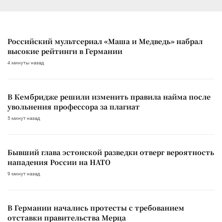
Российский мультсериал «Маша и Медведь» набрал
высокие рейтинги в Германии
4 минуты назад
В Кембридже решили изменить правила найма после
увольнения профессора за плагиат
5 минут назад
Бывший глава эстонской разведки отверг вероятность
нападения России на НАТО
9 минут назад
В Германии начались протесты с требованием
отставки правительства Мерца