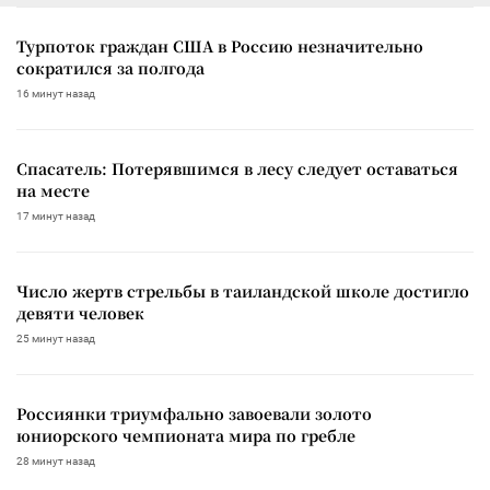
Турпоток граждан США в Россию незначительно
сократился за полгода
16 минут назад
Спасатель: Потерявшимся в лесу следует оставаться
на месте
17 минут назад
Число жертв стрельбы в таиландской школе достигло
девяти человек
25 минут назад
Россиянки триумфально завоевали золото
юниорского чемпионата мира по гребле
28 минут назад