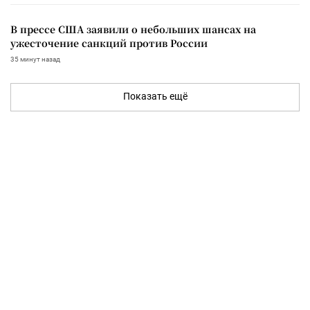
В прессе США заявили о небольших шансах на
ужесточение санкций против России
35 минут назад
Показать ещё