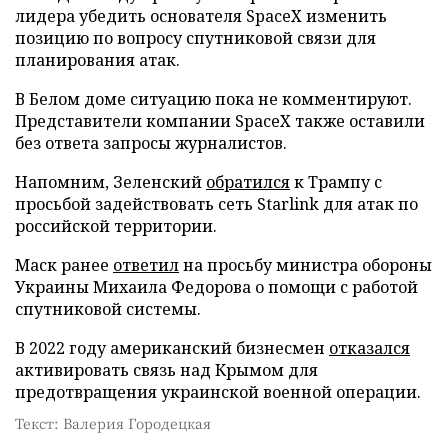
лидера убедить основателя SpaceX изменить
позицию по вопросу спутниковой связи для
планирования атак.
В Белом доме ситуацию пока не комментируют.
Представители компании SpaceX также оставили
без ответа запросы журналистов.
Напомним, Зеленский
обратился
к Трампу с
просьбой задействовать сеть Starlink для атак по
российской территории.
Маск ранее
ответил
на просьбу министра обороны
Украины Михаила Федорова о помощи с работой
спутниковой системы.
В 2022 году американский бизнесмен
отказался
активировать связь над Крымом для
предотвращения украинской военной операции.
Текст: Валерия Городецкая