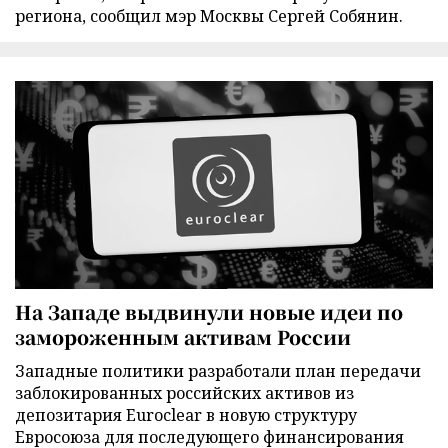
региона, сообщил мэр Москвы Сергей Собянин.
На Западе выдвинули новые идеи по
замороженным активам России
Западные политики разработали план передачи
заблокированных российских активов из
депозитария Euroclear в новую структуру
Евросоюза для последующего финансирования