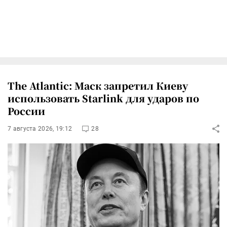
The Atlantic: Маск запретил Киеву
использовать Starlink для ударов по
России
7 августа 2026, 19:12
28