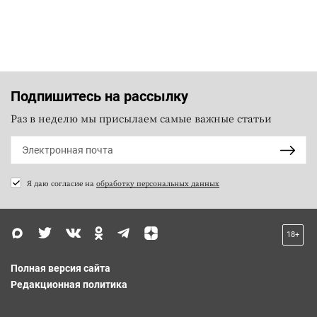
Подпишитесь на рассылку
Раз в неделю мы присылаем самые важные статьи
Я даю согласие на
обработку персональных данных
18+
Полная версия сайта
Редакционная политика