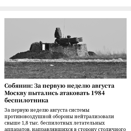
Собянин: За первую неделю августа
Москву пытались атаковать 1984
беспилотника
За первую неделю августа системы
противовоздушной обороны нейтрализовали
свыше 1,8 тыс. беспилотных летательных
аппаратов, направлявшихся в сторону столичного