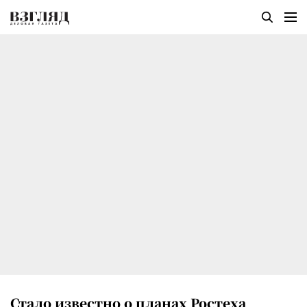
Стало известно о планах Ростеха