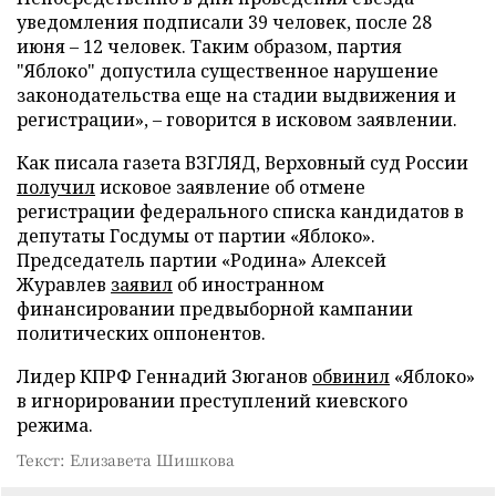
уведомления подписали 39 человек, после 28
июня – 12 человек. Таким образом, партия
"Яблоко" допустила существенное нарушение
законодательства еще на стадии выдвижения и
регистрации», – говорится в исковом заявлении.
Как писала газета ВЗГЛЯД, Верховный суд России
получил
исковое заявление об отмене
регистрации федерального списка кандидатов в
депутаты Госдумы от партии «Яблоко».
Председатель партии «Родина» Алексей
Журавлев
заявил
об иностранном
финансировании предвыборной кампании
политических оппонентов.
Лидер КПРФ Геннадий Зюганов
обвинил
«Яблоко»
в игнорировании преступлений киевского
режима.
Текст: Елизавета Шишкова