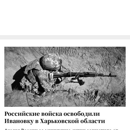
Российские войска освободили
Ивановку в Харьковской области