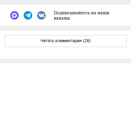
Подписывайтесь на наши
каналы
Читать комментарии
(28)